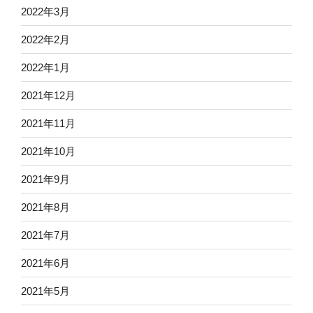
2022年3月
2022年2月
2022年1月
2021年12月
2021年11月
2021年10月
2021年9月
2021年8月
2021年7月
2021年6月
2021年5月