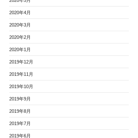
2020年5月
2020年4月
2020年3月
2020年2月
2020年1月
2019年12月
2019年11月
2019年10月
2019年9月
2019年8月
2019年7月
2019年6月