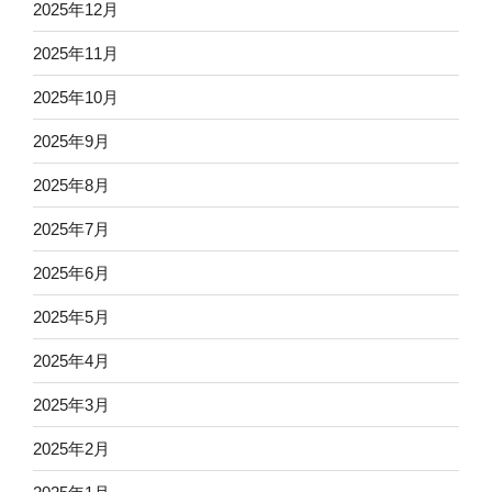
2025年12月
2025年11月
2025年10月
2025年9月
2025年8月
2025年7月
2025年6月
2025年5月
2025年4月
2025年3月
2025年2月