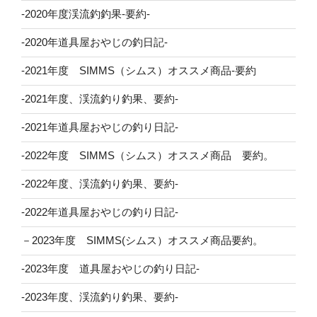
-2020年度渓流釣釣果-要約-
-2020年道具屋おやじの釣日記-
-2021年度 SIMMS（シムス）オススメ商品-要約
-2021年度、渓流釣り釣果、要約-
-2021年道具屋おやじの釣り日記-
-2022年度 SIMMS（シムス）オススメ商品 要約。
-2022年度、渓流釣り釣果、要約-
-2022年道具屋おやじの釣り日記-
－2023年度 SIMMS(シムス）オススメ商品要約。
-2023年度 道具屋おやじの釣り日記-
-2023年度、渓流釣り釣果、要約-