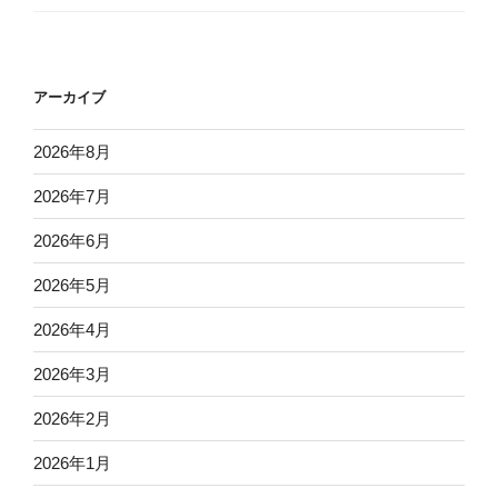
アーカイブ
2026年8月
2026年7月
2026年6月
2026年5月
2026年4月
2026年3月
2026年2月
2026年1月