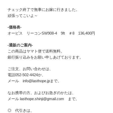
チェック終了で無事にお嫁に行きました。
頑張ってこいよ～
-価格表-
オービス リーコンSW908-4 9ft ＃8 136,400円
-通販のご案内-
この商品はヤマト便で送料無料。
銀行振り込みをお願い申しあげております。
ご注文、お問い合わせは、
電話052-502-4424か、
メール info@lasthope.jpまで。
なお携帯の方、およびお急ぎのかたは、
メール lasthope.shinji@gmail.com まで。
◎ 代引きは、