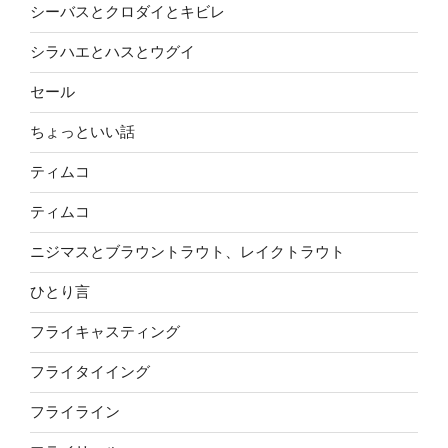
シーバスとクロダイとキビレ
シラハエとハスとウグイ
セール
ちょっといい話
ティムコ
ティムコ
ニジマスとブラウントラウト、レイクトラウト
ひとり言
フライキャスティング
フライタイイング
フライライン