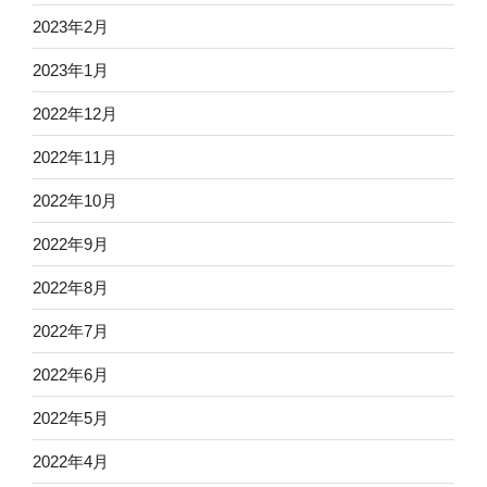
2023年2月
2023年1月
2022年12月
2022年11月
2022年10月
2022年9月
2022年8月
2022年7月
2022年6月
2022年5月
2022年4月