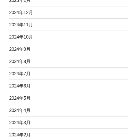
2025年1月
2024年12月
2024年11月
2024年10月
2024年9月
2024年8月
2024年7月
2024年6月
2024年5月
2024年4月
2024年3月
2024年2月