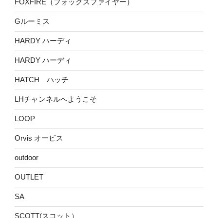
FOXFIRE（フォックスファイヤー）
Gルーミス
HARDY ハーディ
HARDY ハーディ
HATCH ハッチ
LHチャンネルへようこそ
LOOP
Orvis オービス
outdoor
OUTLET
SA
SCOTT(スコット）