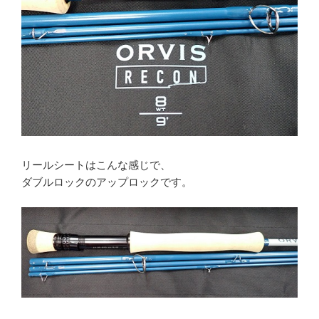
リールシートはこんな感じで、
ダブルロックのアップロックです。