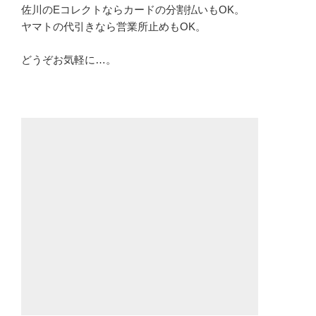
佐川のEコレクトならカードの分割払いもOK。
ヤマトの代引きなら営業所止めもOK。
どうぞお気軽に…。