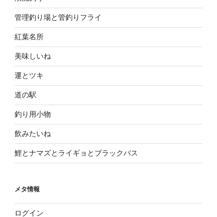
管理釣り場と管釣りフライ
紅葉名所
美味しいね
運とツキ
道の駅
釣り用小物
飲みたいね
鯉とナマズとライギョとブラックバス
メタ情報
ログイン