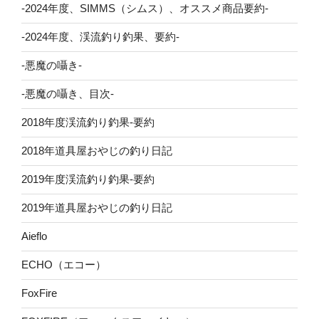
-2024年度、SIMMS（シムス）、オススメ商品要約-
-2024年度、渓流釣り釣果、要約-
-悪魔の囁き-
-悪魔の囁き、目次-
2018年度渓流釣り釣果-要約
2018年道具屋おやじの釣り日記
2019年度渓流釣り釣果-要約
2019年道具屋おやじの釣り日記
Aieflo
ECHO（エコー）
FoxFire