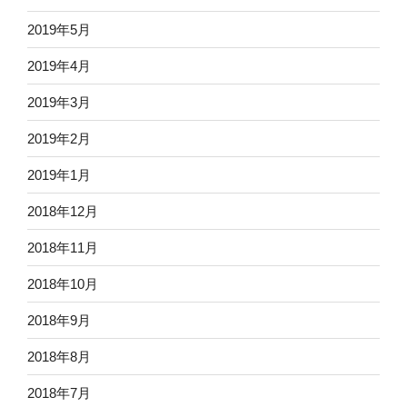
2019年5月
2019年4月
2019年3月
2019年2月
2019年1月
2018年12月
2018年11月
2018年10月
2018年9月
2018年8月
2018年7月