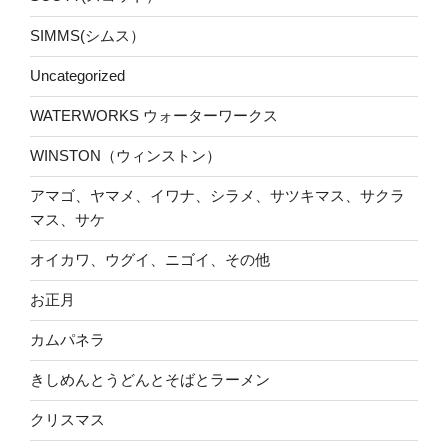
SIMMS(シムス）
Uncategorized
WATERWORKS ウォーターワークス
WINSTON（ウィンストン）
アマゴ、ヤマメ、イワナ、シラメ、サツキマス、サクラ
マス、サケ
オイカワ、ウグイ、ニゴイ、その他
お正月
カムパネラ
きしめんとうどんとそばとラーメン
クリスマス