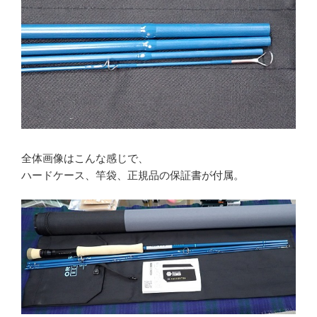
全体画像はこんな感じで、
ハードケース、竿袋、正規品の保証書が付属。