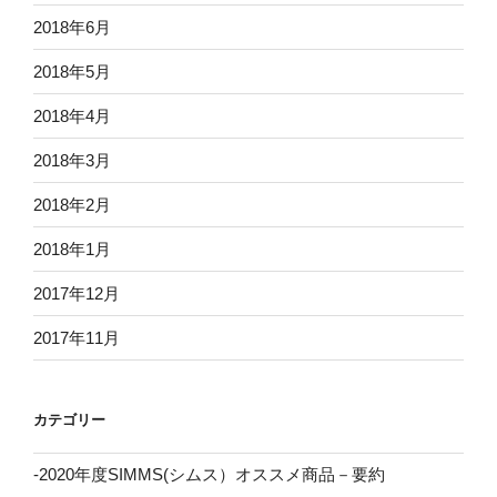
2018年6月
2018年5月
2018年4月
2018年3月
2018年2月
2018年1月
2017年12月
2017年11月
カテゴリー
-2020年度SIMMS(シムス）オススメ商品－要約