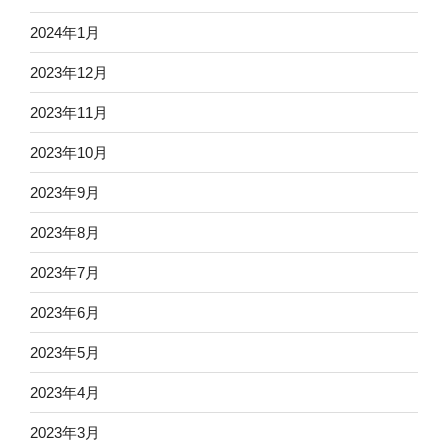
2024年1月
2023年12月
2023年11月
2023年10月
2023年9月
2023年8月
2023年7月
2023年6月
2023年5月
2023年4月
2023年3月