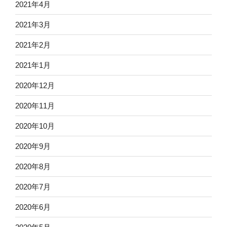
2021年4月
2021年3月
2021年2月
2021年1月
2020年12月
2020年11月
2020年10月
2020年9月
2020年8月
2020年7月
2020年6月