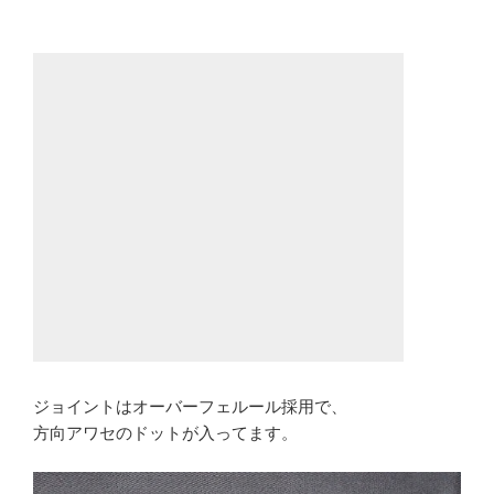
ジョイントはオーバーフェルール採用で、
方向アワセのドットが入ってます。