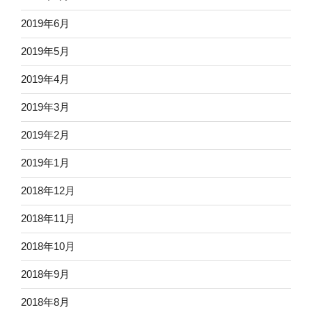
2019年6月
2019年5月
2019年4月
2019年3月
2019年2月
2019年1月
2018年12月
2018年11月
2018年10月
2018年9月
2018年8月