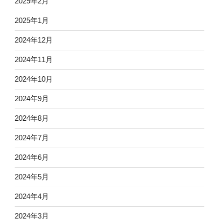
2025年2月
2025年1月
2024年12月
2024年11月
2024年10月
2024年9月
2024年8月
2024年7月
2024年6月
2024年5月
2024年4月
2024年3月