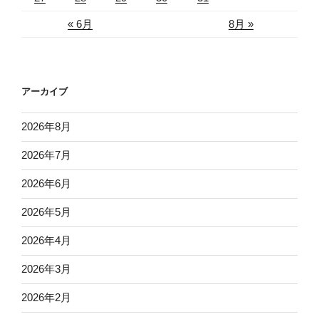
« 6月
8月 »
アーカイブ
2026年8月
2026年7月
2026年6月
2026年5月
2026年4月
2026年3月
2026年2月