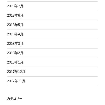
2018年7月
2018年6月
2018年5月
2018年4月
2018年3月
2018年2月
2018年1月
2017年12月
2017年11月
カテゴリー