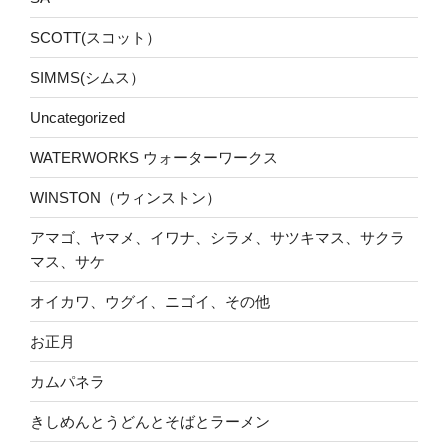
SCOTT(スコット）
SIMMS(シムス）
Uncategorized
WATERWORKS ウォーターワークス
WINSTON（ウィンストン）
アマゴ、ヤマメ、イワナ、シラメ、サツキマス、サクラ
マス、サケ
オイカワ、ウグイ、ニゴイ、その他
お正月
カムパネラ
きしめんとうどんとそばとラーメン