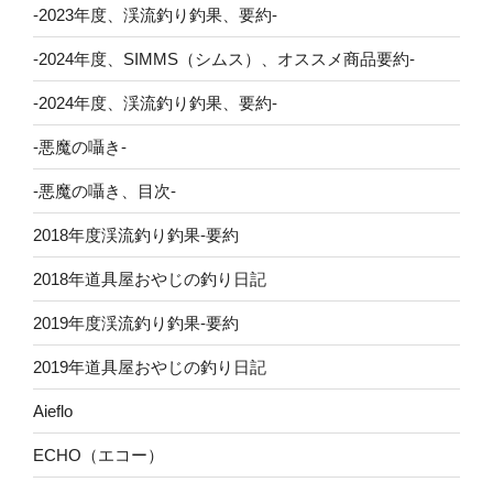
-2023年度、渓流釣り釣果、要約-
-2024年度、SIMMS（シムス）、オススメ商品要約-
-2024年度、渓流釣り釣果、要約-
-悪魔の囁き-
-悪魔の囁き、目次-
2018年度渓流釣り釣果-要約
2018年道具屋おやじの釣り日記
2019年度渓流釣り釣果-要約
2019年道具屋おやじの釣り日記
Aieflo
ECHO（エコー）