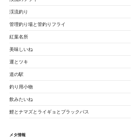
渓流釣り
管理釣り場と管釣りフライ
紅葉名所
美味しいね
運とツキ
道の駅
釣り用小物
飲みたいね
鯉とナマズとライギョとブラックバス
メタ情報