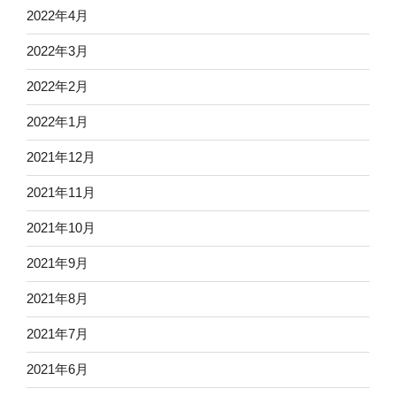
2022年4月
2022年3月
2022年2月
2022年1月
2021年12月
2021年11月
2021年10月
2021年9月
2021年8月
2021年7月
2021年6月