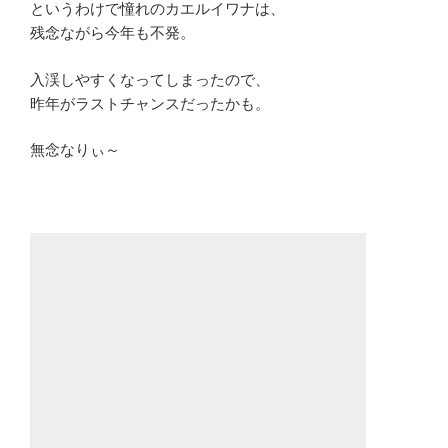
というわけで憧れのカエルイワナは、
残念ながら今年も不発。
入渓しやすくなってしまったので、
昨年がラストチャンスだったかも。
無念なりぃ～