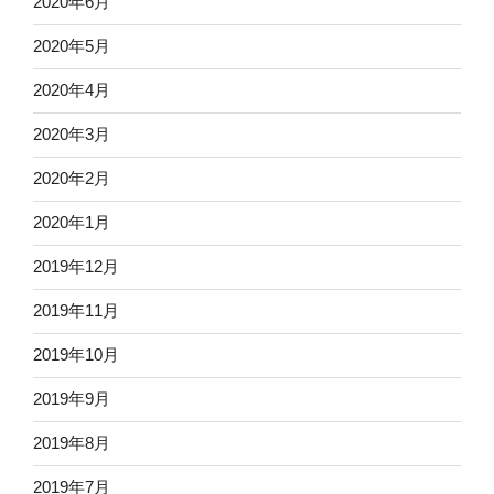
2020年6月
2020年5月
2020年4月
2020年3月
2020年2月
2020年1月
2019年12月
2019年11月
2019年10月
2019年9月
2019年8月
2019年7月