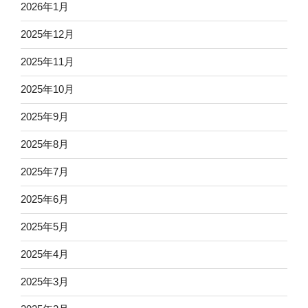
2026年1月
2025年12月
2025年11月
2025年10月
2025年9月
2025年8月
2025年7月
2025年6月
2025年5月
2025年4月
2025年3月