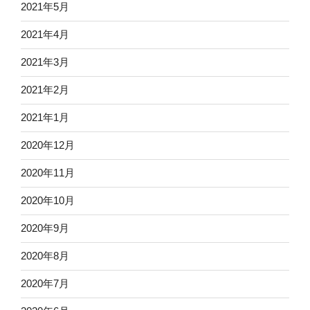
2021年5月
2021年4月
2021年3月
2021年2月
2021年1月
2020年12月
2020年11月
2020年10月
2020年9月
2020年8月
2020年7月