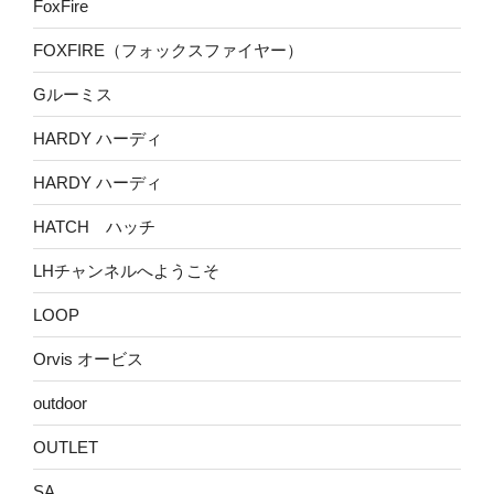
FoxFire
FOXFIRE（フォックスファイヤー）
Gルーミス
HARDY ハーディ
HARDY ハーディ
HATCH ハッチ
LHチャンネルへようこそ
LOOP
Orvis オービス
outdoor
OUTLET
SA