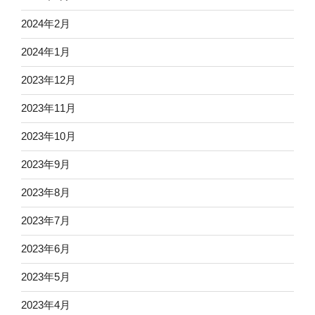
2024年2月
2024年1月
2023年12月
2023年11月
2023年10月
2023年9月
2023年8月
2023年7月
2023年6月
2023年5月
2023年4月