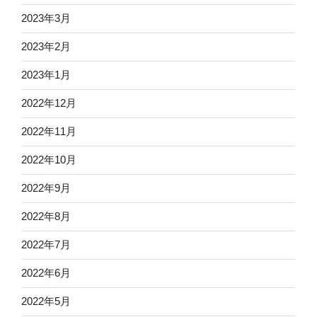
2023年3月
2023年2月
2023年1月
2022年12月
2022年11月
2022年10月
2022年9月
2022年8月
2022年7月
2022年6月
2022年5月