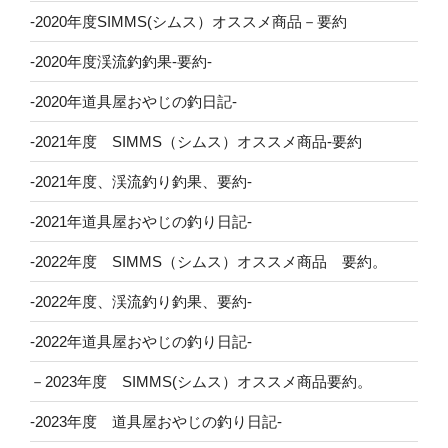
-2020年度SIMMS(シムス）オススメ商品－要約
-2020年度渓流釣釣果-要約-
-2020年道具屋おやじの釣日記-
-2021年度 SIMMS（シムス）オススメ商品-要約
-2021年度、渓流釣り釣果、要約-
-2021年道具屋おやじの釣り日記-
-2022年度 SIMMS（シムス）オススメ商品 要約。
-2022年度、渓流釣り釣果、要約-
-2022年道具屋おやじの釣り日記-
－2023年度 SIMMS(シムス）オススメ商品要約。
-2023年度 道具屋おやじの釣り日記-