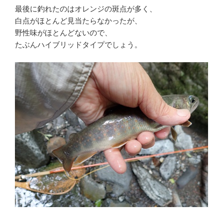
最後に釣れたのはオレンジの斑点が多く、
白点がほとんど見当たらなかったが、
野性味がほとんどないので、
たぶんハイブリッドタイプでしょう。