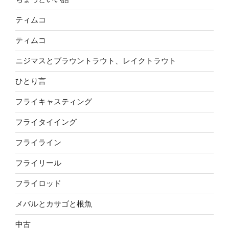
ティムコ
ティムコ
ニジマスとブラウントラウト、レイクトラウト
ひとり言
フライキャスティング
フライタイイング
フライライン
フライリール
フライロッド
メバルとカサゴと根魚
中古