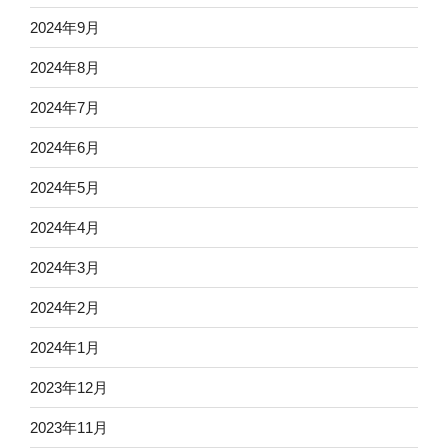
2024年9月
2024年8月
2024年7月
2024年6月
2024年5月
2024年4月
2024年3月
2024年2月
2024年1月
2023年12月
2023年11月