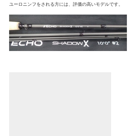
ユーロニンフをされる方には、評価の高いモデルです。