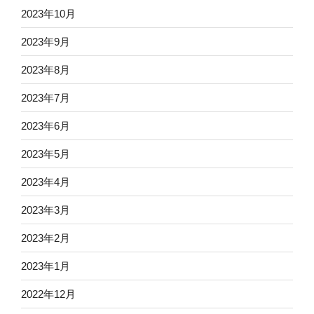
2023年10月
2023年9月
2023年8月
2023年7月
2023年6月
2023年5月
2023年4月
2023年3月
2023年2月
2023年1月
2022年12月