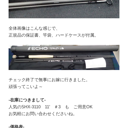
全体画像はこんな感じで、
正規品の保証書、竿袋、ハードケースが付属。
チェック終了で無事にお嫁に行きました。
頑張ってこいよ～
-在庫につきまして-
人気のSHX-3110 11’ ＃3 も ご用意OK
お気軽にお問い合わせくださいね。
-価格表-