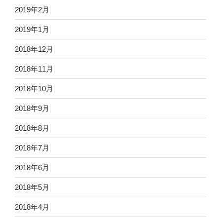
2019年2月
2019年1月
2018年12月
2018年11月
2018年10月
2018年9月
2018年8月
2018年7月
2018年6月
2018年5月
2018年4月