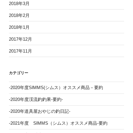
2018年3月
2018年2月
2018年1月
2017年12月
2017年11月
カテゴリー
-2020年度SIMMS(シムス）オススメ商品－要約
-2020年度渓流釣釣果-要約-
-2020年道具屋おやじの釣日記-
-2021年度 SIMMS（シムス）オススメ商品-要約