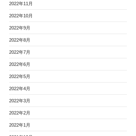
2022年11月
2022年10月
2022年9月
2022年8月
2022年7月
2022年6月
2022年5月
2022年4月
2022年3月
2022年2月
2022年1月