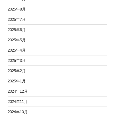
2025年8月
2025年7月
2025年6月
2025年5月
2025年4月
2025年3月
2025年2月
2025年1月
2024年12月
2024年11月
2024年10月