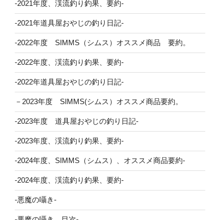
-2021年度、渓流釣り釣果、要約-
-2021年道具屋おやじの釣り日記-
-2022年度 SIMMS（シムス）オススメ商品 要約。
-2022年度、渓流釣り釣果、要約-
-2022年道具屋おやじの釣り日記-
－2023年度 SIMMS(シムス）オススメ商品要約。
-2023年度 道具屋おやじの釣り日記-
-2023年度、渓流釣り釣果、要約-
-2024年度、SIMMS（シムス）、オススメ商品要約-
-2024年度、渓流釣り釣果、要約-
-悪魔の囁き-
-悪魔の囁き、目次-