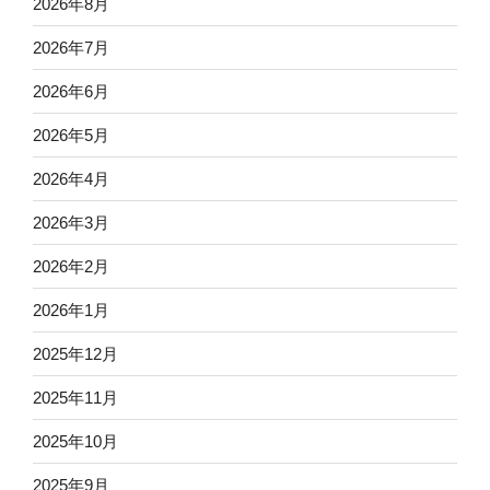
2026年8月
2026年7月
2026年6月
2026年5月
2026年4月
2026年3月
2026年2月
2026年1月
2025年12月
2025年11月
2025年10月
2025年9月