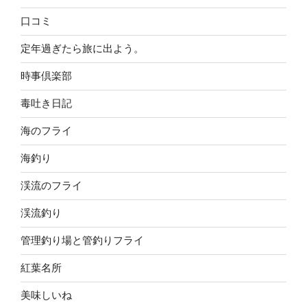
口コミ
定年過ぎたら旅に出よう。
時事倶楽部
毒吐き日記
海のフライ
海釣り
渓流のフライ
渓流釣り
管理釣り場と管釣りフライ
紅葉名所
美味しいね