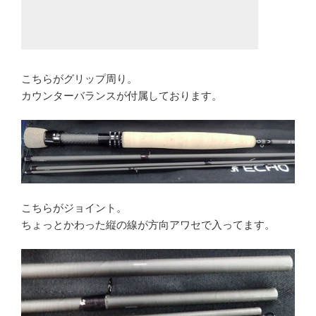
こちらがグリップ周り。
カウンターバランスが付属しております。
こちらがジョイント。
ちょっとかわった縦の線が方向アワセで入ってます。