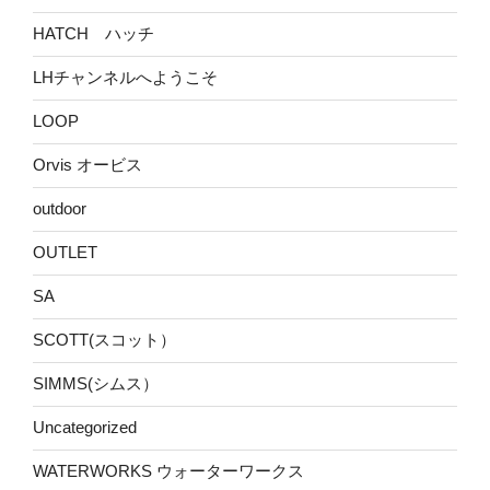
HATCH ハッチ
LHチャンネルへようこそ
LOOP
Orvis オービス
outdoor
OUTLET
SA
SCOTT(スコット）
SIMMS(シムス）
Uncategorized
WATERWORKS ウォーターワークス