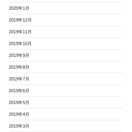
2020年1月
2019年12月
2019年11月
2019年10月
2019年9月
2019年8月
2019年7月
2019年6月
2019年5月
2019年4月
2019年3月