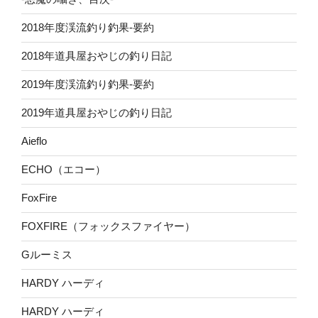
2018年度渓流釣り釣果-要約
2018年道具屋おやじの釣り日記
2019年度渓流釣り釣果-要約
2019年道具屋おやじの釣り日記
Aieflo
ECHO（エコー）
FoxFire
FOXFIRE（フォックスファイヤー）
Gルーミス
HARDY ハーディ
HARDY ハーディ