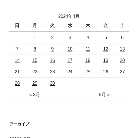
2024年4月
日
月
火
水
木
金
土
1
2
3
4
5
6
7
8
9
10
11
12
13
14
15
16
17
18
19
20
21
22
23
24
25
26
27
28
29
30
« 3月
5月 »
アーカイブ