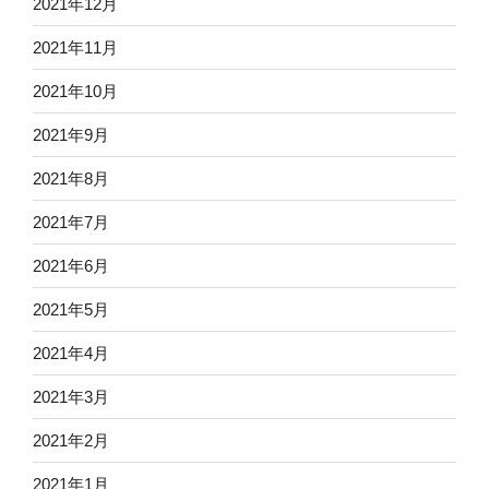
2021年12月
2021年11月
2021年10月
2021年9月
2021年8月
2021年7月
2021年6月
2021年5月
2021年4月
2021年3月
2021年2月
2021年1月