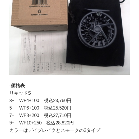
-価格表-
リキッドS
3+ WF4+100 税込23,760円
5+ WF6+100 税込25,520円
7+ WF8+200 税込27,710円
9+ WF10+250 税込28,820円
カラーはデイブレイクとスモークの2タイプ
———————-