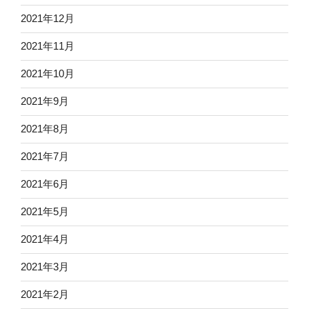
2021年12月
2021年11月
2021年10月
2021年9月
2021年8月
2021年7月
2021年6月
2021年5月
2021年4月
2021年3月
2021年2月