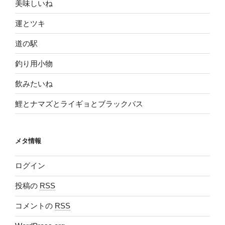
美味しいね
運とツキ
道の駅
釣り用小物
飲みたいね
鯉とナマズとライギョとブラックバス
メタ情報
ログイン
投稿の
RSS
コメントの
RSS