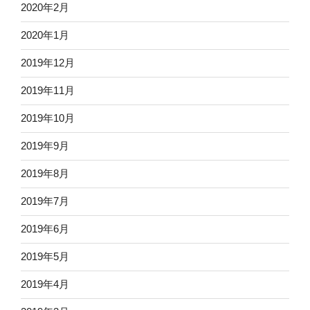
2020年2月
2020年1月
2019年12月
2019年11月
2019年10月
2019年9月
2019年8月
2019年7月
2019年6月
2019年5月
2019年4月