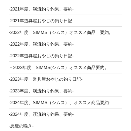
-2021年度、渓流釣り釣果、要約-
-2021年道具屋おやじの釣り日記-
-2022年度 SIMMS（シムス）オススメ商品 要約。
-2022年度、渓流釣り釣果、要約-
-2022年道具屋おやじの釣り日記-
－2023年度 SIMMS(シムス）オススメ商品要約。
-2023年度 道具屋おやじの釣り日記-
-2023年度、渓流釣り釣果、要約-
-2024年度、SIMMS（シムス）、オススメ商品要約-
-2024年度、渓流釣り釣果、要約-
-悪魔の囁き-