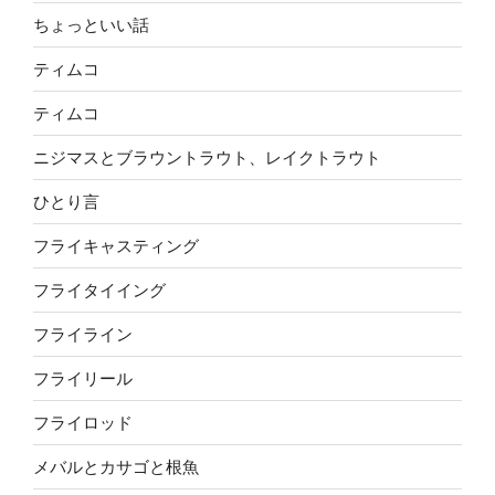
ちょっといい話
ティムコ
ティムコ
ニジマスとブラウントラウト、レイクトラウト
ひとり言
フライキャスティング
フライタイイング
フライライン
フライリール
フライロッド
メバルとカサゴと根魚