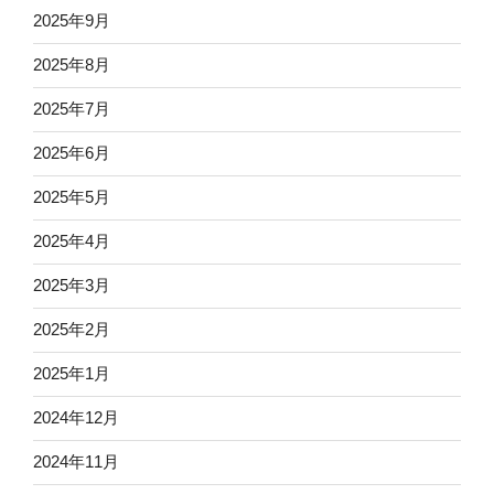
2025年9月
2025年8月
2025年7月
2025年6月
2025年5月
2025年4月
2025年3月
2025年2月
2025年1月
2024年12月
2024年11月