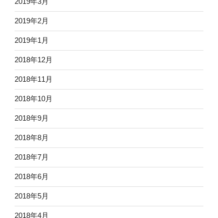
2019年3月
2019年2月
2019年1月
2018年12月
2018年11月
2018年10月
2018年9月
2018年8月
2018年7月
2018年6月
2018年5月
2018年4月