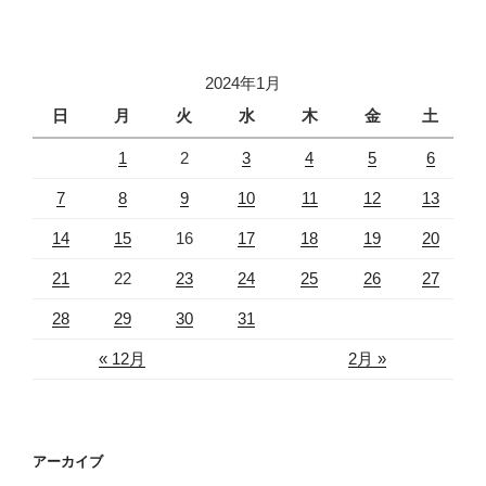
2024年1月
日
月
火
水
木
金
土
1
2
3
4
5
6
7
8
9
10
11
12
13
14
15
16
17
18
19
20
21
22
23
24
25
26
27
28
29
30
31
« 12月
2月 »
アーカイブ