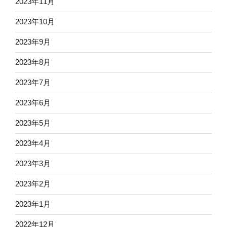
2023年11月
2023年10月
2023年9月
2023年8月
2023年7月
2023年6月
2023年5月
2023年4月
2023年3月
2023年2月
2023年1月
2022年12月