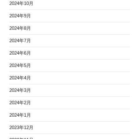
2024年10月
2024年9月
2024年8月
2024年7月
2024年6月
2024年5月
2024年4月
2024年3月
2024年2月
2024年1月
2023年12月