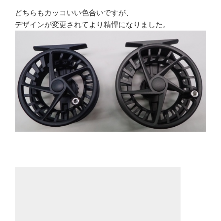
どちらもカッコいい色合いですが、
デザインが変更されてより精悍になりました。