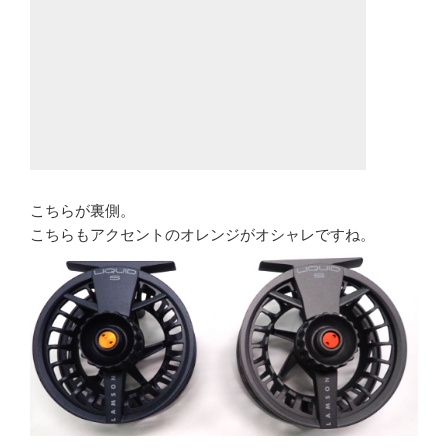
こちらが裏側。
こちらもアクセントのオレンジがオシャレですね。