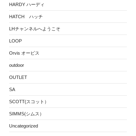
HARDY ハーディ
HATCH ハッチ
LHチャンネルへようこそ
LOOP
Orvis オービス
outdoor
OUTLET
SA
SCOTT(スコット）
SIMMS(シムス）
Uncategorized