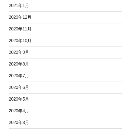
2021年1月
2020年12月
2020年11月
2020年10月
2020年9月
2020年8月
2020年7月
2020年6月
2020年5月
2020年4月
2020年3月