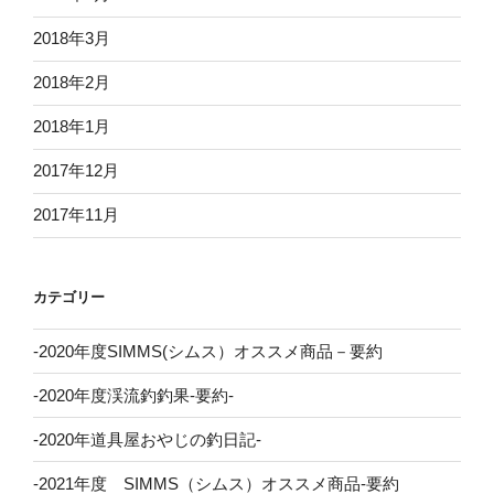
2018年3月
2018年2月
2018年1月
2017年12月
2017年11月
カテゴリー
-2020年度SIMMS(シムス）オススメ商品－要約
-2020年度渓流釣釣果-要約-
-2020年道具屋おやじの釣日記-
-2021年度 SIMMS（シムス）オススメ商品-要約