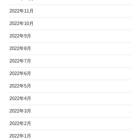
2022年11月
2022年10月
2022年9月
2022年8月
2022年7月
2022年6月
2022年5月
2022年4月
2022年3月
2022年2月
2022年1月