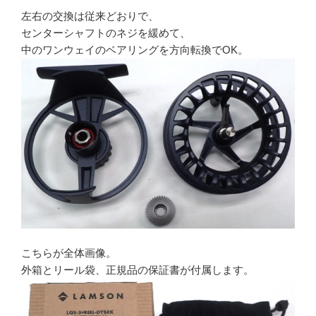
左右の交換は従来どおりで、
センターシャフトのネジを緩めて、
中のワンウェイのベアリングを方向転換でOK。
こちらが全体画像。
外箱とリール袋、正規品の保証書が付属します。