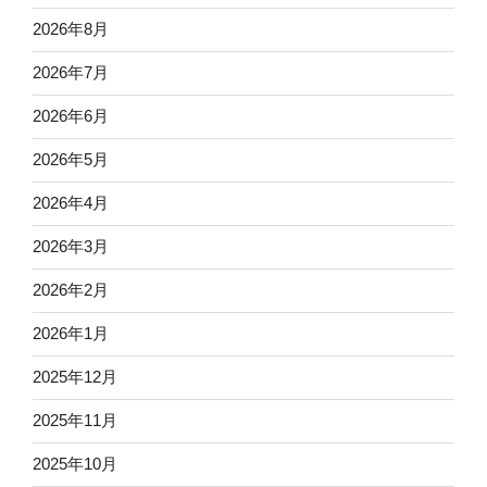
2026年8月
2026年7月
2026年6月
2026年5月
2026年4月
2026年3月
2026年2月
2026年1月
2025年12月
2025年11月
2025年10月