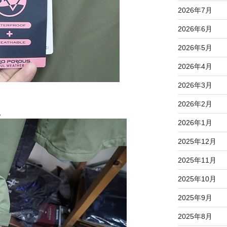
2026年7月
2026年6月
2026年5月
2026年4月
2026年3月
2026年2月
。
2026年1月
2025年12月
2025年11月
2025年10月
2025年9月
2025年8月