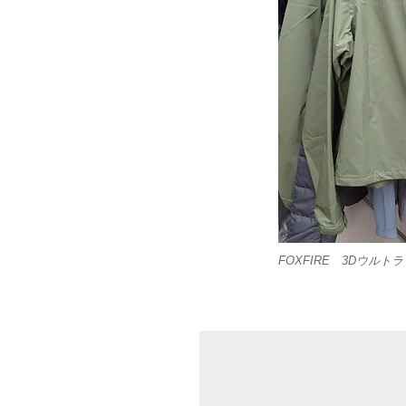
FOXFIRE 3Dウル