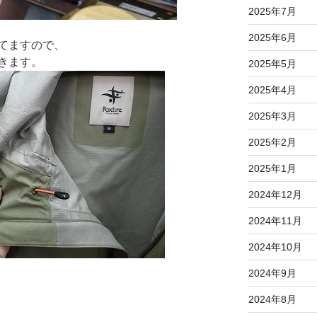
2025年7月
2025年6月
てますので、
きます。
2025年5月
2025年4月
2025年3月
2025年2月
2025年1月
2024年12月
2024年11月
2024年10月
2024年9月
2024年8月