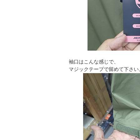
袖口はこんな感じで、
マジックテープで留めて下さい