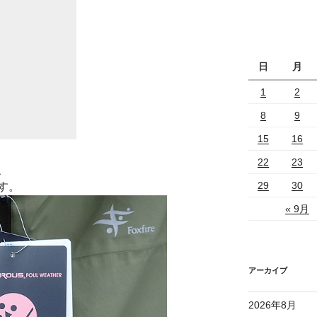
日
月
1
2
8
9
15
16
22
23
、
29
30
す。
« 9月
アーカイブ
2026年8月