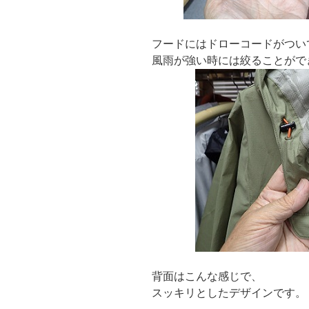
フードにはドローコードがつい
風雨が強い時には絞ることがで
背面はこんな感じで、
スッキリとしたデザインです。