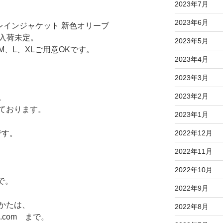
2023年7月
2023年6月
トレインジャケット 新色オリーブ
は入荷未定。
2023年5月
、L、XLご用意OKです。
2023年4月
2023年3月
2023年2月
。
ております。
2023年1月
です。
2022年12月
2022年11月
2022年10月
まで。
2022年9月
かたは、
2022年8月
ail.com まで。