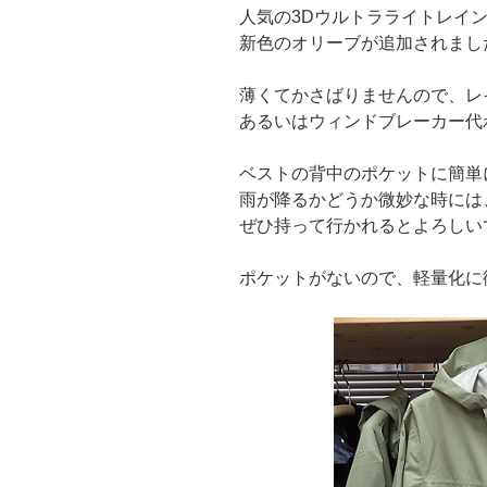
人気の3Dウルトラライトレイ
新色のオリーブが追加されまし
薄くてかさばりませんので、レ
あるいはウィンドブレーカー代
ベストの背中のポケットに簡単
雨が降るかどうか微妙な時には
ぜひ持って行かれるとよろしい
ポケットがないので、軽量化に