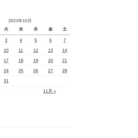
2023年10月
火
水
木
金
土
3
4
5
6
7
10
11
12
13
14
17
18
19
20
21
24
25
26
27
28
31
11月 »