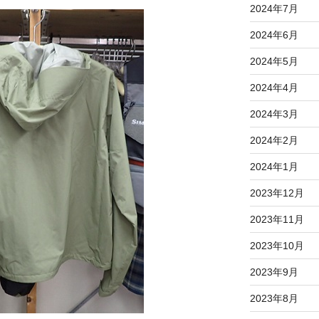
2024年7月
2024年6月
2024年5月
2024年4月
2024年3月
2024年2月
2024年1月
2023年12月
2023年11月
2023年10月
2023年9月
2023年8月