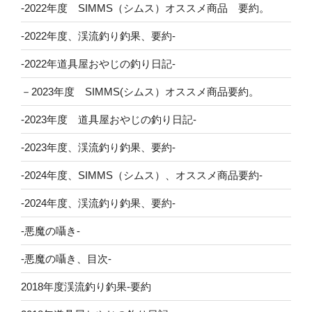
-2022年度 SIMMS（シムス）オススメ商品 要約。
-2022年度、渓流釣り釣果、要約-
-2022年道具屋おやじの釣り日記-
－2023年度 SIMMS(シムス）オススメ商品要約。
-2023年度 道具屋おやじの釣り日記-
-2023年度、渓流釣り釣果、要約-
-2024年度、SIMMS（シムス）、オススメ商品要約-
-2024年度、渓流釣り釣果、要約-
-悪魔の囁き-
-悪魔の囁き、目次-
2018年度渓流釣り釣果-要約