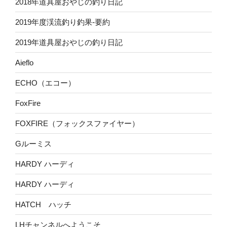
2018年道具屋おやじの釣り日記
2019年度渓流釣り釣果-要約
2019年道具屋おやじの釣り日記
Aieflo
ECHO（エコー）
FoxFire
FOXFIRE（フォックスファイヤー）
Gルーミス
HARDY ハーディ
HARDY ハーディ
HATCH ハッチ
LHチャンネルへようこそ