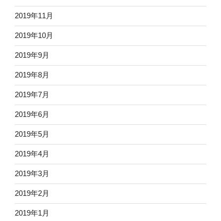
2019年11月
2019年10月
2019年9月
2019年8月
2019年7月
2019年6月
2019年5月
2019年4月
2019年3月
2019年2月
2019年1月