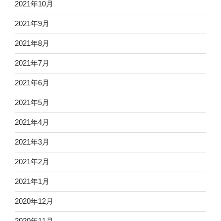
2021年10月
2021年9月
2021年8月
2021年7月
2021年6月
2021年5月
2021年4月
2021年3月
2021年2月
2021年1月
2020年12月
2020年11月