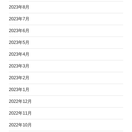
2023年8月
2023年7月
2023年6月
2023年5月
2023年4月
2023年3月
2023年2月
2023年1月
2022年12月
2022年11月
2022年10月