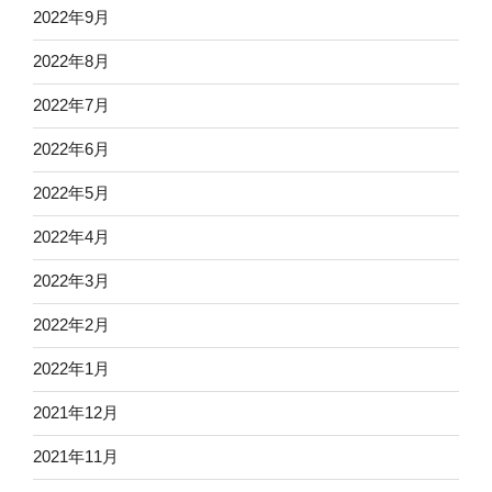
2022年9月
2022年8月
2022年7月
2022年6月
2022年5月
2022年4月
2022年3月
2022年2月
2022年1月
2021年12月
2021年11月