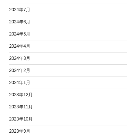
2024年7月
2024年6月
2024年5月
2024年4月
2024年3月
2024年2月
2024年1月
2023年12月
2023年11月
2023年10月
2023年9月