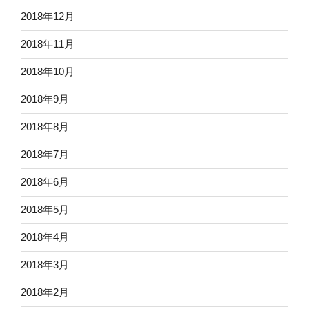
2018年12月
2018年11月
2018年10月
2018年9月
2018年8月
2018年7月
2018年6月
2018年5月
2018年4月
2018年3月
2018年2月