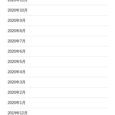
2020年10月
2020年9月
2020年8月
2020年7月
2020年6月
2020年5月
2020年4月
2020年3月
2020年2月
2020年1月
2019年12月