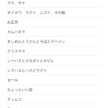
マス、サケ
オイカワ、ウグイ、ニゴイ、その他
お正月
カムパネラ
きしめんとうどんとそばとラーメン
クリスマス
シーバスとクロダイとキビレ
シラハエとハスとウグイ
セール
ちょっといい話
ティムコ