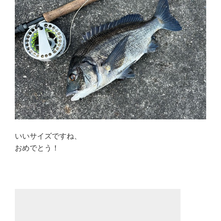
いいサイズですね、
おめでとう！