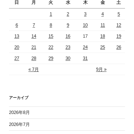
日
月
火
水
木
金
土
1
2
3
4
5
6
7
8
9
10
11
12
13
14
15
16
17
18
19
20
21
22
23
24
25
26
27
28
29
30
31
« 7月
9月 »
アーカイブ
2026年8月
2026年7月