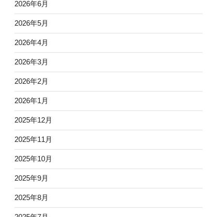
2026年6月
2026年5月
2026年4月
2026年3月
2026年2月
2026年1月
2025年12月
2025年11月
2025年10月
2025年9月
2025年8月
2025年7月