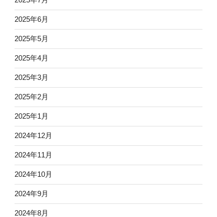
2025年6月
2025年5月
2025年4月
2025年3月
2025年2月
2025年1月
2024年12月
2024年11月
2024年10月
2024年9月
2024年8月