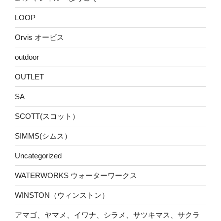
LOOP
Orvis オービス
outdoor
OUTLET
SA
SCOTT(スコット）
SIMMS(シムス）
Uncategorized
WATERWORKS ウォーターワークス
WINSTON（ウィンストン）
アマゴ、ヤマメ、イワナ、シラメ、サツキマス、サクラ