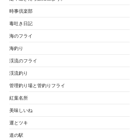
時事倶楽部
毒吐き日記
海のフライ
海釣り
渓流のフライ
渓流釣り
管理釣り場と管釣りフライ
紅葉名所
美味しいね
運とツキ
道の駅