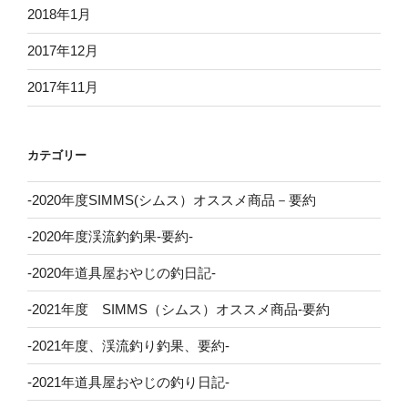
2018年1月
2017年12月
2017年11月
カテゴリー
-2020年度SIMMS(シムス）オススメ商品－要約
-2020年度渓流釣釣果-要約-
-2020年道具屋おやじの釣日記-
-2021年度 SIMMS（シムス）オススメ商品-要約
-2021年度、渓流釣り釣果、要約-
-2021年道具屋おやじの釣り日記-