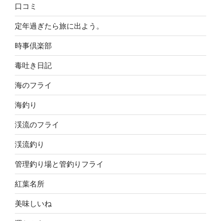
口コミ
定年過ぎたら旅に出よう。
時事倶楽部
毒吐き日記
海のフライ
海釣り
渓流のフライ
渓流釣り
管理釣り場と管釣りフライ
紅葉名所
美味しいね