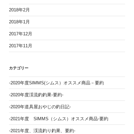
2018年2月
2018年1月
2017年12月
2017年11月
カテゴリー
-2020年度SIMMS(シムス）オススメ商品－要約
-2020年度渓流釣釣果-要約-
-2020年道具屋おやじの釣日記-
-2021年度 SIMMS（シムス）オススメ商品-要約
-2021年度、渓流釣り釣果、要約-