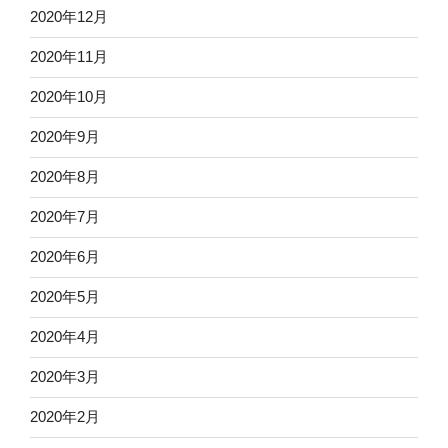
2020年12月
2020年11月
2020年10月
2020年9月
2020年8月
2020年7月
2020年6月
2020年5月
2020年4月
2020年3月
2020年2月