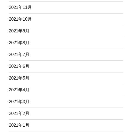
2021年11月
2021年10月
2021年9月
2021年8月
2021年7月
2021年6月
2021年5月
2021年4月
2021年3月
2021年2月
2021年1月