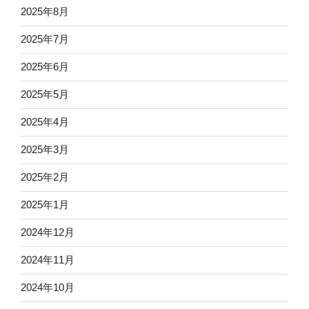
2025年8月
2025年7月
2025年6月
2025年5月
2025年4月
2025年3月
2025年2月
2025年1月
2024年12月
2024年11月
2024年10月