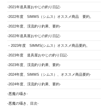
-2021年道具屋おやじの釣り日記-
-2022年度 SIMMS（シムス）オススメ商品 要約。
-2022年度、渓流釣り釣果、要約-
-2022年道具屋おやじの釣り日記-
－2023年度 SIMMS(シムス）オススメ商品要約。
-2023年度 道具屋おやじの釣り日記-
-2023年度、渓流釣り釣果、要約-
-2024年度、SIMMS（シムス）、オススメ商品要約-
-2024年度、渓流釣り釣果、要約-
-悪魔の囁き-
-悪魔の囁き、目次-