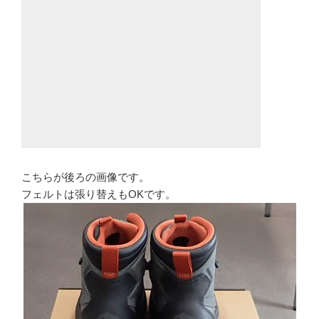
こちらが後ろの画像です。
フェルトは張り替えもOKです。