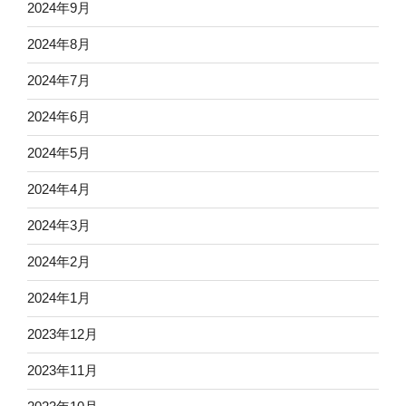
2024年9月
2024年8月
2024年7月
2024年6月
2024年5月
2024年4月
2024年3月
2024年2月
2024年1月
2023年12月
2023年11月