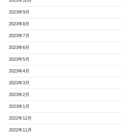
2023年10月
2023年9月
2023年8月
2023年7月
2023年6月
2023年5月
2023年4月
2023年3月
2023年2月
2023年1月
2022年12月
2022年11月