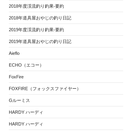
2018年度渓流釣り釣果-要約
2018年道具屋おやじの釣り日記
2019年度渓流釣り釣果-要約
2019年道具屋おやじの釣り日記
Aieflo
ECHO（エコー）
FoxFire
FOXFIRE（フォックスファイヤー）
Gルーミス
HARDY ハーディ
HARDY ハーディ