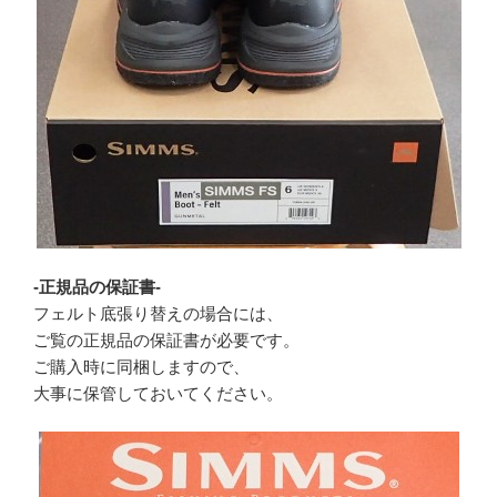
-正規品の保証書-
フェルト底張り替えの場合には、
ご覧の正規品の保証書が必要です。
ご購入時に同梱しますので、
大事に保管しておいてください。