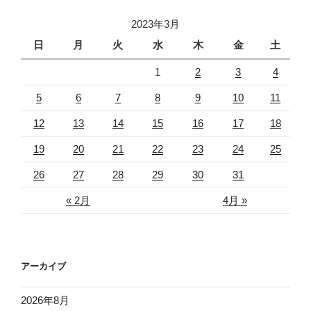
2023年3月
日
月
火
水
木
金
土
1
2
3
4
5
6
7
8
9
10
11
12
13
14
15
16
17
18
19
20
21
22
23
24
25
26
27
28
29
30
31
« 2月
4月 »
アーカイブ
2026年8月