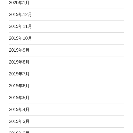
2020年1月
2019年12月
2019年11月
2019年10月
2019年9月
2019年8月
2019年7月
2019年6月
2019年5月
2019年4月
2019年3月