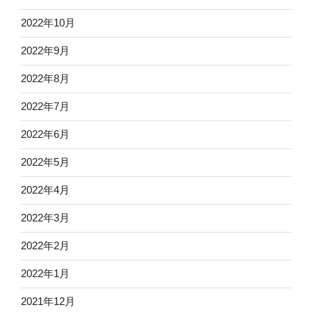
2022年10月
2022年9月
2022年8月
2022年7月
2022年6月
2022年5月
2022年4月
2022年3月
2022年2月
2022年1月
2021年12月