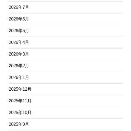
2026年7月
2026年6月
2026年5月
2026年4月
2026年3月
2026年2月
2026年1月
2025年12月
2025年11月
2025年10月
2025年9月