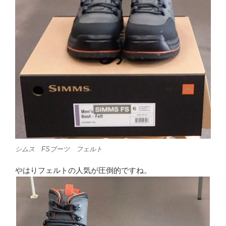
シムス FSブーツ フェルト
やはりフェルトの人気が圧倒的ですね。