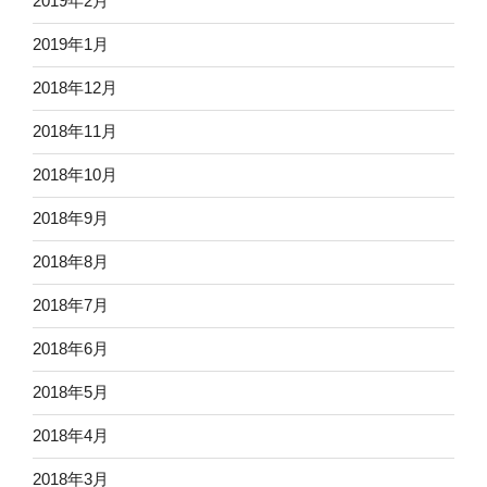
2019年2月
2019年1月
2018年12月
2018年11月
2018年10月
2018年9月
2018年8月
2018年7月
2018年6月
2018年5月
2018年4月
2018年3月