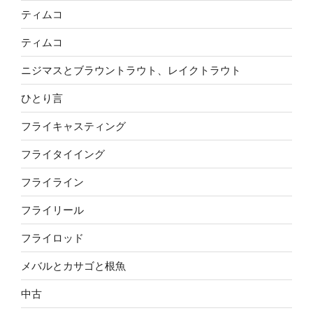
ティムコ
ティムコ
ニジマスとブラウントラウト、レイクトラウト
ひとり言
フライキャスティング
フライタイイング
フライライン
フライリール
フライロッド
メバルとカサゴと根魚
中古