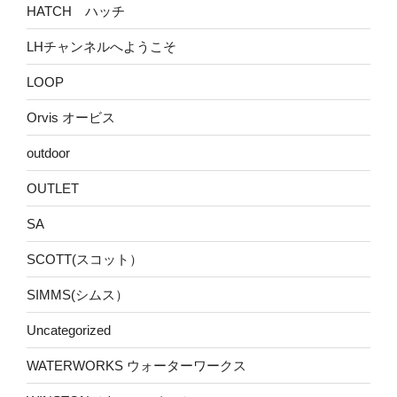
HATCH ハッチ
LHチャンネルへようこそ
LOOP
Orvis オービス
outdoor
OUTLET
SA
SCOTT(スコット）
SIMMS(シムス）
Uncategorized
WATERWORKS ウォーターワークス