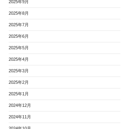
2025年9月
2025年8月
2025年7月
2025年6月
2025年5月
2025年4月
2025年3月
2025年2月
2025年1月
2024年12月
2024年11月
2024年10月