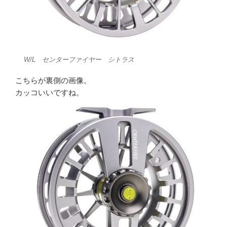
W/L センターファイヤー シトラス
こちらが裏側の画像。
カッコいいですね。