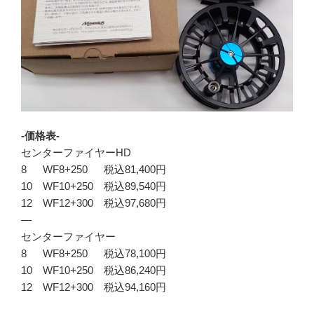
-価格表-
センターファイヤーHD
8 WF8+250 税込81,400円
10 WF10+250 税込89,540円
12 WF12+300 税込97,680円
—
センターファイヤー
8 WF8+250 税込78,100円
10 WF10+250 税込86,240円
12 WF12+300 税込94,160円