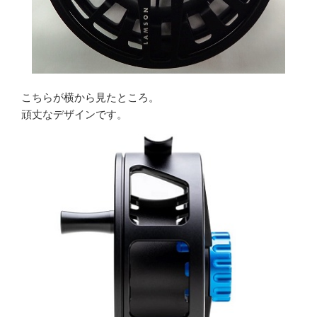
こちらが横から見たところ。
頑丈なデザインです。