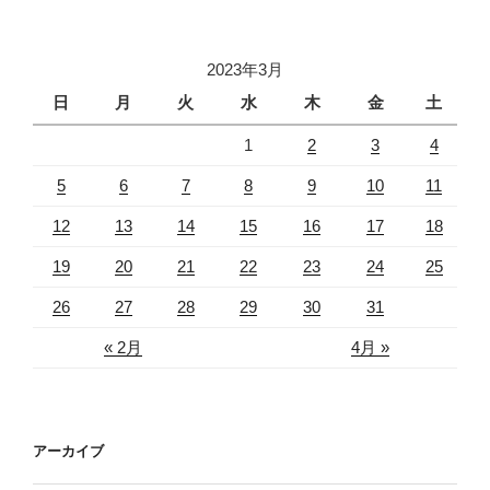
2023年3月
日
月
火
水
木
金
土
1
2
3
4
5
6
7
8
9
10
11
12
13
14
15
16
17
18
19
20
21
22
23
24
25
26
27
28
29
30
31
« 2月
4月 »
アーカイブ