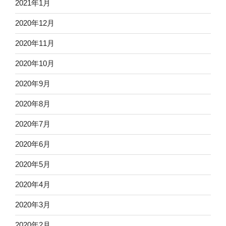
2021年1月
2020年12月
2020年11月
2020年10月
2020年9月
2020年8月
2020年7月
2020年6月
2020年5月
2020年4月
2020年3月
2020年2月