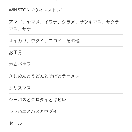
WINSTON（ウィンストン）
アマゴ、ヤマメ、イワナ、シラメ、サツキマス、サクラ
マス、サケ
オイカワ、ウグイ、ニゴイ、その他
お正月
カムパネラ
きしめんとうどんとそばとラーメン
クリスマス
シーバスとクロダイとキビレ
シラハエとハスとウグイ
セール