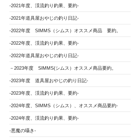
-2021年度、渓流釣り釣果、要約-
-2021年道具屋おやじの釣り日記-
-2022年度 SIMMS（シムス）オススメ商品 要約。
-2022年度、渓流釣り釣果、要約-
-2022年道具屋おやじの釣り日記-
－2023年度 SIMMS(シムス）オススメ商品要約。
-2023年度 道具屋おやじの釣り日記-
-2023年度、渓流釣り釣果、要約-
-2024年度、SIMMS（シムス）、オススメ商品要約-
-2024年度、渓流釣り釣果、要約-
-悪魔の囁き-