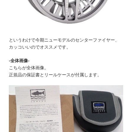
というわけで今期ニューモデルのセンターファイヤー、
カッコいいのでオススメです。
-全体画像-
こちらが全体画像。
正規品の保証書とリールケースが付属します。