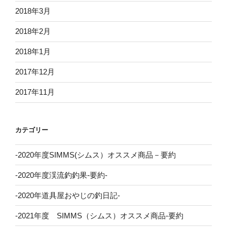
2018年3月
2018年2月
2018年1月
2017年12月
2017年11月
カテゴリー
-2020年度SIMMS(シムス）オススメ商品－要約
-2020年度渓流釣釣果-要約-
-2020年道具屋おやじの釣日記-
-2021年度 SIMMS（シムス）オススメ商品-要約