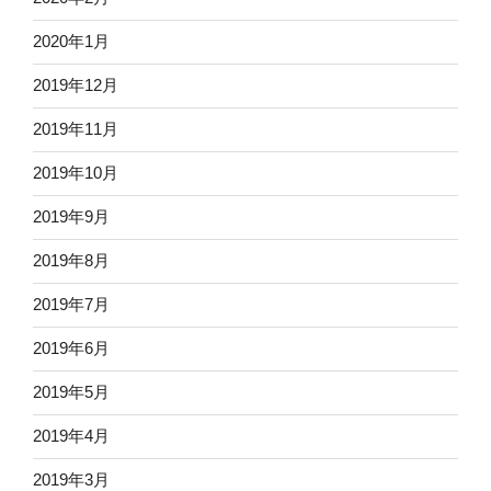
2020年1月
2019年12月
2019年11月
2019年10月
2019年9月
2019年8月
2019年7月
2019年6月
2019年5月
2019年4月
2019年3月