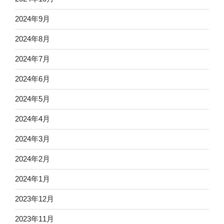
2024年9月
2024年8月
2024年7月
2024年6月
2024年5月
2024年4月
2024年3月
2024年2月
2024年1月
2023年12月
2023年11月