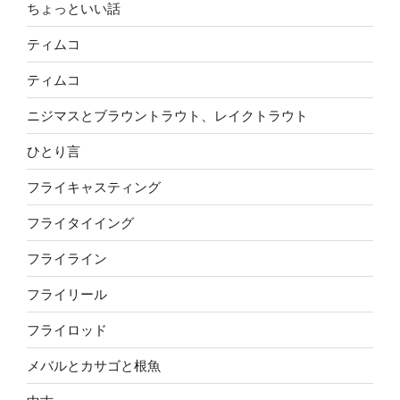
ちょっといい話
ティムコ
ティムコ
ニジマスとブラウントラウト、レイクトラウト
ひとり言
フライキャスティング
フライタイイング
フライライン
フライリール
フライロッド
メバルとカサゴと根魚