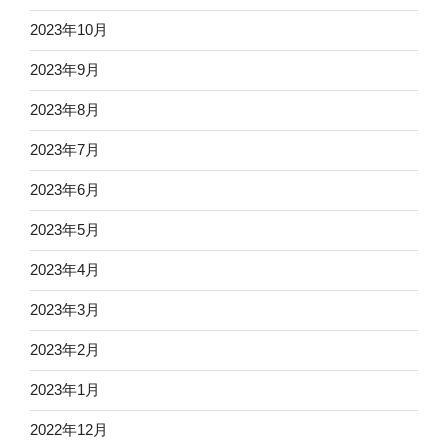
2023年10月
2023年9月
2023年8月
2023年7月
2023年6月
2023年5月
2023年4月
2023年3月
2023年2月
2023年1月
2022年12月