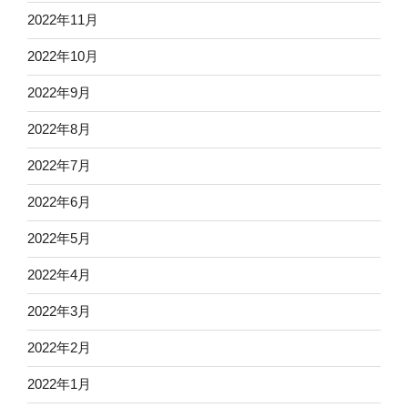
2022年11月
2022年10月
2022年9月
2022年8月
2022年7月
2022年6月
2022年5月
2022年4月
2022年3月
2022年2月
2022年1月