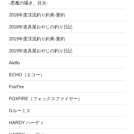
-悪魔の囁き、目次-
2018年度渓流釣り釣果-要約
2018年道具屋おやじの釣り日記
2019年度渓流釣り釣果-要約
2019年道具屋おやじの釣り日記
Aieflo
ECHO（エコー）
FoxFire
FOXFIRE（フォックスファイヤー）
Gルーミス
HARDY ハーディ