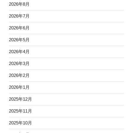
2026年8月
2026年7月
2026年6月
2026年5月
2026年4月
2026年3月
2026年2月
2026年1月
2025年12月
2025年11月
2025年10月