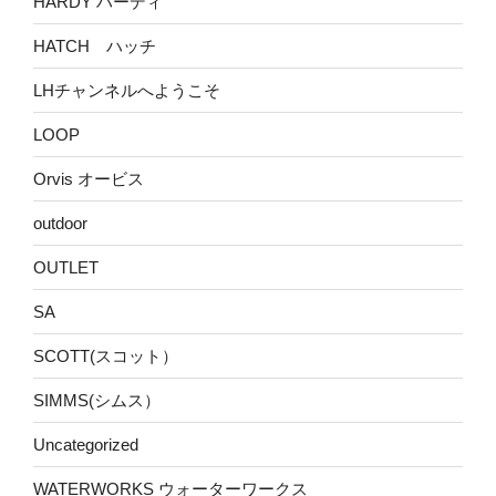
HARDY ハーディ
HATCH ハッチ
LHチャンネルへようこそ
LOOP
Orvis オービス
outdoor
OUTLET
SA
SCOTT(スコット）
SIMMS(シムス）
Uncategorized
WATERWORKS ウォーターワークス