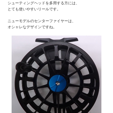
シューティングヘッドを多用する方には、
とても使いやすいリールです。
ニューモデルのセンターファイヤーは、
オシャレなデザインですね。