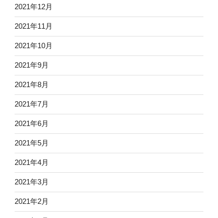
2021年12月
2021年11月
2021年10月
2021年9月
2021年8月
2021年7月
2021年6月
2021年5月
2021年4月
2021年3月
2021年2月