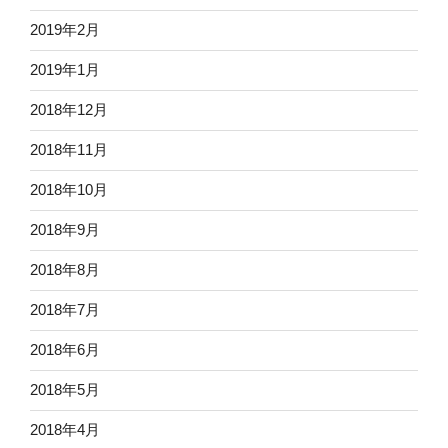
2019年2月
2019年1月
2018年12月
2018年11月
2018年10月
2018年9月
2018年8月
2018年7月
2018年6月
2018年5月
2018年4月