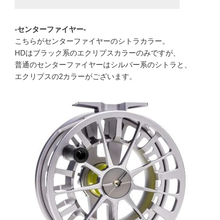
-センターファイヤー-
こちらがセンターファイヤーのシトラカラー。
HDはブラック系のエクリプスカラーのみですが、
普通のセンターファイヤーはシルバー系のシトラと、
エクリプスの2カラーがございます。