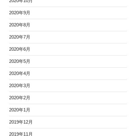
2020年10月
2020年9月
2020年8月
2020年7月
2020年6月
2020年5月
2020年4月
2020年3月
2020年2月
2020年1月
2019年12月
2019年11月