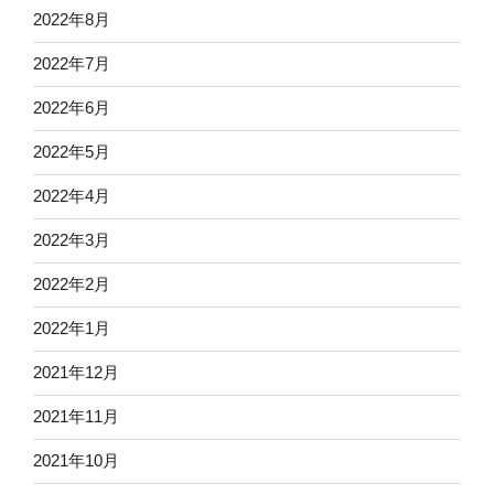
2022年8月
2022年7月
2022年6月
2022年5月
2022年4月
2022年3月
2022年2月
2022年1月
2021年12月
2021年11月
2021年10月