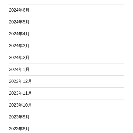
2024年6月
2024年5月
2024年4月
2024年3月
2024年2月
2024年1月
2023年12月
2023年11月
2023年10月
2023年9月
2023年8月