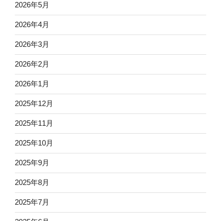
2026年5月
2026年4月
2026年3月
2026年2月
2026年1月
2025年12月
2025年11月
2025年10月
2025年9月
2025年8月
2025年7月