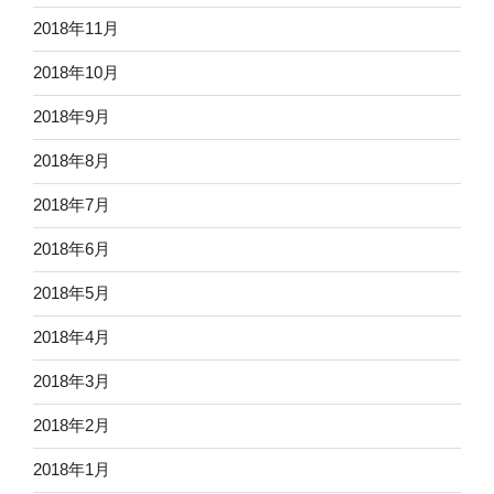
2018年11月
2018年10月
2018年9月
2018年8月
2018年7月
2018年6月
2018年5月
2018年4月
2018年3月
2018年2月
2018年1月