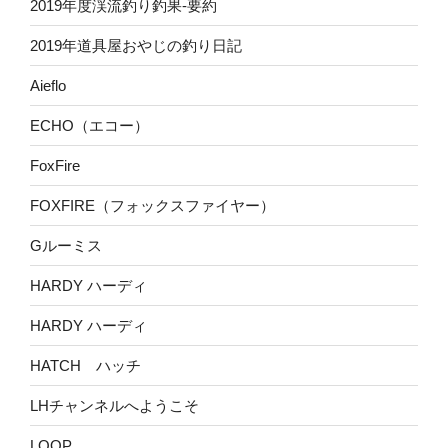
2019年度渓流釣り釣果-要約
2019年道具屋おやじの釣り日記
Aieflo
ECHO（エコー）
FoxFire
FOXFIRE（フォックスファイヤー）
Gルーミス
HARDY ハーディ
HARDY ハーディ
HATCH ハッチ
LHチャンネルへようこそ
LOOP