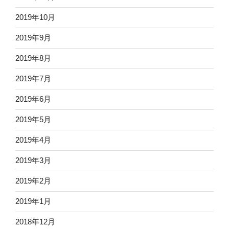
2019年10月
2019年9月
2019年8月
2019年7月
2019年6月
2019年5月
2019年4月
2019年3月
2019年2月
2019年1月
2018年12月