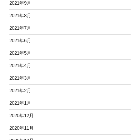
2021年9月
2021年8月
2021年7月
2021年6月
2021年5月
2021年4月
2021年3月
2021年2月
2021年1月
2020年12月
2020年11月