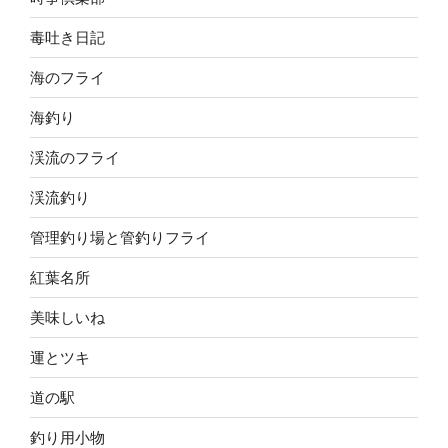
毒吐き日記
海のフライ
海釣り
渓流のフライ
渓流釣り
管理釣り場と管釣りフライ
紅葉名所
美味しいね
運とツキ
道の駅
釣り用小物