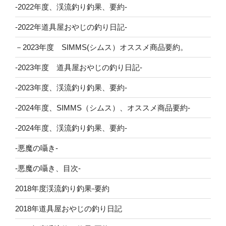
-2022年度、渓流釣り釣果、要約-
-2022年道具屋おやじの釣り日記-
－2023年度 SIMMS(シムス）オススメ商品要約。
-2023年度 道具屋おやじの釣り日記-
-2023年度、渓流釣り釣果、要約-
-2024年度、SIMMS（シムス）、オススメ商品要約-
-2024年度、渓流釣り釣果、要約-
-悪魔の囁き-
-悪魔の囁き、目次-
2018年度渓流釣り釣果-要約
2018年道具屋おやじの釣り日記