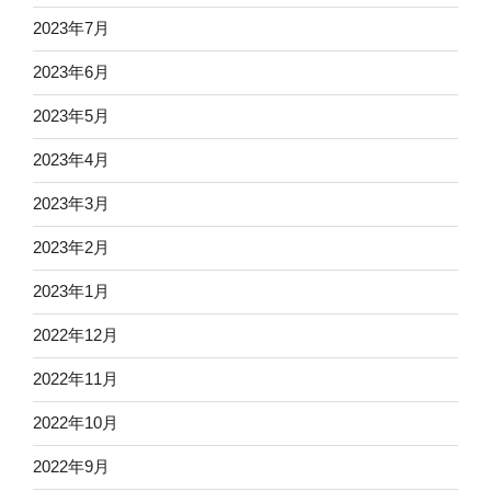
2023年7月
2023年6月
2023年5月
2023年4月
2023年3月
2023年2月
2023年1月
2022年12月
2022年11月
2022年10月
2022年9月