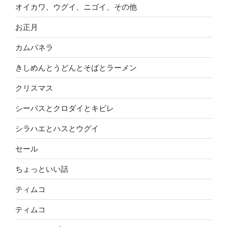
オイカワ、ウグイ、ニゴイ、その他
お正月
カムパネラ
きしめんとうどんとそばとラーメン
クリスマス
シーバスとクロダイとキビレ
シラハエとハスとウグイ
セール
ちょっといい話
ティムコ
ティムコ