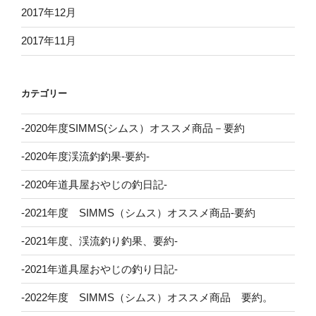
2017年12月
2017年11月
カテゴリー
-2020年度SIMMS(シムス）オススメ商品－要約
-2020年度渓流釣釣果-要約-
-2020年道具屋おやじの釣日記-
-2021年度 SIMMS（シムス）オススメ商品-要約
-2021年度、渓流釣り釣果、要約-
-2021年道具屋おやじの釣り日記-
-2022年度 SIMMS（シムス）オススメ商品 要約。