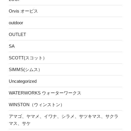
Orvis オービス
outdoor
OUTLET
SA
SCOTT(スコット）
SIMMS(シムス）
Uncategorized
WATERWORKS ウォーターワークス
WINSTON（ウィンストン）
アマゴ、ヤマメ、イワナ、シラメ、サツキマス、サクラ
マス、サケ