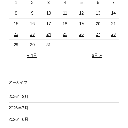
1
2
3
4
5
6
7
8
9
10
11
12
13
14
15
16
17
18
19
20
21
22
23
24
25
26
27
28
29
30
31
« 4月
6月 »
アーカイブ
2026年8月
2026年7月
2026年6月