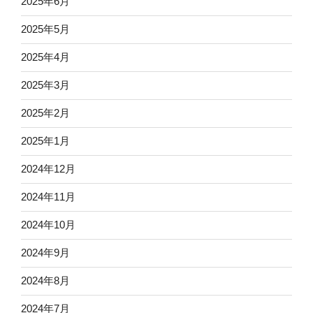
2025年6月
2025年5月
2025年4月
2025年3月
2025年2月
2025年1月
2024年12月
2024年11月
2024年10月
2024年9月
2024年8月
2024年7月