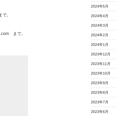
2024年5月
jpまで。
2024年4月
2024年3月
ail.com まで。
2024年2月
2024年1月
2023年12月
2023年11月
2023年10月
2023年9月
2023年8月
2023年7月
2023年6月