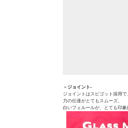
－ジョイント-
ジョイントはスピゴット採用で
力の伝達がとてもスムーズ。
白いフェルールが、とても印象