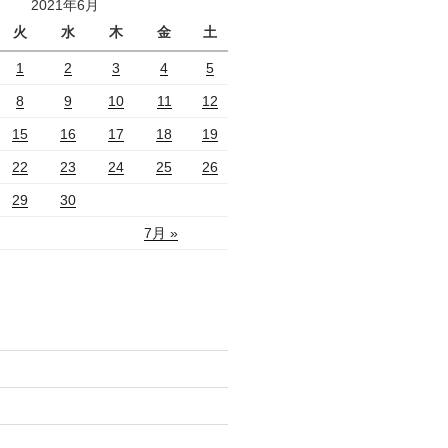
2021年6月
火
水
木
金
土
1
2
3
4
5
8
9
10
11
12
15
16
17
18
19
22
23
24
25
26
29
30
7月 »