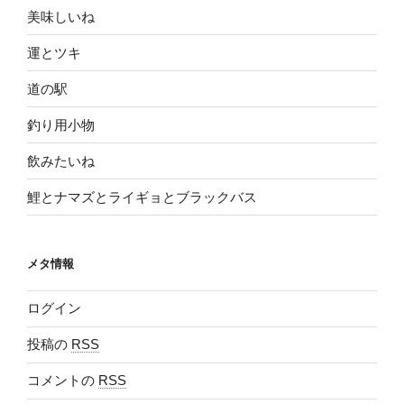
美味しいね
運とツキ
道の駅
釣り用小物
飲みたいね
鯉とナマズとライギョとブラックバス
メタ情報
ログイン
投稿の
RSS
コメントの
RSS