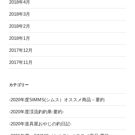
2018年4月
2018年3月
2018年2月
2018年1月
2017年12月
2017年11月
カテゴリー
-2020年度SIMMS(シムス）オススメ商品－要約
-2020年度渓流釣釣果-要約-
-2020年道具屋おやじの釣日記-