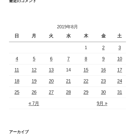
最近のコメント
2019年8月
日
月
火
水
木
金
土
1
2
3
4
5
6
7
8
9
10
11
12
13
14
15
16
17
18
19
20
21
22
23
24
25
26
27
28
29
30
31
« 7月
9月 »
アーカイブ