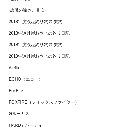
-悪魔の囁き、目次-
2018年度渓流釣り釣果-要約
2018年道具屋おやじの釣り日記
2019年度渓流釣り釣果-要約
2019年道具屋おやじの釣り日記
Aieflo
ECHO（エコー）
FoxFire
FOXFIRE（フォックスファイヤー）
Gルーミス
HARDY ハーディ