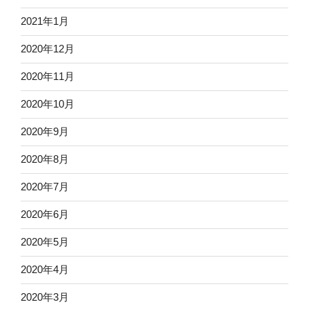
2021年1月
2020年12月
2020年11月
2020年10月
2020年9月
2020年8月
2020年7月
2020年6月
2020年5月
2020年4月
2020年3月