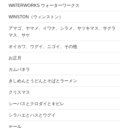
WATERWORKS ウォーターワークス
WINSTON（ウィンストン）
アマゴ、ヤマメ、イワナ、シラメ、サツキマス、サクラ
マス、サケ
オイカワ、ウグイ、ニゴイ、その他
お正月
カムパネラ
きしめんとうどんとそばとラーメン
クリスマス
シーバスとクロダイとキビレ
シラハエとハスとウグイ
セール