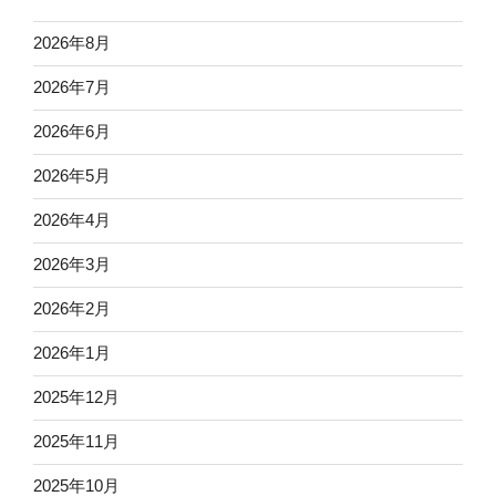
2026年8月
2026年7月
2026年6月
2026年5月
2026年4月
2026年3月
2026年2月
2026年1月
2025年12月
2025年11月
2025年10月