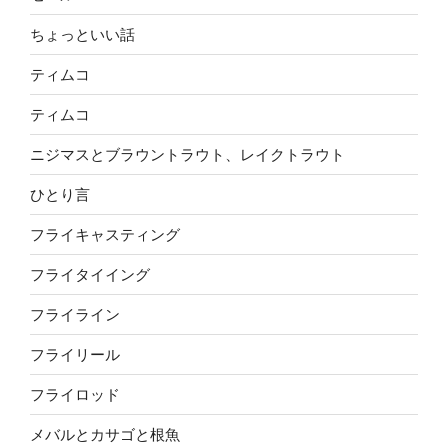
ちょっといい話
ティムコ
ティムコ
ニジマスとブラウントラウト、レイクトラウト
ひとり言
フライキャスティング
フライタイイング
フライライン
フライリール
フライロッド
メバルとカサゴと根魚