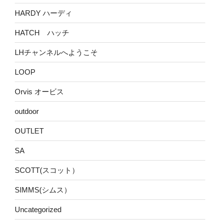
HARDY ハーディ
HATCH ハッチ
LHチャンネルへようこそ
LOOP
Orvis オービス
outdoor
OUTLET
SA
SCOTT(スコット）
SIMMS(シムス）
Uncategorized