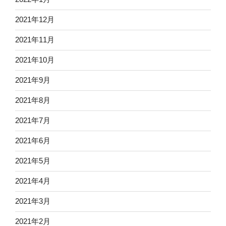
2021年12月
2021年11月
2021年10月
2021年9月
2021年8月
2021年7月
2021年6月
2021年5月
2021年4月
2021年3月
2021年2月