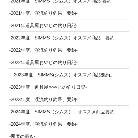
-2021年度 SIMMS（シムス）オススメ商品-要約
-2021年度、渓流釣り釣果、要約-
-2021年道具屋おやじの釣り日記-
-2022年度 SIMMS（シムス）オススメ商品 要約。
-2022年度、渓流釣り釣果、要約-
-2022年道具屋おやじの釣り日記-
－2023年度 SIMMS(シムス）オススメ商品要約。
-2023年度 道具屋おやじの釣り日記-
-2023年度、渓流釣り釣果、要約-
-2024年度、SIMMS（シムス）、オススメ商品要約-
-2024年度、渓流釣り釣果、要約-
-悪魔の囁き-