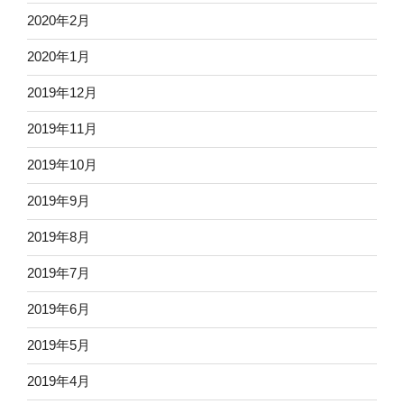
2020年2月
2020年1月
2019年12月
2019年11月
2019年10月
2019年9月
2019年8月
2019年7月
2019年6月
2019年5月
2019年4月