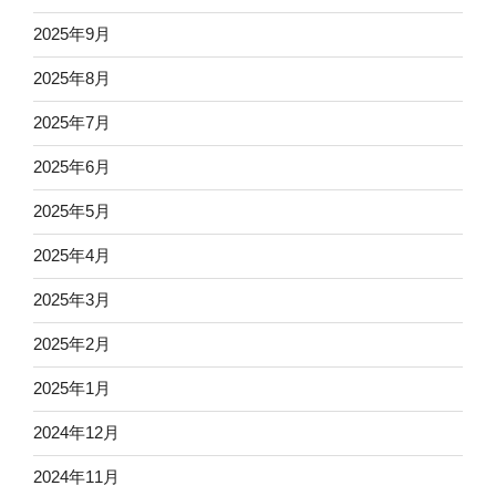
2025年9月
2025年8月
2025年7月
2025年6月
2025年5月
2025年4月
2025年3月
2025年2月
2025年1月
2024年12月
2024年11月