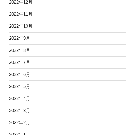
2022年12月
2022年11月
2022年10月
2022年9月
2022年8月
2022年7月
2022年6月
2022年5月
2022年4月
2022年3月
2022年2月
2022年1月