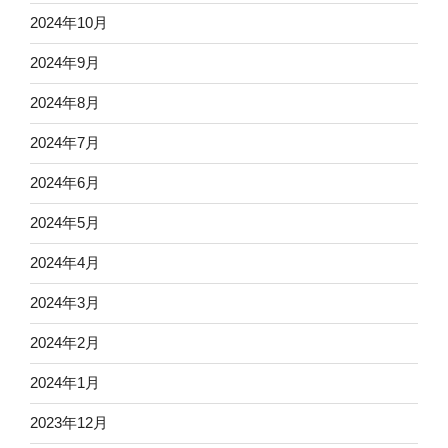
2024年10月
2024年9月
2024年8月
2024年7月
2024年6月
2024年5月
2024年4月
2024年3月
2024年2月
2024年1月
2023年12月