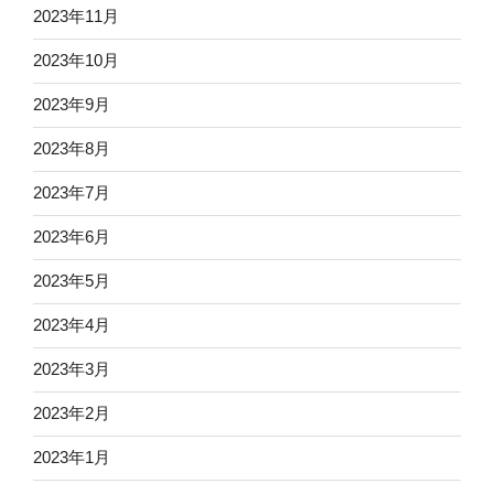
2023年11月
2023年10月
2023年9月
2023年8月
2023年7月
2023年6月
2023年5月
2023年4月
2023年3月
2023年2月
2023年1月