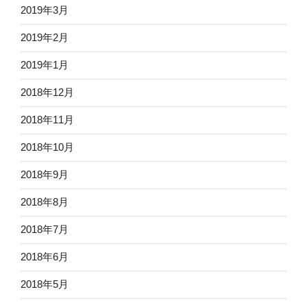
2019年3月
2019年2月
2019年1月
2018年12月
2018年11月
2018年10月
2018年9月
2018年8月
2018年7月
2018年6月
2018年5月