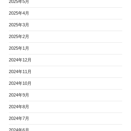
2025年5月
2025年4月
2025年3月
2025年2月
2025年1月
2024年12月
2024年11月
2024年10月
2024年9月
2024年8月
2024年7月
2024年6月