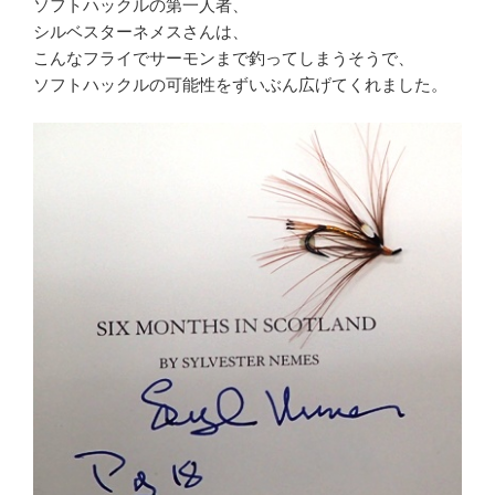
ソフトハックルの第一人者、
シルベスターネメスさんは、
こんなフライでサーモンまで釣ってしまうそうで、
ソフトハックルの可能性をずいぶん広げてくれました。