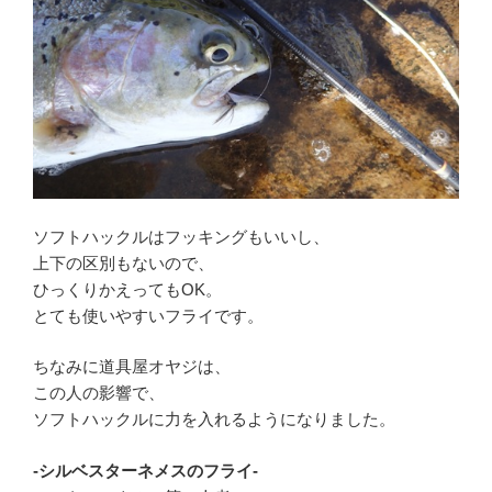
ソフトハックルはフッキングもいいし、
上下の区別もないので、
ひっくりかえってもOK。
とても使いやすいフライです。
ちなみに道具屋オヤジは、
この人の影響で、
ソフトハックルに力を入れるようになりました。
-シルベスターネメスのフライ-