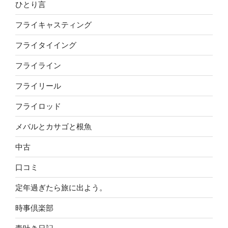
ひとり言
フライキャスティング
フライタイイング
フライライン
フライリール
フライロッド
メバルとカサゴと根魚
中古
口コミ
定年過ぎたら旅に出よう。
時事倶楽部