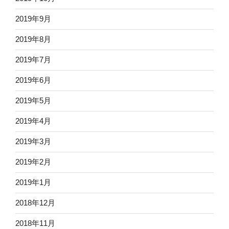
2019年9月
2019年8月
2019年7月
2019年6月
2019年5月
2019年4月
2019年3月
2019年2月
2019年1月
2018年12月
2018年11月