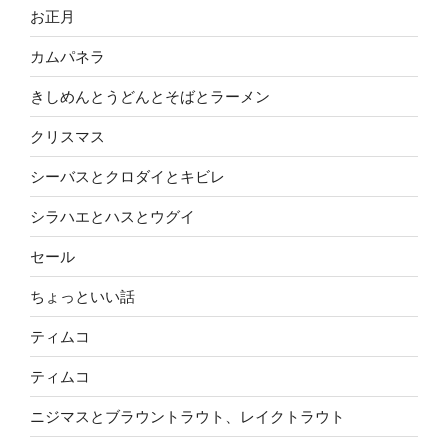
お正月
カムパネラ
きしめんとうどんとそばとラーメン
クリスマス
シーバスとクロダイとキビレ
シラハエとハスとウグイ
セール
ちょっといい話
ティムコ
ティムコ
ニジマスとブラウントラウト、レイクトラウト