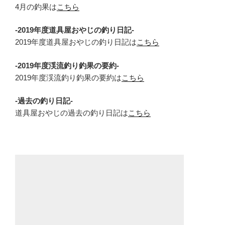
4月の釣果は
こちら
-2019年度道具屋おやじの釣り日記-
2019年度道具屋おやじの釣り日記は
こちら
-2019年度渓流釣り釣果の要約-
2019年度渓流釣り釣果の要約は
こちら
-過去の釣り日記-
道具屋おやじの過去の釣り日記は
こちら