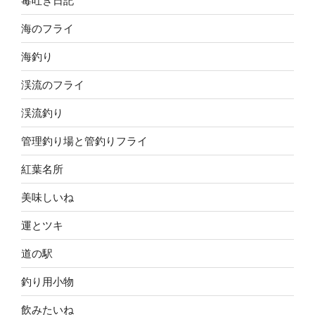
毒吐き日記
海のフライ
海釣り
渓流のフライ
渓流釣り
管理釣り場と管釣りフライ
紅葉名所
美味しいね
運とツキ
道の駅
釣り用小物
飲みたいね