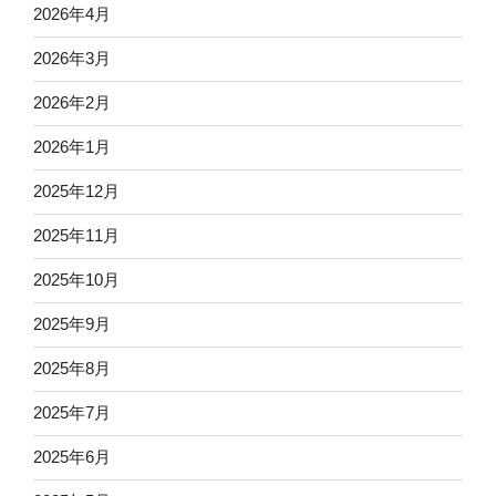
2026年4月
2026年3月
2026年2月
2026年1月
2025年12月
2025年11月
2025年10月
2025年9月
2025年8月
2025年7月
2025年6月