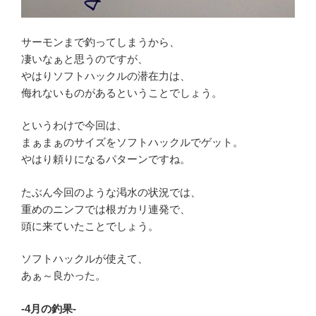
サーモンまで釣ってしまうから、
凄いなぁと思うのですが、
やはりソフトハックルの潜在力は、
侮れないものがあるということでしょう。
というわけで今回は、
まぁまぁのサイズをソフトハックルでゲット。
やはり頼りになるパターンですね。
たぶん今回のような渇水の状況では、
重めのニンフでは根ガカリ連発で、
頭に来ていたことでしょう。
ソフトハックルが使えて、
あぁ～良かった。
-4月の釣果-