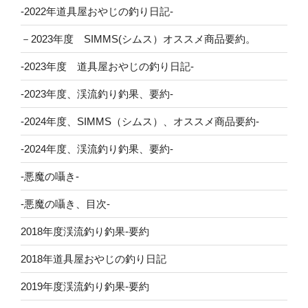
-2022年道具屋おやじの釣り日記-
－2023年度 SIMMS(シムス）オススメ商品要約。
-2023年度 道具屋おやじの釣り日記-
-2023年度、渓流釣り釣果、要約-
-2024年度、SIMMS（シムス）、オススメ商品要約-
-2024年度、渓流釣り釣果、要約-
-悪魔の囁き-
-悪魔の囁き、目次-
2018年度渓流釣り釣果-要約
2018年道具屋おやじの釣り日記
2019年度渓流釣り釣果-要約