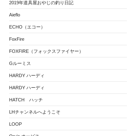
2019年道具屋おやじの釣り日記
Aieflo
ECHO（エコー）
FoxFire
FOXFIRE（フォックスファイヤー）
Gルーミス
HARDY ハーディ
HARDY ハーディ
HATCH ハッチ
LHチャンネルへようこそ
LOOP