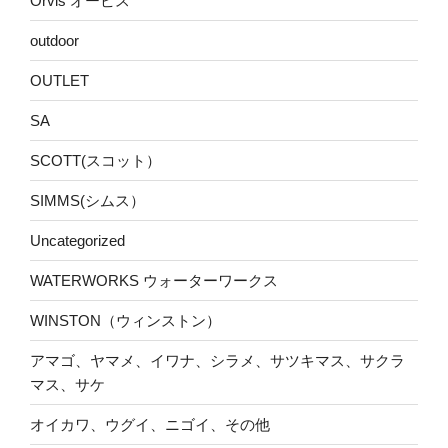
Orvis オービス
outdoor
OUTLET
SA
SCOTT(スコット）
SIMMS(シムス）
Uncategorized
WATERWORKS ウォーターワークス
WINSTON（ウィンストン）
アマゴ、ヤマメ、イワナ、シラメ、サツキマス、サクラ
マス、サケ
オイカワ、ウグイ、ニゴイ、その他