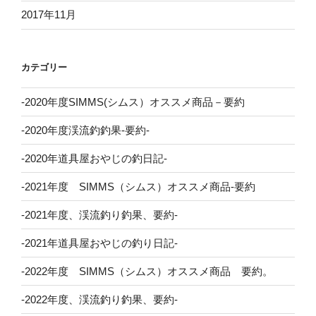
2017年11月
カテゴリー
-2020年度SIMMS(シムス）オススメ商品－要約
-2020年度渓流釣釣果-要約-
-2020年道具屋おやじの釣日記-
-2021年度 SIMMS（シムス）オススメ商品-要約
-2021年度、渓流釣り釣果、要約-
-2021年道具屋おやじの釣り日記-
-2022年度 SIMMS（シムス）オススメ商品 要約。
-2022年度、渓流釣り釣果、要約-