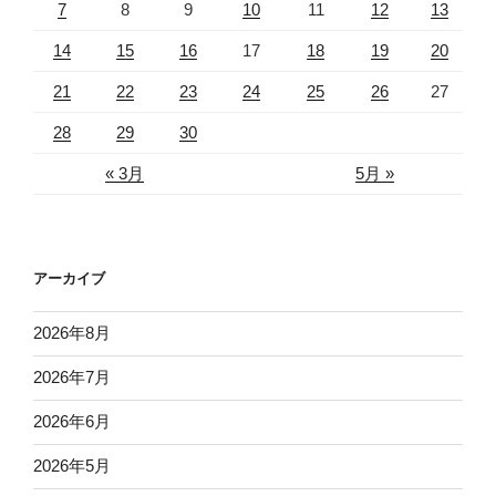
7
8
9
10
11
12
13
14
15
16
17
18
19
20
21
22
23
24
25
26
27
28
29
30
« 3月
5月 »
アーカイブ
2026年8月
2026年7月
2026年6月
2026年5月