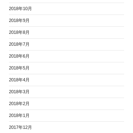
2018年10月
2018年9月
2018年8月
2018年7月
2018年6月
2018年5月
2018年4月
2018年3月
2018年2月
2018年1月
2017年12月