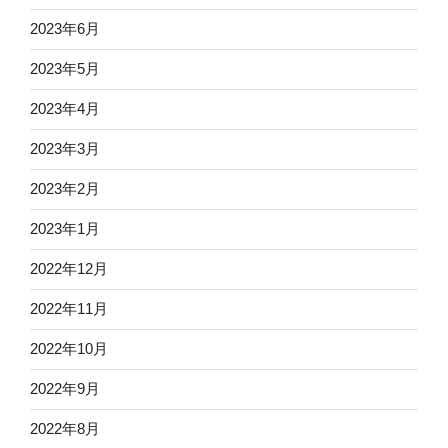
2023年6月
2023年5月
2023年4月
2023年3月
2023年2月
2023年1月
2022年12月
2022年11月
2022年10月
2022年9月
2022年8月