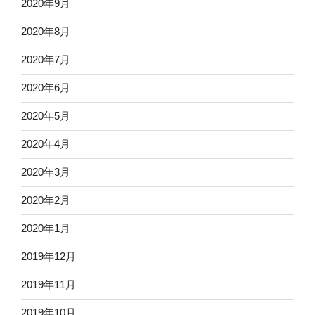
2020年9月
2020年8月
2020年7月
2020年6月
2020年5月
2020年4月
2020年3月
2020年2月
2020年1月
2019年12月
2019年11月
2019年10月