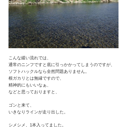
こんな緩い流れでは、
通常のニンフですと底に引っかかってしまうのですが、
ソフトハックルなら全然問題ありません。
根ガカリとは無縁ですので、
精神的にもいいなぁ、
などと思っておりますと、
ゴンと来て、
いきなりラインが走り出した。
シメシメ、1本入ってました。