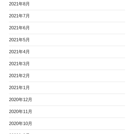
2021年8月
2021年7月
2021年6月
2021年5月
2021年4月
2021年3月
2021年2月
2021年1月
2020年12月
2020年11月
2020年10月