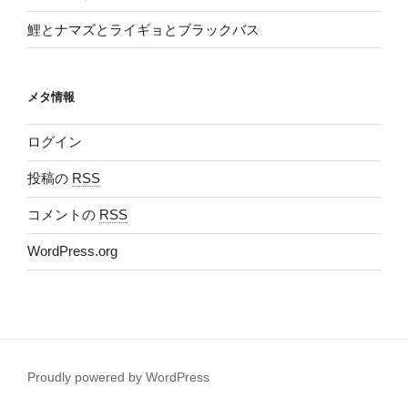
鯉とナマズとライギョとブラックバス
メタ情報
ログイン
投稿の
RSS
コメントの
RSS
WordPress.org
Proudly powered by WordPress