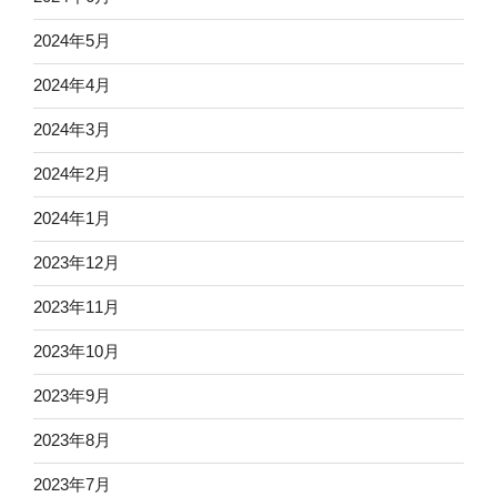
2024年5月
2024年4月
2024年3月
2024年2月
2024年1月
2023年12月
2023年11月
2023年10月
2023年9月
2023年8月
2023年7月