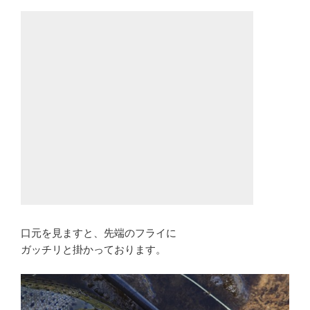
口元を見ますと、先端のフライに
ガッチリと掛かっております。