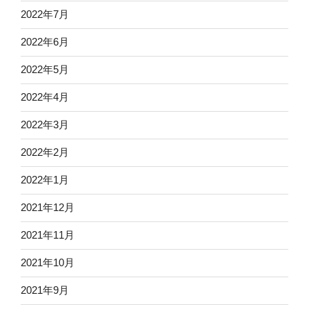
2022年7月
2022年6月
2022年5月
2022年4月
2022年3月
2022年2月
2022年1月
2021年12月
2021年11月
2021年10月
2021年9月