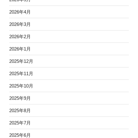
2026年4月
2026年3月
2026年2月
2026年1月
2025年12月
2025年11月
2025年10月
2025年9月
2025年8月
2025年7月
2025年6月