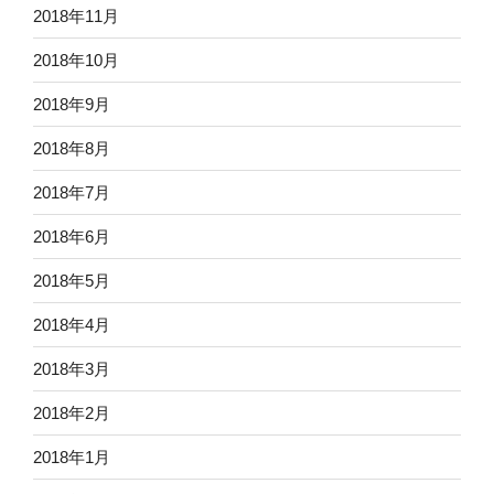
2018年11月
2018年10月
2018年9月
2018年8月
2018年7月
2018年6月
2018年5月
2018年4月
2018年3月
2018年2月
2018年1月