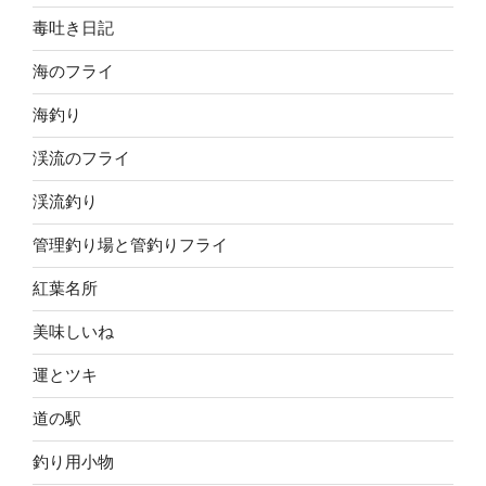
毒吐き日記
海のフライ
海釣り
渓流のフライ
渓流釣り
管理釣り場と管釣りフライ
紅葉名所
美味しいね
運とツキ
道の駅
釣り用小物