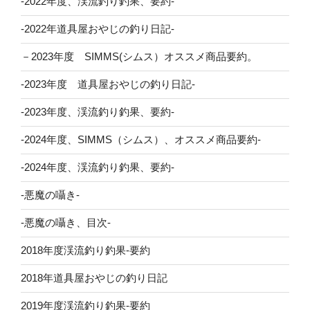
-2022年度、渓流釣り釣果、要約-
-2022年道具屋おやじの釣り日記-
－2023年度 SIMMS(シムス）オススメ商品要約。
-2023年度 道具屋おやじの釣り日記-
-2023年度、渓流釣り釣果、要約-
-2024年度、SIMMS（シムス）、オススメ商品要約-
-2024年度、渓流釣り釣果、要約-
-悪魔の囁き-
-悪魔の囁き、目次-
2018年度渓流釣り釣果-要約
2018年道具屋おやじの釣り日記
2019年度渓流釣り釣果-要約