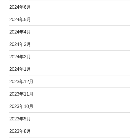
2024年6月
2024年5月
2024年4月
2024年3月
2024年2月
2024年1月
2023年12月
2023年11月
2023年10月
2023年9月
2023年8月