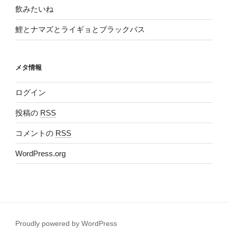
飲みたいね
鯉とナマズとライギョとブラックバス
メタ情報
ログイン
投稿の
RSS
コメントの
RSS
WordPress.org
Proudly powered by WordPress