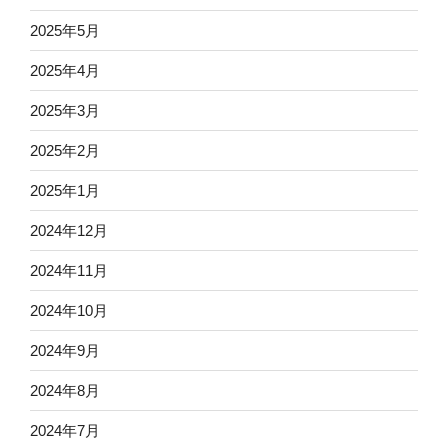
2025年5月
2025年4月
2025年3月
2025年2月
2025年1月
2024年12月
2024年11月
2024年10月
2024年9月
2024年8月
2024年7月