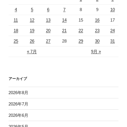
4
5
6
7
8
9
10
11
12
13
14
15
16
17
18
19
20
21
22
23
24
25
26
27
28
29
30
31
« 7月
9月 »
アーカイブ
2026年8月
2026年7月
2026年6月
2026年5月