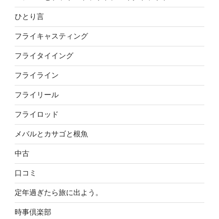
ひとり言
フライキャスティング
フライタイイング
フライライン
フライリール
フライロッド
メバルとカサゴと根魚
中古
口コミ
定年過ぎたら旅に出よう。
時事倶楽部