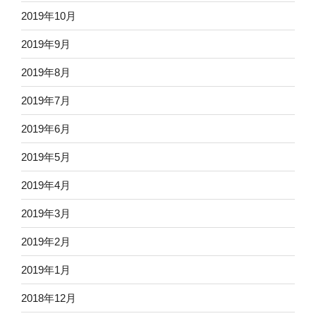
2019年10月
2019年9月
2019年8月
2019年7月
2019年6月
2019年5月
2019年4月
2019年3月
2019年2月
2019年1月
2018年12月