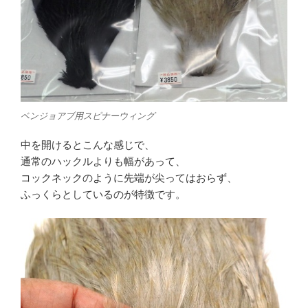
ベンジョアブ用スピナーウィング
中を開けるとこんな感じで、
通常のハックルよりも幅があって、
コックネックのように先端が尖ってはおらず、
ふっくらとしているのが特徴です。