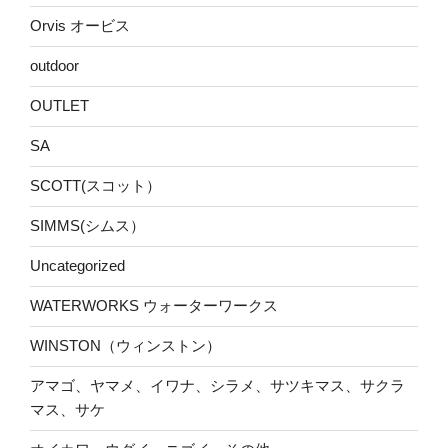
Orvis オービス
outdoor
OUTLET
SA
SCOTT(スコット）
SIMMS(シムス）
Uncategorized
WATERWORKS ウォーターワークス
WINSTON（ウィンストン）
アマゴ、ヤマメ、イワナ、シラメ、サツキマス、サクラ
マス、サケ