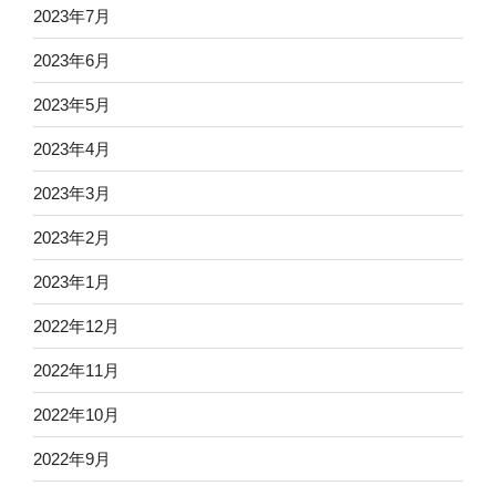
2023年7月
2023年6月
2023年5月
2023年4月
2023年3月
2023年2月
2023年1月
2022年12月
2022年11月
2022年10月
2022年9月