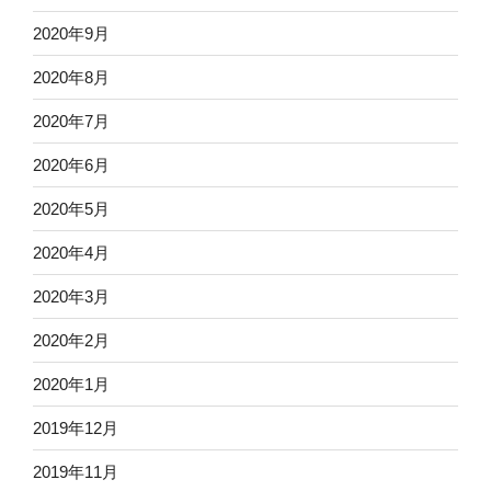
2020年9月
2020年8月
2020年7月
2020年6月
2020年5月
2020年4月
2020年3月
2020年2月
2020年1月
2019年12月
2019年11月