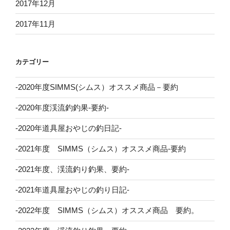
2017年12月
2017年11月
カテゴリー
-2020年度SIMMS(シムス）オススメ商品－要約
-2020年度渓流釣釣果-要約-
-2020年道具屋おやじの釣日記-
-2021年度 SIMMS（シムス）オススメ商品-要約
-2021年度、渓流釣り釣果、要約-
-2021年道具屋おやじの釣り日記-
-2022年度 SIMMS（シムス）オススメ商品 要約。