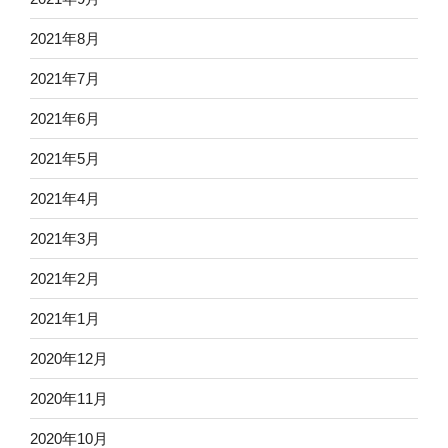
2021年8月
2021年7月
2021年6月
2021年5月
2021年4月
2021年3月
2021年2月
2021年1月
2020年12月
2020年11月
2020年10月