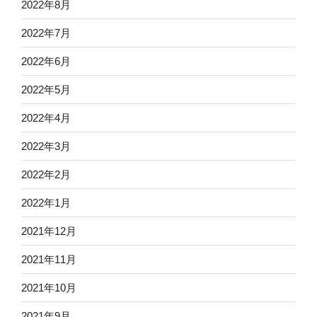
2022年8月
2022年7月
2022年6月
2022年5月
2022年4月
2022年3月
2022年2月
2022年1月
2021年12月
2021年11月
2021年10月
2021年9月