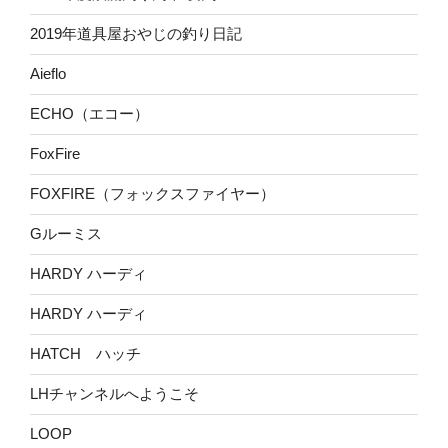
2019年道具屋おやじの釣り日記
Aieflo
ECHO（エコー）
FoxFire
FOXFIRE（フォックスファイヤー）
Gルーミス
HARDY ハーディ
HARDY ハーディ
HATCH ハッチ
LHチャンネルへようこそ
LOOP