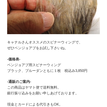
キャナルさんオススメのスピナーウィングで、
ぜひベンジョアブをお試し下さいね。
-価格表-
ベンジョアブ用スピナーウィング
ブラック、ブルーダンともに１枚 税込み3,850円
-通販のご案内-
この商品はヤマト便で送料無料。
銀行振り込みをお願い申しあげております。
現金とカードによる代引きもOK。