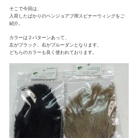
そこで今回は、
入荷したばかりのベンジョアブ用スピナーウィングをご
紹介。
カラーは２パターンあって、
左がブラック、右がブルーダンとなります。
どちらのカラーも良く使われております。