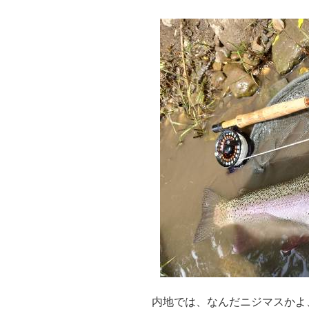
内地では、なんだニジマスかよ