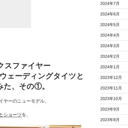
2024年7月
2024年6月
2024年5月
2024年4月
2024年3月
2024年2月
ォックスファイヤー
2024年1月
トウェーディングタイツと
2023年12月
みた、その①。
2023年11月
2023年10月
イヤーのニューモデル、
2023年9月
とショーツ
を、
2023年8月