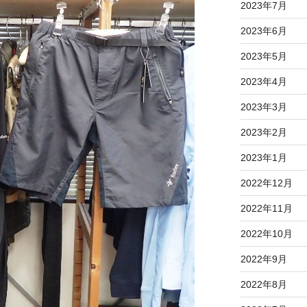
2023年7月
2023年6月
2023年5月
2023年4月
2023年3月
2023年2月
2023年1月
2022年12月
2022年11月
2022年10月
2022年9月
2022年8月