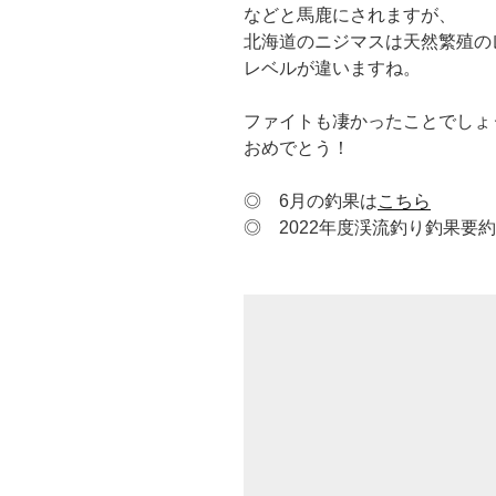
などと馬鹿にされますが、
北海道のニジマスは天然繁殖の
レベルが違いますね。
ファイトも凄かったことでしょ
おめでとう！
◎ 6月の釣果は
こちら
◎ 2022年度渓流釣り釣果要