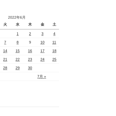
2022年6月
火
水
木
金
土
1
2
3
4
7
8
9
10
11
14
15
16
17
18
21
22
23
24
25
28
29
30
7月 »