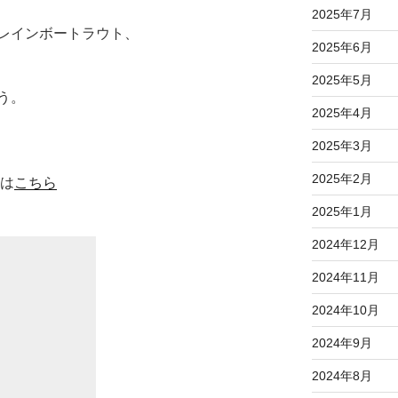
2025年7月
レインボートラウト、
2025年6月
2025年5月
う。
2025年4月
2025年3月
2025年2月
約は
こちら
2025年1月
2024年12月
2024年11月
2024年10月
2024年9月
2024年8月