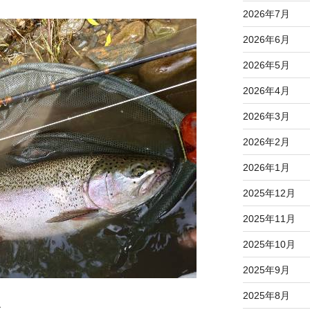
2026年7月
2026年6月
2026年5月
2026年4月
2026年3月
2026年2月
2026年1月
2025年12月
2025年11月
2025年10月
2025年9月
2025年8月
、