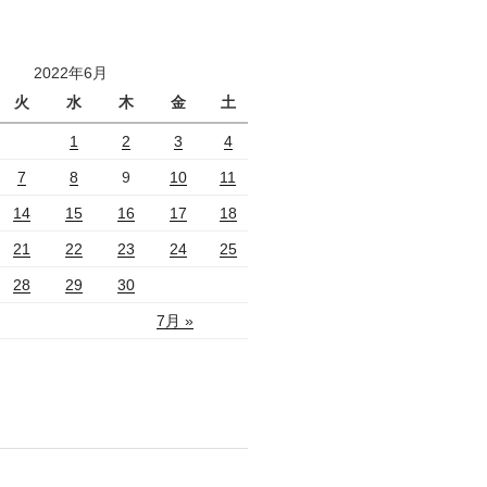
2022年6月
火
水
木
金
土
1
2
3
4
7
8
9
10
11
14
15
16
17
18
21
22
23
24
25
28
29
30
7月 »