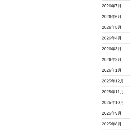
2026年7月
2026年6月
2026年5月
2026年4月
2026年3月
2026年2月
2026年1月
2025年12月
2025年11月
2025年10月
2025年9月
2025年8月