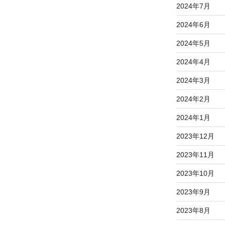
2024年7月
2024年6月
2024年5月
2024年4月
2024年3月
2024年2月
2024年1月
2023年12月
2023年11月
2023年10月
2023年9月
2023年8月