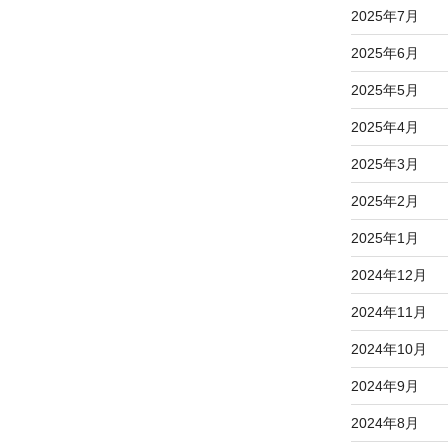
2025年7月
2025年6月
2025年5月
2025年4月
2025年3月
2025年2月
2025年1月
2024年12月
2024年11月
2024年10月
2024年9月
2024年8月