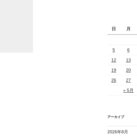
日
月
5
6
12
13
19
20
26
27
« 5月
アーカイブ
2026年8月