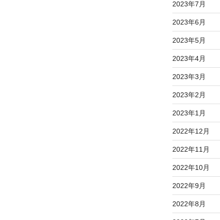
2023年7月
2023年6月
2023年5月
2023年4月
2023年3月
2023年2月
2023年1月
2022年12月
2022年11月
2022年10月
2022年9月
2022年8月