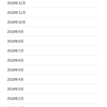
2018年12月
2018年11月
2018年10月
2018年9月
2018年8月
2018年7月
2018年6月
2018年5月
2018年4月
2018年3月
2018年2月