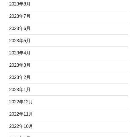
2023年8月
2023年7月
2023年6月
2023年5月
2023年4月
2023年3月
2023年2月
2023年1月
2022年12月
2022年11月
2022年10月