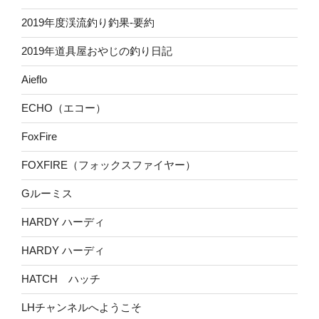
2019年度渓流釣り釣果-要約
2019年道具屋おやじの釣り日記
Aieflo
ECHO（エコー）
FoxFire
FOXFIRE（フォックスファイヤー）
Gルーミス
HARDY ハーディ
HARDY ハーディ
HATCH ハッチ
LHチャンネルへようこそ