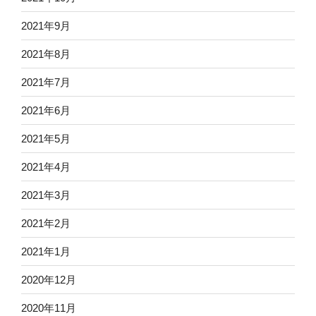
2021年9月
2021年8月
2021年7月
2021年6月
2021年5月
2021年4月
2021年3月
2021年2月
2021年1月
2020年12月
2020年11月