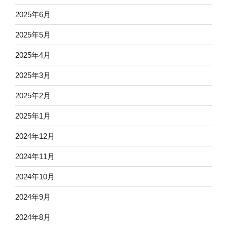
2025年6月
2025年5月
2025年4月
2025年3月
2025年2月
2025年1月
2024年12月
2024年11月
2024年10月
2024年9月
2024年8月