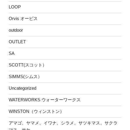
LOOP
Orvis オービス
outdoor
OUTLET
SA
SCOTT(スコット）
SIMMS(シムス）
Uncategorized
WATERWORKS ウォーターワークス
WINSTON（ウィンストン）
アマゴ、ヤマメ、イワナ、シラメ、サツキマス、サクラ
マス、サケ