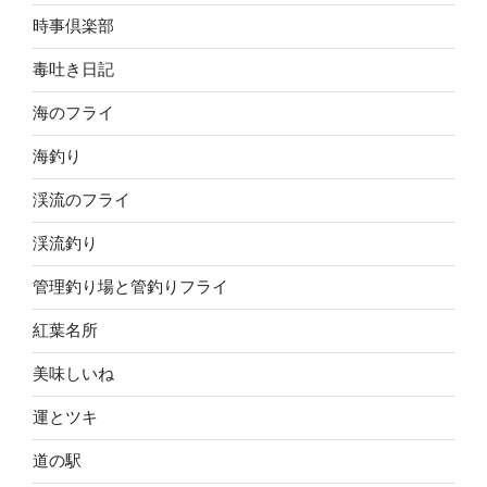
時事倶楽部
毒吐き日記
海のフライ
海釣り
渓流のフライ
渓流釣り
管理釣り場と管釣りフライ
紅葉名所
美味しいね
運とツキ
道の駅