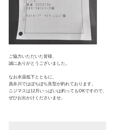
ご協力いただいた皆様、
誠にありがとうございました。
なお水温低下とともに、
員弁川ではぼちぼち良型が釣れております。
ニジマスは12月いっぱいは釣ってもOKですので、
ぜひお出かけくださいませ。