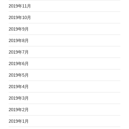
2019年11月
2019年10月
2019年9月
2019年8月
2019年7月
2019年6月
2019年5月
2019年4月
2019年3月
2019年2月
2019年1月