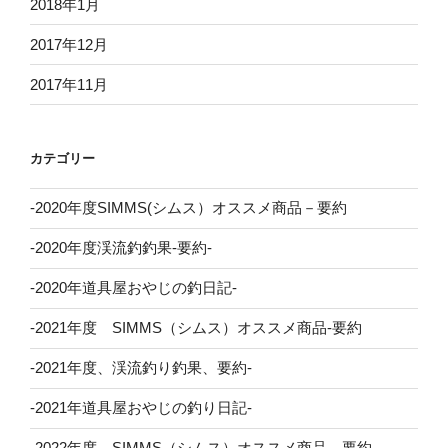
2018年1月
2017年12月
2017年11月
カテゴリー
-2020年度SIMMS(シムス）オススメ商品－要約
-2020年度渓流釣釣果-要約-
-2020年道具屋おやじの釣日記-
-2021年度 SIMMS（シムス）オススメ商品-要約
-2021年度、渓流釣り釣果、要約-
-2021年道具屋おやじの釣り日記-
-2022年度 SIMMS（シムス）オススメ商品 要約。