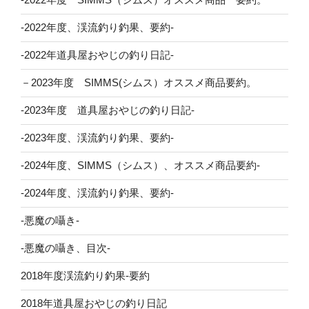
-2022年度、渓流釣り釣果、要約-
-2022年道具屋おやじの釣り日記-
－2023年度 SIMMS(シムス）オススメ商品要約。
-2023年度 道具屋おやじの釣り日記-
-2023年度、渓流釣り釣果、要約-
-2024年度、SIMMS（シムス）、オススメ商品要約-
-2024年度、渓流釣り釣果、要約-
-悪魔の囁き-
-悪魔の囁き、目次-
2018年度渓流釣り釣果-要約
2018年道具屋おやじの釣り日記