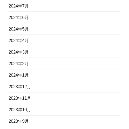
2024年7月
2024年6月
2024年5月
2024年4月
2024年3月
2024年2月
2024年1月
2023年12月
2023年11月
2023年10月
2023年9月