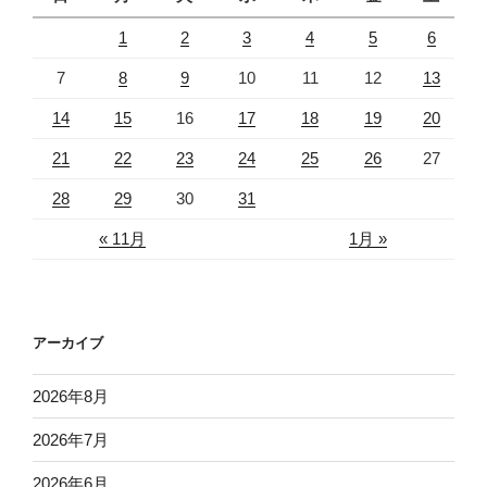
1
2
3
4
5
6
7
8
9
10
11
12
13
14
15
16
17
18
19
20
21
22
23
24
25
26
27
28
29
30
31
« 11月
1月 »
アーカイブ
2026年8月
2026年7月
2026年6月