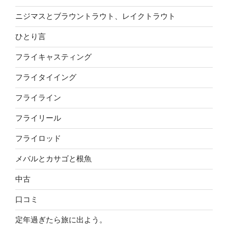
ニジマスとブラウントラウト、レイクトラウト
ひとり言
フライキャスティング
フライタイイング
フライライン
フライリール
フライロッド
メバルとカサゴと根魚
中古
口コミ
定年過ぎたら旅に出よう。