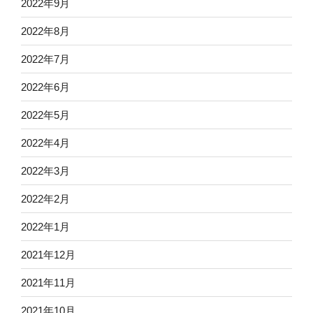
2022年9月
2022年8月
2022年7月
2022年6月
2022年5月
2022年4月
2022年3月
2022年2月
2022年1月
2021年12月
2021年11月
2021年10月