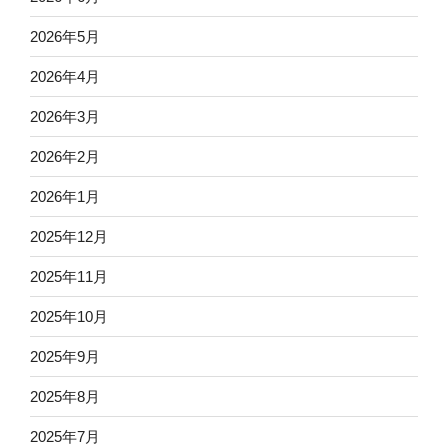
2026年5月
2026年4月
2026年3月
2026年2月
2026年1月
2025年12月
2025年11月
2025年10月
2025年9月
2025年8月
2025年7月