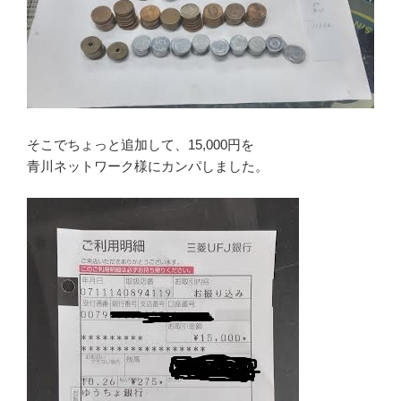
そこでちょっと追加して、15,000円を
青川ネットワーク様にカンパしました。