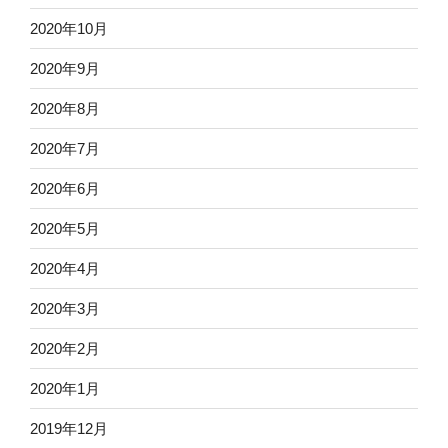
2020年10月
2020年9月
2020年8月
2020年7月
2020年6月
2020年5月
2020年4月
2020年3月
2020年2月
2020年1月
2019年12月