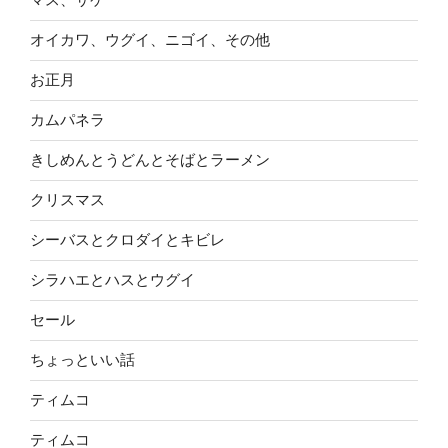
オイカワ、ウグイ、ニゴイ、その他
お正月
カムパネラ
きしめんとうどんとそばとラーメン
クリスマス
シーバスとクロダイとキビレ
シラハエとハスとウグイ
セール
ちょっといい話
ティムコ
ティムコ