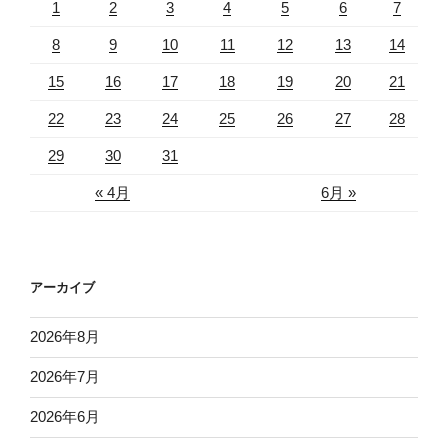
1
2
3
4
5
6
7
8
9
10
11
12
13
14
15
16
17
18
19
20
21
22
23
24
25
26
27
28
29
30
31
« 4月
6月 »
アーカイブ
2026年8月
2026年7月
2026年6月