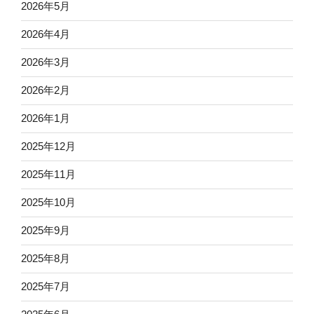
2026年5月
2026年4月
2026年3月
2026年2月
2026年1月
2025年12月
2025年11月
2025年10月
2025年9月
2025年8月
2025年7月