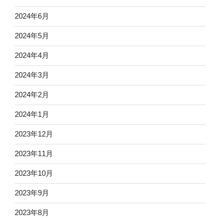
2024年6月
2024年5月
2024年4月
2024年3月
2024年2月
2024年1月
2023年12月
2023年11月
2023年10月
2023年9月
2023年8月