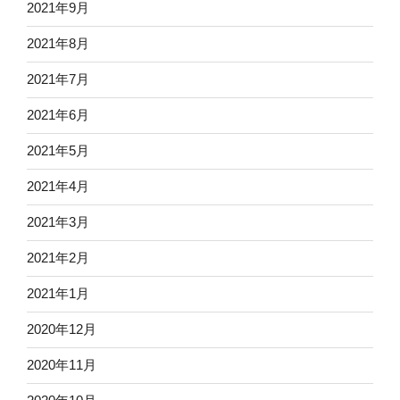
2021年9月
2021年8月
2021年7月
2021年6月
2021年5月
2021年4月
2021年3月
2021年2月
2021年1月
2020年12月
2020年11月