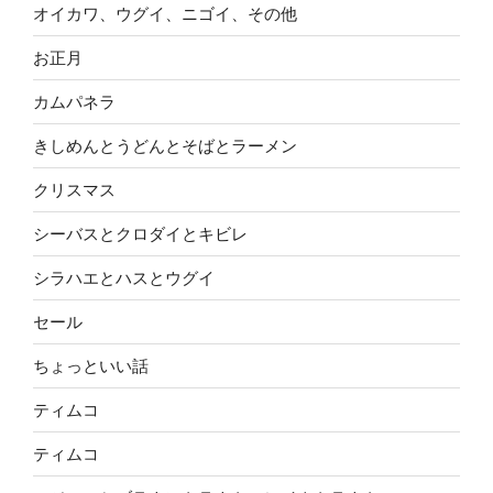
オイカワ、ウグイ、ニゴイ、その他
お正月
カムパネラ
きしめんとうどんとそばとラーメン
クリスマス
シーバスとクロダイとキビレ
シラハエとハスとウグイ
セール
ちょっといい話
ティムコ
ティムコ