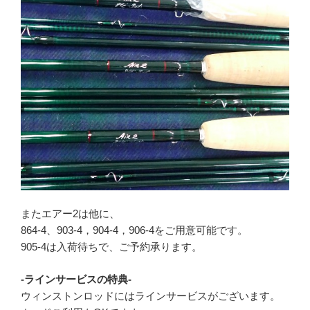
またエアー2は他に、
864-4、903-4，904-4，906-4をご用意可能です。
905-4は入荷待ちで、ご予約承ります。
-ラインサービスの特典-
ウィンストンロッドにはラインサービスがございます。