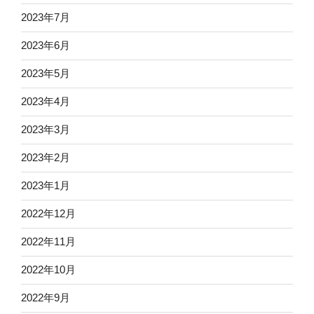
2023年7月
2023年6月
2023年5月
2023年4月
2023年3月
2023年2月
2023年1月
2022年12月
2022年11月
2022年10月
2022年9月