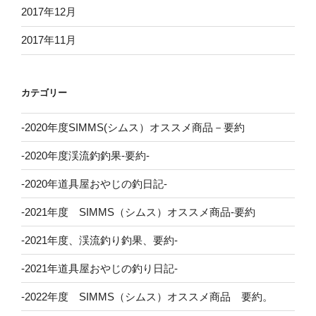
2017年12月
2017年11月
カテゴリー
-2020年度SIMMS(シムス）オススメ商品－要約
-2020年度渓流釣釣果-要約-
-2020年道具屋おやじの釣日記-
-2021年度 SIMMS（シムス）オススメ商品-要約
-2021年度、渓流釣り釣果、要約-
-2021年道具屋おやじの釣り日記-
-2022年度 SIMMS（シムス）オススメ商品 要約。