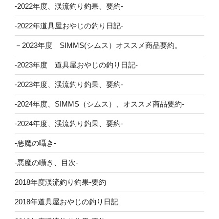
-2022年度、渓流釣り釣果、要約-
-2022年道具屋おやじの釣り日記-
－2023年度 SIMMS(シムス）オススメ商品要約。
-2023年度 道具屋おやじの釣り日記-
-2023年度、渓流釣り釣果、要約-
-2024年度、SIMMS（シムス）、オススメ商品要約-
-2024年度、渓流釣り釣果、要約-
-悪魔の囁き-
-悪魔の囁き、目次-
2018年度渓流釣り釣果-要約
2018年道具屋おやじの釣り日記