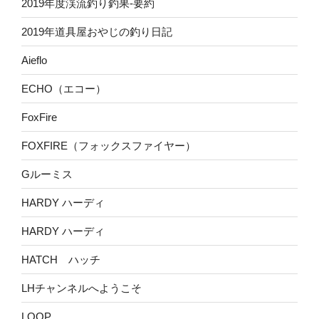
2019年度渓流釣り釣果-要約
2019年道具屋おやじの釣り日記
Aieflo
ECHO（エコー）
FoxFire
FOXFIRE（フォックスファイヤー）
Gルーミス
HARDY ハーディ
HARDY ハーディ
HATCH ハッチ
LHチャンネルへようこそ
LOOP