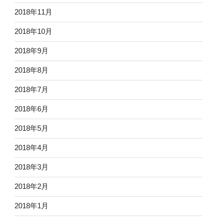
2018年11月
2018年10月
2018年9月
2018年8月
2018年7月
2018年6月
2018年5月
2018年4月
2018年3月
2018年2月
2018年1月