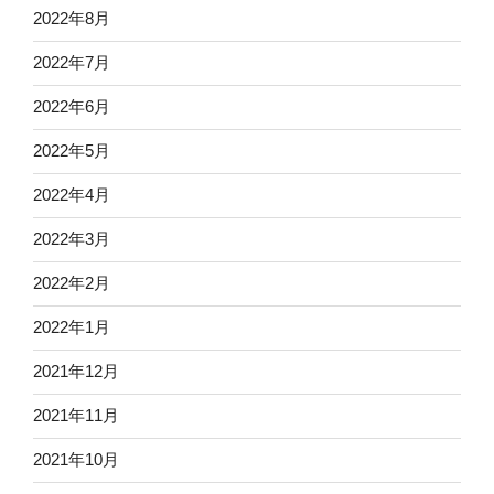
2022年8月
2022年7月
2022年6月
2022年5月
2022年4月
2022年3月
2022年2月
2022年1月
2021年12月
2021年11月
2021年10月