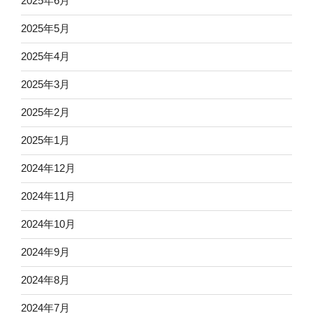
2025年6月
2025年5月
2025年4月
2025年3月
2025年2月
2025年1月
2024年12月
2024年11月
2024年10月
2024年9月
2024年8月
2024年7月