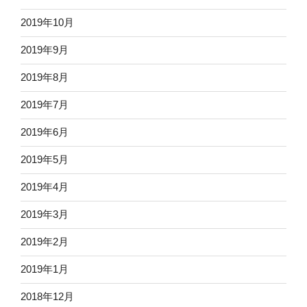
2019年10月
2019年9月
2019年8月
2019年7月
2019年6月
2019年5月
2019年4月
2019年3月
2019年2月
2019年1月
2018年12月