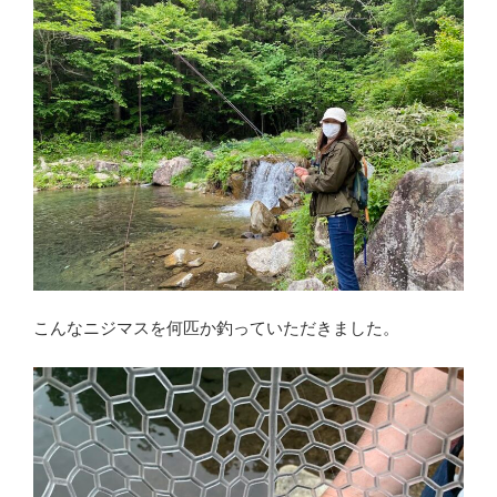
こんなニジマスを何匹か釣っていただきました。