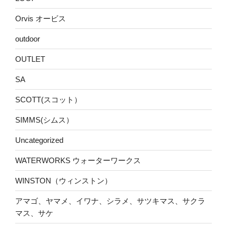
Orvis オービス
outdoor
OUTLET
SA
SCOTT(スコット）
SIMMS(シムス）
Uncategorized
WATERWORKS ウォーターワークス
WINSTON（ウィンストン）
アマゴ、ヤマメ、イワナ、シラメ、サツキマス、サクラ
マス、サケ