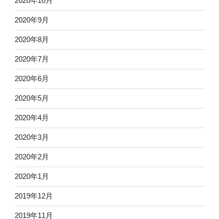
2020年10月
2020年9月
2020年8月
2020年7月
2020年6月
2020年5月
2020年4月
2020年3月
2020年2月
2020年1月
2019年12月
2019年11月