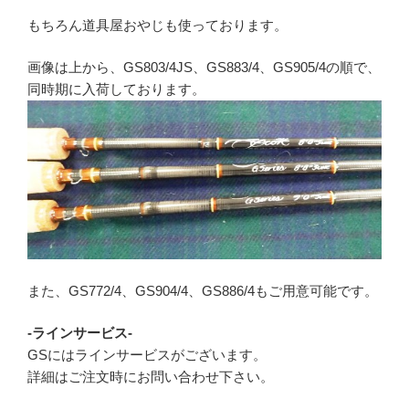
もちろん道具屋おやじも使っております。
画像は上から、GS803/4JS、GS883/4、GS905/4の順で、
同時期に入荷しております。
また、GS772/4、GS904/4、GS886/4もご用意可能です。
-ラインサービス-
GSにはラインサービスがございます。
詳細はご注文時にお問い合わせ下さい。