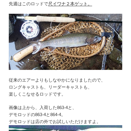
先週はこのロッドで
尺イワナ２本ゲット。
従来のエアーよりもしなやかになりましたので、
ロングキャストも、リーダーキャストも、
楽しくこなせるロッドです。
画像は上から、入荷した863-4と、
デモロッドの863-4と864-4。
デモロッドは店の外でお試しいただけますよ。