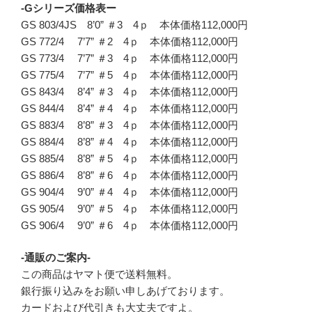
-Gシリーズ価格表ー
GS 803/4JS 8’0” ＃3 4ｐ 本体価格112,000円
GS 772/4 7’7” ＃2 4ｐ 本体価格112,000円
GS 773/4 7’7” ＃3 4ｐ 本体価格112,000円
GS 775/4 7’7” ＃5 4ｐ 本体価格112,000円
GS 843/4 8’4” ＃3 4ｐ 本体価格112,000円
GS 844/4 8’4” ＃4 4ｐ 本体価格112,000円
GS 883/4 8’8” ＃3 4ｐ 本体価格112,000円
GS 884/4 8’8” ＃4 4ｐ 本体価格112,000円
GS 885/4 8’8” ＃5 4ｐ 本体価格112,000円
GS 886/4 8’8” ＃6 4ｐ 本体価格112,000円
GS 904/4 9’0” ＃4 4ｐ 本体価格112,000円
GS 905/4 9’0” ＃5 4ｐ 本体価格112,000円
GS 906/4 9’0” ＃6 4ｐ 本体価格112,000円
-通販のご案内-
この商品はヤマト便で送料無料。
銀行振り込みをお願い申しあげております。
カードおよび代引きも大丈夫ですよ。