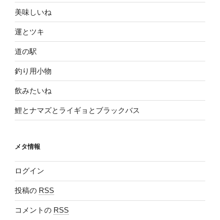
美味しいね
運とツキ
道の駅
釣り用小物
飲みたいね
鯉とナマズとライギョとブラックバス
メタ情報
ログイン
投稿の
RSS
コメントの
RSS