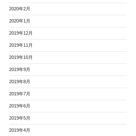
2020年2月
2020年1月
2019年12月
2019年11月
2019年10月
2019年9月
2019年8月
2019年7月
2019年6月
2019年5月
2019年4月