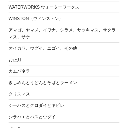
WATERWORKS ウォーターワークス
WINSTON（ウィンストン）
アマゴ、ヤマメ、イワナ、シラメ、サツキマス、サクラ
マス、サケ
オイカワ、ウグイ、ニゴイ、その他
お正月
カムパネラ
きしめんとうどんとそばとラーメン
クリスマス
シーバスとクロダイとキビレ
シラハエとハスとウグイ