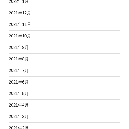
2022年1月
2021年12月
2021年11月
2021年10月
2021年9月
2021年8月
2021年7月
2021年6月
2021年5月
2021年4月
2021年3月
2021年2月