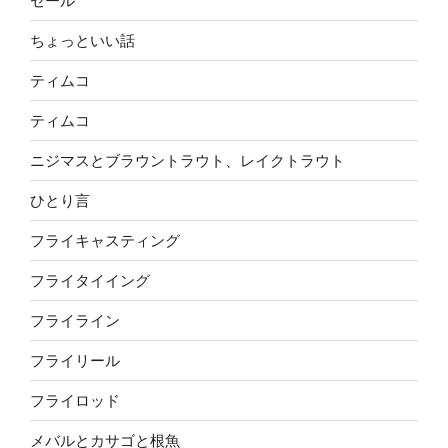
セール
ちょっといい話
ティムコ
ティムコ
ニジマスとブラウントラウト、レイクトラウト
ひとり言
フライキャスティング
フライタイイング
フライライン
フライリール
フライロッド
メバルとカサゴと根魚