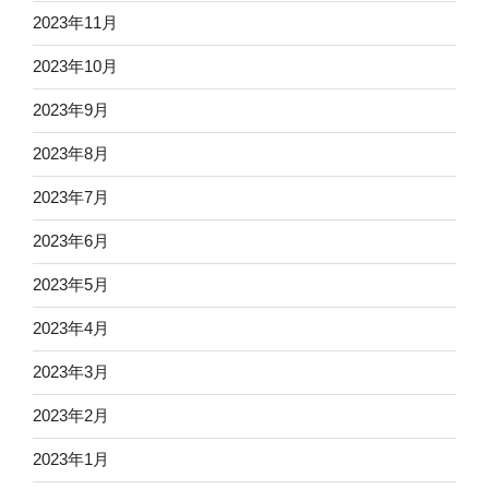
2023年11月
2023年10月
2023年9月
2023年8月
2023年7月
2023年6月
2023年5月
2023年4月
2023年3月
2023年2月
2023年1月