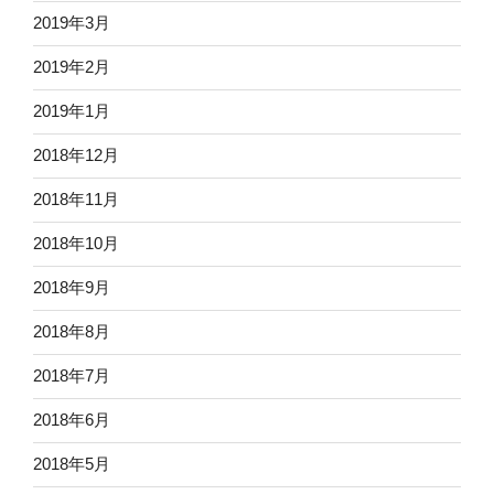
2019年3月
2019年2月
2019年1月
2018年12月
2018年11月
2018年10月
2018年9月
2018年8月
2018年7月
2018年6月
2018年5月