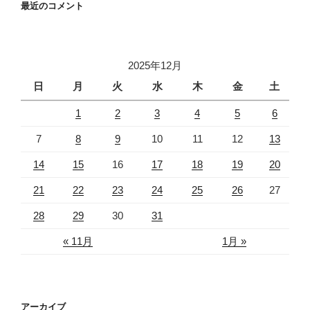
最近のコメント
2025年12月
日
月
火
水
木
金
土
1
2
3
4
5
6
7
8
9
10
11
12
13
14
15
16
17
18
19
20
21
22
23
24
25
26
27
28
29
30
31
« 11月
1月 »
アーカイブ