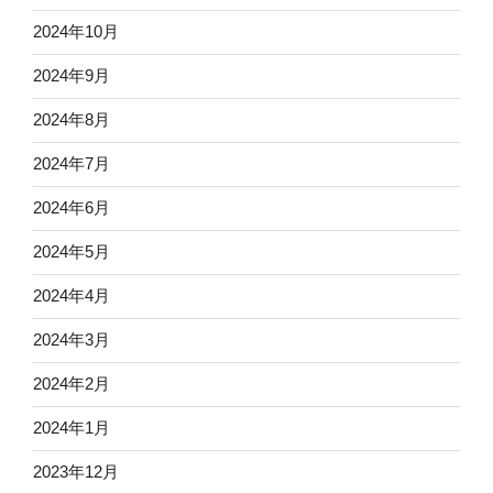
2024年10月
2024年9月
2024年8月
2024年7月
2024年6月
2024年5月
2024年4月
2024年3月
2024年2月
2024年1月
2023年12月