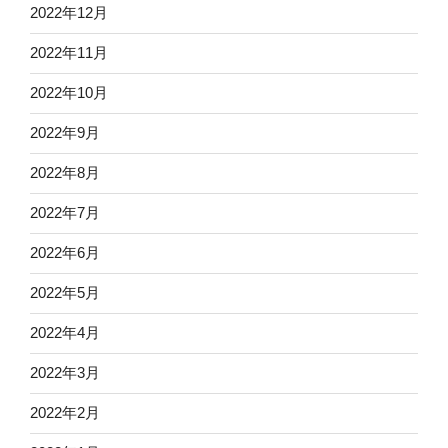
2022年12月
2022年11月
2022年10月
2022年9月
2022年8月
2022年7月
2022年6月
2022年5月
2022年4月
2022年3月
2022年2月