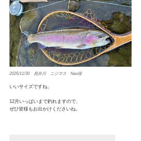
2025/11/30 員弁川 ニジマス Nao様
いいサイズですね。
12月いっぱいまで釣れますので、
ぜひ皆様もお出かけくださいね。