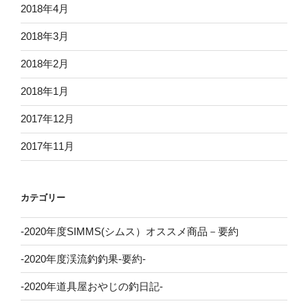
2018年4月
2018年3月
2018年2月
2018年1月
2017年12月
2017年11月
カテゴリー
-2020年度SIMMS(シムス）オススメ商品－要約
-2020年度渓流釣釣果-要約-
-2020年道具屋おやじの釣日記-