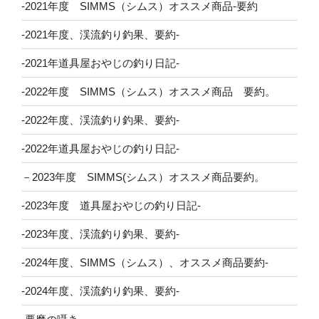
-2021年度 SIMMS（シムス）オススメ商品-要約
-2021年度、渓流釣り釣果、要約-
-2021年道具屋おやじの釣り日記-
-2022年度 SIMMS（シムス）オススメ商品 要約。
-2022年度、渓流釣り釣果、要約-
-2022年道具屋おやじの釣り日記-
－2023年度 SIMMS(シムス）オススメ商品要約。
-2023年度 道具屋おやじの釣り日記-
-2023年度、渓流釣り釣果、要約-
-2024年度、SIMMS（シムス）、オススメ商品要約-
-2024年度、渓流釣り釣果、要約-