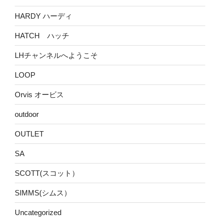
HARDY ハーディ
HATCH ハッチ
LHチャンネルへようこそ
LOOP
Orvis オービス
outdoor
OUTLET
SA
SCOTT(スコット）
SIMMS(シムス）
Uncategorized