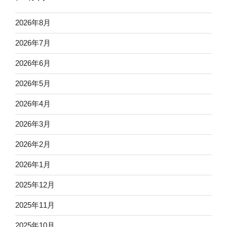
2026年8月
2026年7月
2026年6月
2026年5月
2026年4月
2026年3月
2026年2月
2026年1月
2025年12月
2025年11月
2025年10月