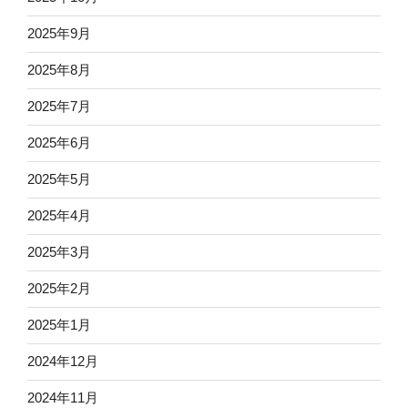
2025年9月
2025年8月
2025年7月
2025年6月
2025年5月
2025年4月
2025年3月
2025年2月
2025年1月
2024年12月
2024年11月