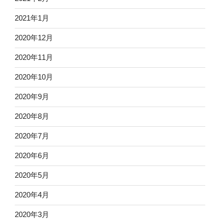
2021年1月
2020年12月
2020年11月
2020年10月
2020年9月
2020年8月
2020年7月
2020年6月
2020年5月
2020年4月
2020年3月