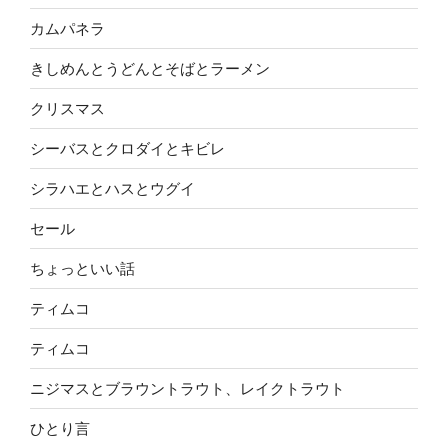
カムパネラ
きしめんとうどんとそばとラーメン
クリスマス
シーバスとクロダイとキビレ
シラハエとハスとウグイ
セール
ちょっといい話
ティムコ
ティムコ
ニジマスとブラウントラウト、レイクトラウト
ひとり言