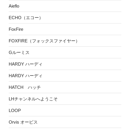
Aieflo
ECHO（エコー）
FoxFire
FOXFIRE（フォックスファイヤー）
Gルーミス
HARDY ハーディ
HARDY ハーディ
HATCH ハッチ
LHチャンネルへようこそ
LOOP
Orvis オービス