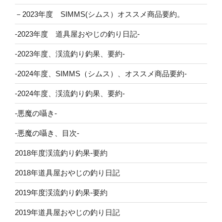
－2023年度 SIMMS(シムス）オススメ商品要約。
-2023年度 道具屋おやじの釣り日記-
-2023年度、渓流釣り釣果、要約-
-2024年度、SIMMS（シムス）、オススメ商品要約-
-2024年度、渓流釣り釣果、要約-
-悪魔の囁き-
-悪魔の囁き、目次-
2018年度渓流釣り釣果-要約
2018年道具屋おやじの釣り日記
2019年度渓流釣り釣果-要約
2019年道具屋おやじの釣り日記