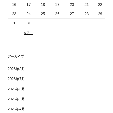
16
17
18
19
20
21
22
23
24
25
26
27
28
29
30
31
« 7月
アーカイブ
2026年8月
2026年7月
2026年6月
2026年5月
2026年4月