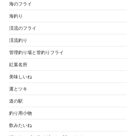
海のフライ
海釣り
渓流のフライ
渓流釣り
管理釣り場と管釣りフライ
紅葉名所
美味しいね
運とツキ
道の駅
釣り用小物
飲みたいね