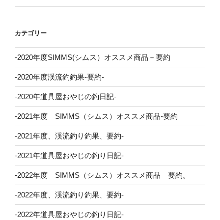
カテゴリー
-2020年度SIMMS(シムス）オススメ商品－要約
-2020年度渓流釣釣果-要約-
-2020年道具屋おやじの釣日記-
-2021年度 SIMMS（シムス）オススメ商品-要約
-2021年度、渓流釣り釣果、要約-
-2021年道具屋おやじの釣り日記-
-2022年度 SIMMS（シムス）オススメ商品 要約。
-2022年度、渓流釣り釣果、要約-
-2022年道具屋おやじの釣り日記-