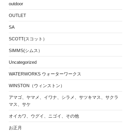
outdoor
OUTLET
SA
SCOTT(スコット）
SIMMS(シムス）
Uncategorized
WATERWORKS ウォーターワークス
WINSTON（ウィンストン）
アマゴ、ヤマメ、イワナ、シラメ、サツキマス、サクラ
マス、サケ
オイカワ、ウグイ、ニゴイ、その他
お正月