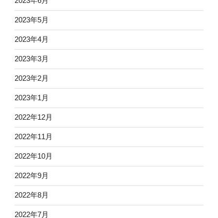
2023年6月
2023年5月
2023年4月
2023年3月
2023年2月
2023年1月
2022年12月
2022年11月
2022年10月
2022年9月
2022年8月
2022年7月