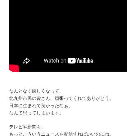
なんとなく嬉しくなって、
北九州市民の皆さん、頑張ってくれてありがとう。
日本に生まれて良かったなぁ、
なんて思ってしまいます。
テレビや新聞も、
もっとこういうニュースを配信すればいいのにね。