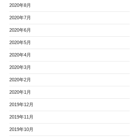
2020年8月
2020年7月
2020年6月
2020年5月
2020年4月
2020年3月
2020年2月
2020年1月
2019年12月
2019年11月
2019年10月