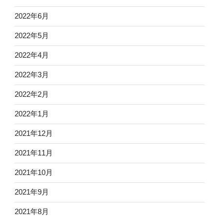
2022年6月
2022年5月
2022年4月
2022年3月
2022年2月
2022年1月
2021年12月
2021年11月
2021年10月
2021年9月
2021年8月