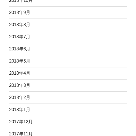
2018年10月
2018年9月
2018年8月
2018年7月
2018年6月
2018年5月
2018年4月
2018年3月
2018年2月
2018年1月
2017年12月
2017年11月