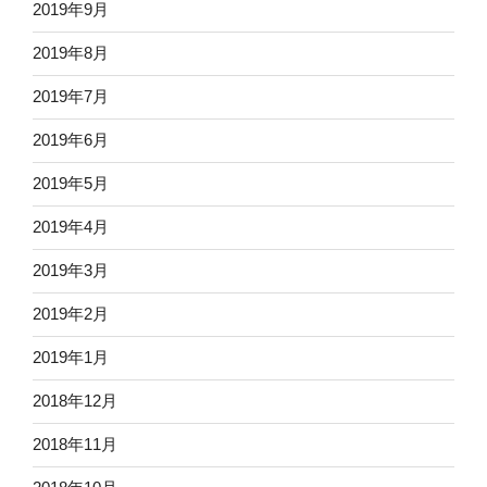
2019年9月
2019年8月
2019年7月
2019年6月
2019年5月
2019年4月
2019年3月
2019年2月
2019年1月
2018年12月
2018年11月