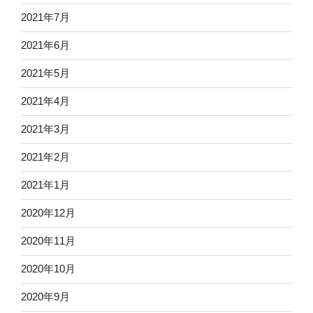
2021年7月
2021年6月
2021年5月
2021年4月
2021年3月
2021年2月
2021年1月
2020年12月
2020年11月
2020年10月
2020年9月