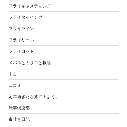
フライキャスティング
フライタイイング
フライライン
フライリール
フライロッド
メバルとカサゴと根魚
中古
口コミ
定年過ぎたら旅に出よう。
時事倶楽部
毒吐き日記