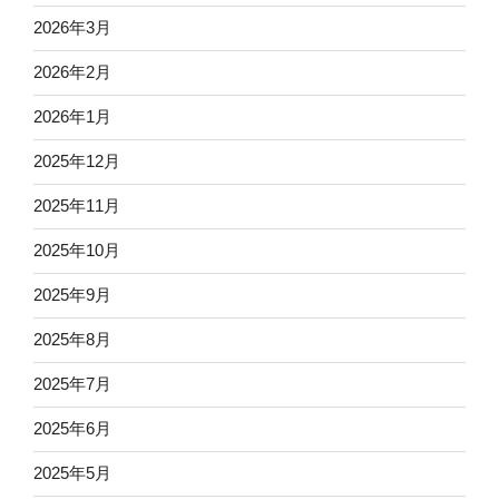
2026年3月
2026年2月
2026年1月
2025年12月
2025年11月
2025年10月
2025年9月
2025年8月
2025年7月
2025年6月
2025年5月