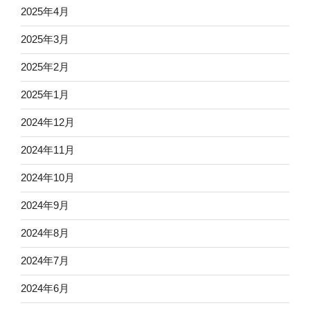
2025年4月
2025年3月
2025年2月
2025年1月
2024年12月
2024年11月
2024年10月
2024年9月
2024年8月
2024年7月
2024年6月