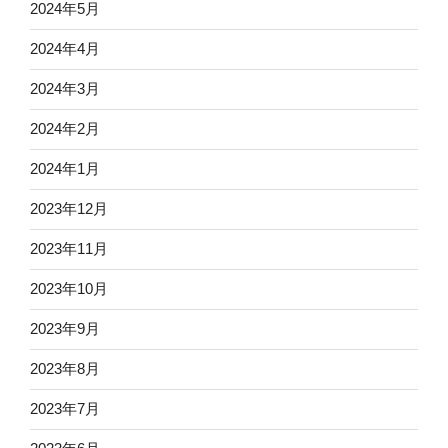
2024年5月
2024年4月
2024年3月
2024年2月
2024年1月
2023年12月
2023年11月
2023年10月
2023年9月
2023年8月
2023年7月