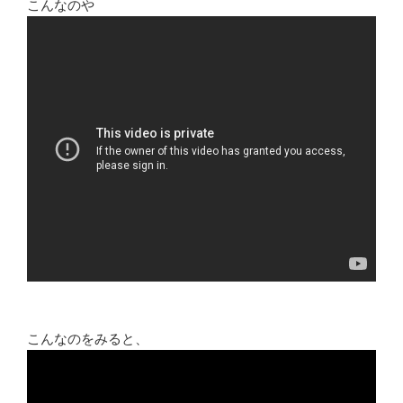
こんなのや
こんなのをみると、