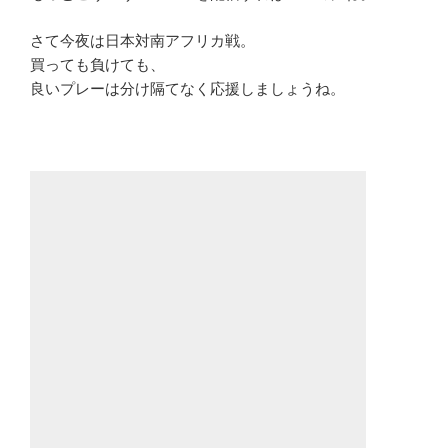
さて今夜は日本対南アフリカ戦。
買っても負けても、
良いプレーは分け隔てなく応援しましょうね。