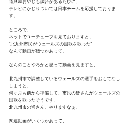
道具屋おやじも試合があるたびに、
テレビにかじりついては日本チームを応援しておりま
す。
ところで、
ネットでユーチューブを見ておりますと、
”北九州市民がウェールズの国歌を歌った”
なんて動画が幾つかあって、
なんのことやろかと思って動画を見ますと、
北九州市で調整しているウェールズの選手をおもてなし
しようと、
何ヶ月も前から準備して、市民の皆さんがウェールズの
国歌を歌ったそうです。
北九州市の皆さん、やりますなぁ。
関連動画がいくつかあって、