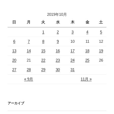
2019年10月
日
月
火
水
木
金
土
1
2
3
4
5
6
7
8
9
10
11
12
13
14
15
16
17
18
19
20
21
22
23
24
25
26
27
28
29
30
31
« 9月
11月 »
アーカイブ