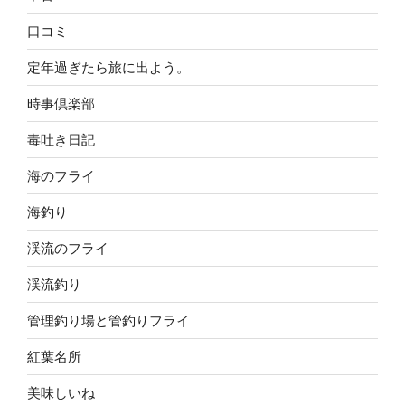
口コミ
定年過ぎたら旅に出よう。
時事倶楽部
毒吐き日記
海のフライ
海釣り
渓流のフライ
渓流釣り
管理釣り場と管釣りフライ
紅葉名所
美味しいね