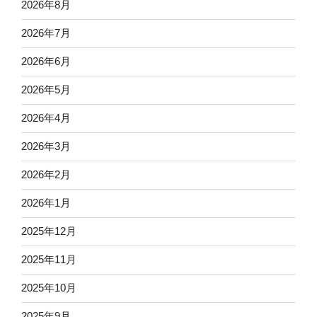
2026年8月
2026年7月
2026年6月
2026年5月
2026年4月
2026年3月
2026年2月
2026年1月
2025年12月
2025年11月
2025年10月
2025年9月