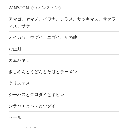
WINSTON（ウィンストン）
アマゴ、ヤマメ、イワナ、シラメ、サツキマス、サクラ
マス、サケ
オイカワ、ウグイ、ニゴイ、その他
お正月
カムパネラ
きしめんとうどんとそばとラーメン
クリスマス
シーバスとクロダイとキビレ
シラハエとハスとウグイ
セール