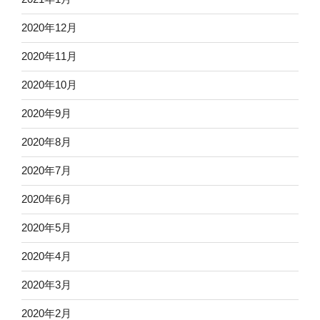
2020年12月
2020年11月
2020年10月
2020年9月
2020年8月
2020年7月
2020年6月
2020年5月
2020年4月
2020年3月
2020年2月