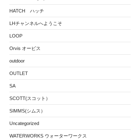
HATCH ハッチ
LHチャンネルへようこそ
LOOP
Orvis オービス
outdoor
OUTLET
SA
SCOTT(スコット）
SIMMS(シムス）
Uncategorized
WATERWORKS ウォーターワークス