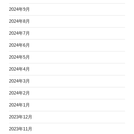
2024年9月
2024年8月
2024年7月
2024年6月
2024年5月
2024年4月
2024年3月
2024年2月
2024年1月
2023年12月
2023年11月