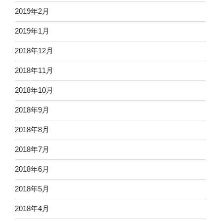
2019年2月
2019年1月
2018年12月
2018年11月
2018年10月
2018年9月
2018年8月
2018年7月
2018年6月
2018年5月
2018年4月