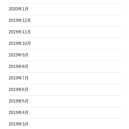
2020年1月
2019年12月
2019年11月
2019年10月
2019年9月
2019年8月
2019年7月
2019年6月
2019年5月
2019年4月
2019年3月