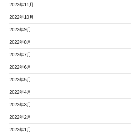
2022年11月
2022年10月
2022年9月
2022年8月
2022年7月
2022年6月
2022年5月
2022年4月
2022年3月
2022年2月
2022年1月