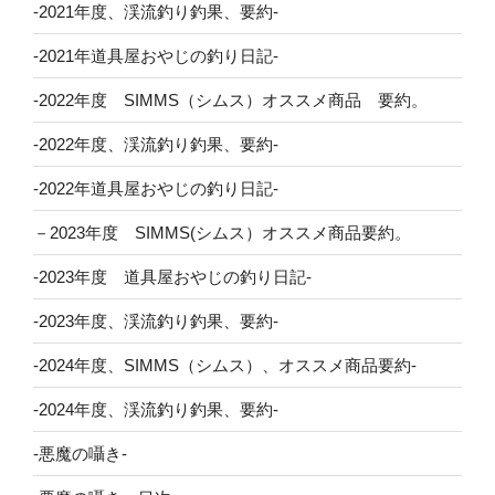
-2021年度、渓流釣り釣果、要約-
-2021年道具屋おやじの釣り日記-
-2022年度 SIMMS（シムス）オススメ商品 要約。
-2022年度、渓流釣り釣果、要約-
-2022年道具屋おやじの釣り日記-
－2023年度 SIMMS(シムス）オススメ商品要約。
-2023年度 道具屋おやじの釣り日記-
-2023年度、渓流釣り釣果、要約-
-2024年度、SIMMS（シムス）、オススメ商品要約-
-2024年度、渓流釣り釣果、要約-
-悪魔の囁き-