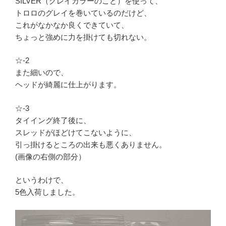
SILVER（グレイカラーのこと）を使って、
トロロのグレイを巻いているのだけど、
これがなかなか良くできていて、
ちょっと強めに力を掛けても切れない。
☆-2
また細いので、
ヘッドが綺麗に仕上がります。
☆-3
タイイング終了後に、
スレッドがほどけてこないように、
引っ掛けるところの出来も悪くありません。
(画像の右側の部分）
というわけで、
5色入荷しました。