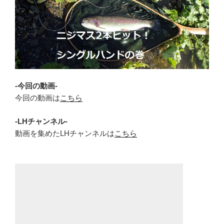
-今回の動画-
今回の動画は
こちら
-LHチャンネル-
動画を集めたLHチャンネルは
こちら