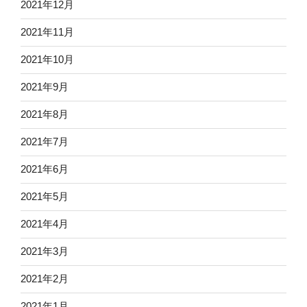
2021年12月
2021年11月
2021年10月
2021年9月
2021年8月
2021年7月
2021年6月
2021年5月
2021年4月
2021年3月
2021年2月
2021年1月