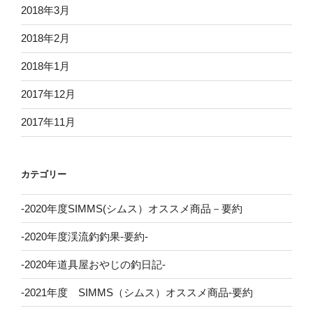
2018年3月
2018年2月
2018年1月
2017年12月
2017年11月
カテゴリー
-2020年度SIMMS(シムス）オススメ商品－要約
-2020年度渓流釣釣果-要約-
-2020年道具屋おやじの釣日記-
-2021年度 SIMMS（シムス）オススメ商品-要約