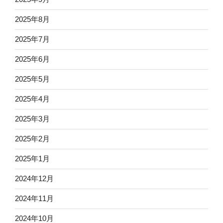
2025年8月
2025年7月
2025年6月
2025年5月
2025年4月
2025年3月
2025年2月
2025年1月
2024年12月
2024年11月
2024年10月