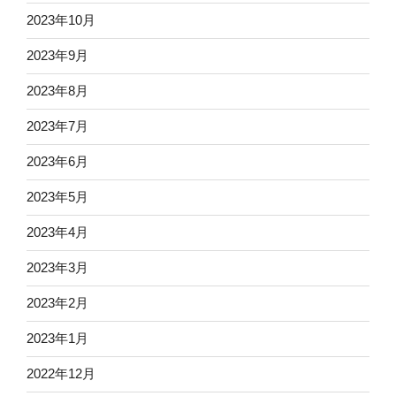
2023年10月
2023年9月
2023年8月
2023年7月
2023年6月
2023年5月
2023年4月
2023年3月
2023年2月
2023年1月
2022年12月