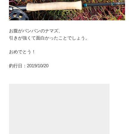
お腹がパンパンのナマズ、
引きが強くて面白かったことでしょう。
おめでとう！
釣行日：2019/10/20