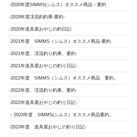
-2020年度SIMMS(シムス）オススメ商品－要約
-2020年度渓流釣釣果-要約-
-2020年道具屋おやじの釣日記-
-2021年度 SIMMS（シムス）オススメ商品-要約
-2021年度、渓流釣り釣果、要約-
-2021年道具屋おやじの釣り日記-
-2022年度 SIMMS（シムス）オススメ商品 要約。
-2022年度、渓流釣り釣果、要約-
-2022年道具屋おやじの釣り日記-
－2023年度 SIMMS(シムス）オススメ商品要約。
-2023年度 道具屋おやじの釣り日記-