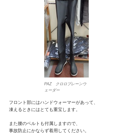
PAZ クロロプレーンウ
ェーダー
フロント部にはハンドウォーマーがあって、
凍えるときにはとても重宝します。
また腰のベルトも付属しますので、
事故防止にかならず着用してください。