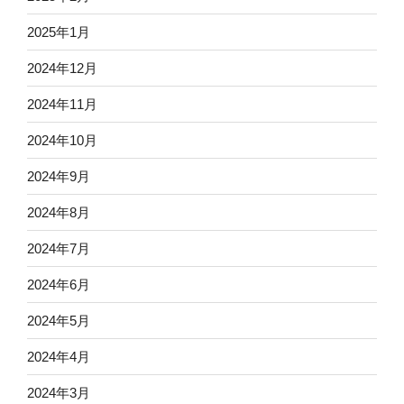
2025年1月
2024年12月
2024年11月
2024年10月
2024年9月
2024年8月
2024年7月
2024年6月
2024年5月
2024年4月
2024年3月