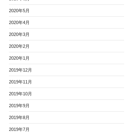
2020年5月
2020年4月
2020年3月
2020年2月
2020年1月
2019年12月
2019年11月
2019年10月
2019年9月
2019年8月
2019年7月