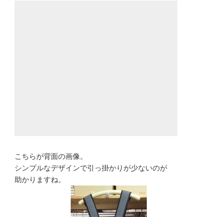
こちらが背面の画像。
シンプルなデザインで引っ掛かりが少ないのが
助かりますね。