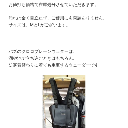
お値打ち価格で在庫処分させていただきます。
汚れは全く目立たず、ご使用にも問題ありません。
サイズは、MとLがございます。
—————————
パズのクロロプレーンウェダーは、
湖や池で立ち込むときはもちろん、
防寒着替わりに着ても重宝するウェーダーです。