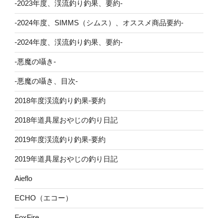
-2023年度、渓流釣り釣果、要約-
-2024年度、SIMMS（シムス）、オススメ商品要約-
-2024年度、渓流釣り釣果、要約-
-悪魔の囁き-
-悪魔の囁き、目次-
2018年度渓流釣り釣果-要約
2018年道具屋おやじの釣り日記
2019年度渓流釣り釣果-要約
2019年道具屋おやじの釣り日記
Aieflo
ECHO（エコー）
FoxFire