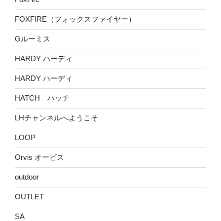
FOXFIRE（フォックスファイヤー）
Gルーミス
HARDY ハーディ
HARDY ハーディ
HATCH ハッチ
LHチャンネルへようこそ
LOOP
Orvis オービス
outdoor
OUTLET
SA