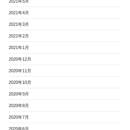
2021年5月
2021年4月
2021年3月
2021年2月
2021年1月
2020年12月
2020年11月
2020年10月
2020年9月
2020年8月
2020年7月
2020年6月