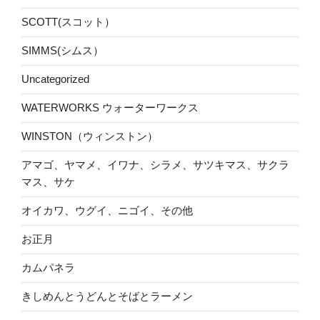
SCOTT(スコット）
SIMMS(シムス）
Uncategorized
WATERWORKS ウォーターワークス
WINSTON（ウィンストン）
アマゴ、ヤマメ、イワナ、シラメ、サツキマス、サクラ
マス、サケ
オイカワ、ウグイ、ニゴイ、その他
お正月
カムパネラ
きしめんとうどんとそばとラーメン