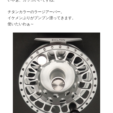
チタンカラーのラージアーバー。
イケメンぶりがプンプン漂ってきます。
使いたいわぁ～