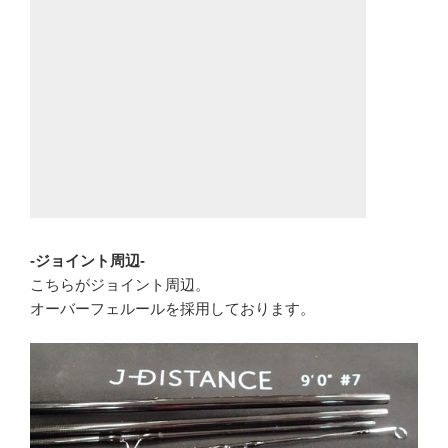
-ジョイント周辺-
こちらがジョイント周辺。
オーバーフェルールを採用しております。