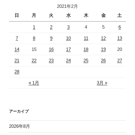
2021年2月
日
月
火
水
木
金
土
1
2
3
4
5
6
7
8
9
10
11
12
13
14
15
16
17
18
19
20
21
22
23
24
25
26
27
28
« 1月
3月 »
アーカイブ
2026年8月