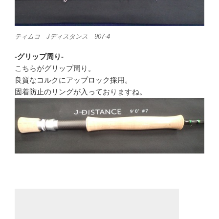
ティムコ Jディスタンス 907-4
-グリップ周り-
こちらがグリップ周り。
良質なコルクにアップロック採用。
固着防止のリングが入っておりますね。