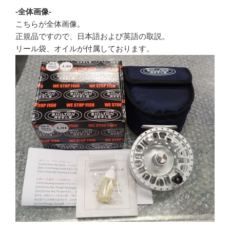
-全体画像-
こちらが全体画像。
正規品ですので、日本語および英語の取説。
リール袋、オイルが付属しております。