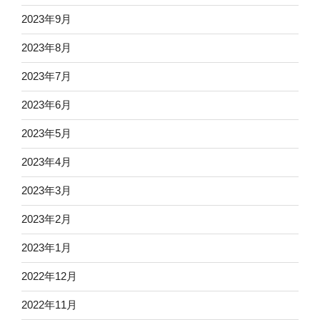
2023年9月
2023年8月
2023年7月
2023年6月
2023年5月
2023年4月
2023年3月
2023年2月
2023年1月
2022年12月
2022年11月