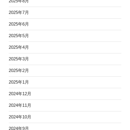
2025年8月
2025年7月
2025年6月
2025年5月
2025年4月
2025年3月
2025年2月
2025年1月
2024年12月
2024年11月
2024年10月
2024年9月