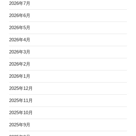
2026年7月
2026年6月
2026年5月
2026年4月
2026年3月
2026年2月
2026年1月
2025年12月
2025年11月
2025年10月
2025年9月