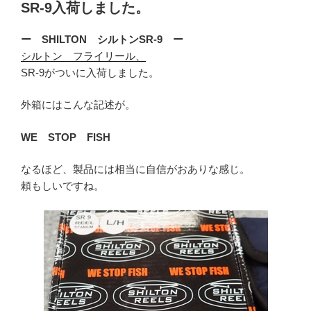
SR-9入荷しました。
ー SHILTON シルトンSR-9 ー
シルトン フライリール、
SR-9がついに入荷しました。
外箱にはこんな記述が。
WE STOP FISH
なるほど、製品には相当に自信がおありな感じ。
頼もしいですね。