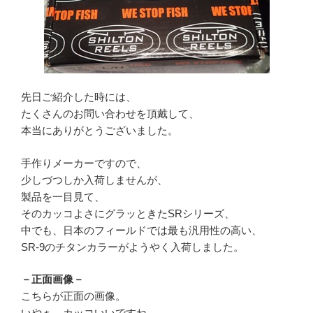
先日ご紹介した時には、
たくさんのお問い合わせを頂戴して、
本当にありがとうございました。
手作りメーカーですので、
少しづつしか入荷しませんが、
製品を一目見て、
そのカッコよさにグラッときたSRシリーズ、
中でも、日本のフィールドでは最も汎用性の高い、
SR-9のチタンカラーがようやく入荷しました。
－正面画像－
こちらが正面の画像。
いやぁ、カッコいいですね。