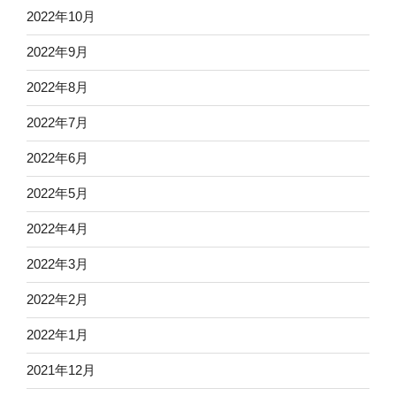
2022年10月
2022年9月
2022年8月
2022年7月
2022年6月
2022年5月
2022年4月
2022年3月
2022年2月
2022年1月
2021年12月