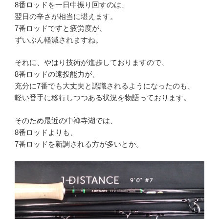
8番ロッドを一日中振り回すのは、
翌日の辛さが相当に堪えます。
7番ロッドですと疲労度が、
ずいぶん軽減されますね。
それに、やはり技術が進歩しておりますので、
8番ロッドの遠投能力が、
充分に7番でも大丈夫と認識されるようになったのも、
軽い番手に移行しつつある状況を物語っております。
そのため最近の中禅寺湖では、
8番ロッドよりも、
7番ロッドを新調される方が多いとか。