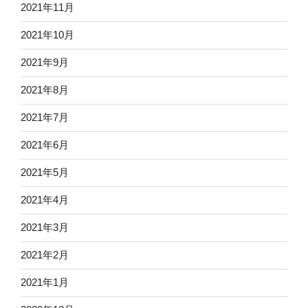
2021年11月
2021年10月
2021年9月
2021年8月
2021年7月
2021年6月
2021年5月
2021年4月
2021年3月
2021年2月
2021年1月