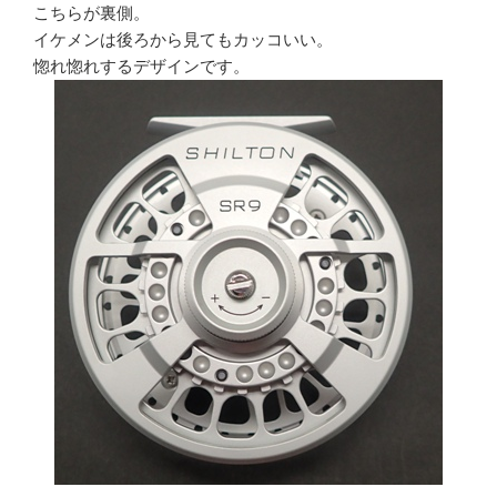
こちらが裏側。
イケメンは後ろから見てもカッコいい。
惚れ惚れするデザインです。