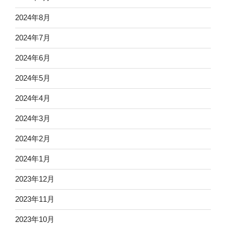
2024年8月
2024年7月
2024年6月
2024年5月
2024年4月
2024年3月
2024年2月
2024年1月
2023年12月
2023年11月
2023年10月