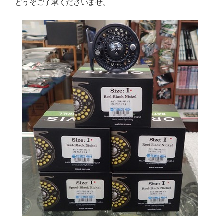
どうぞご了承くださいませ。