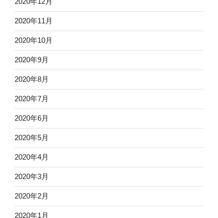
2020年12月
2020年11月
2020年10月
2020年9月
2020年8月
2020年7月
2020年6月
2020年5月
2020年4月
2020年3月
2020年2月
2020年1月