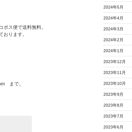
2024年5月
2024年4月
コポス便で送料無料。
2024年3月
ております。
2024年2月
2024年1月
2023年12月
。
2023年11月
2023年10月
l.com まで。
2023年9月
2023年8月
2023年7月
2023年6月