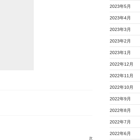
2023年5月
2023年4月
2023年3月
2023年2月
2023年1月
2022年12月
2022年11月
2022年10月
2022年9月
2022年8月
2022年7月
2022年6月
次
次