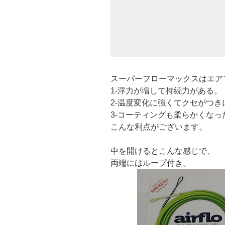
スーパーフローマックスはエア
1-浮力が増して持続力がある。
2-温度変化に強くてクセがつき
3-コーティングも柔らかくなっ
こんな利点がございます。
中を開けるとこんな感じで、
両端にはループ付き。