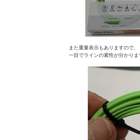
また重量表示もありますので、
一目でラインの素性が分かりま