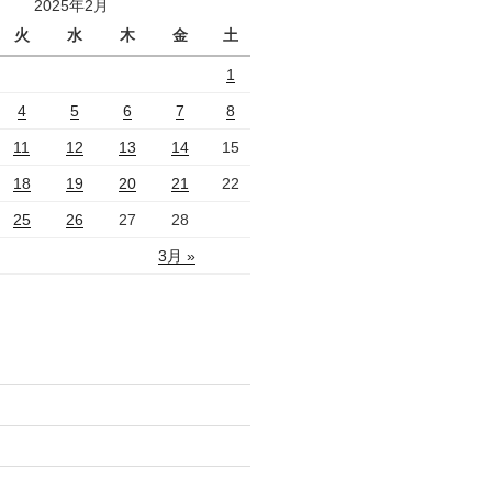
2025年2月
火
水
木
金
土
1
4
5
6
7
8
11
12
13
14
15
18
19
20
21
22
25
26
27
28
3月 »