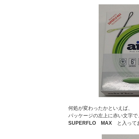
何処が変わったかといえば、
パッケージの左上に赤い文字で
SUPERFLO MAX
と入って