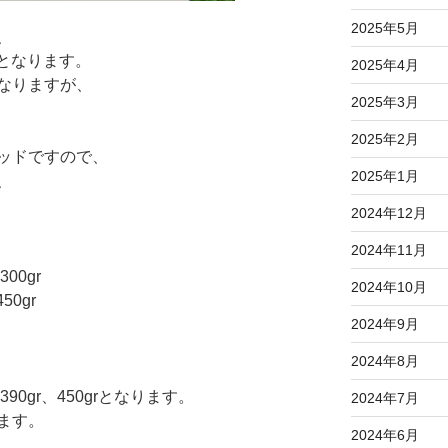
2025年5月
、
ｍとなります。
2025年4月
なりますが、
2025年3月
。
2025年2月
ッドですので、
2025年1月
、
2024年12月
2024年11月
300gr
2024年10月
50gr
2024年9月
2024年8月
r、390gr、450grとなります。
2024年7月
ます。
2024年6月