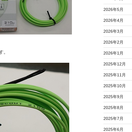
2026年5月
2026年4月
2026年3月
2026年2月
す。
2026年1月
2025年12月
2025年11月
2025年10月
2025年9月
2025年8月
2025年7月
2025年6月