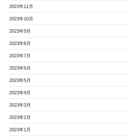
2023年11月
2023年10月
2023年9月
2023年8月
2023年7月
2023年6月
2023年5月
2023年4月
2023年3月
2023年2月
2023年1月