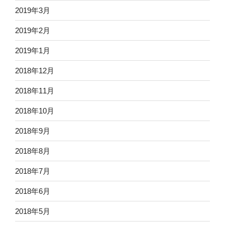
2019年3月
2019年2月
2019年1月
2018年12月
2018年11月
2018年10月
2018年9月
2018年8月
2018年7月
2018年6月
2018年5月