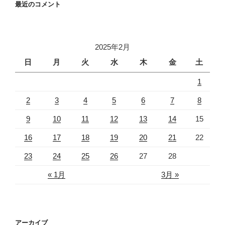
最近のコメント
2025年2月
日
月
火
水
木
金
土
1
2
3
4
5
6
7
8
9
10
11
12
13
14
15
16
17
18
19
20
21
22
23
24
25
26
27
28
« 1月
3月 »
アーカイブ