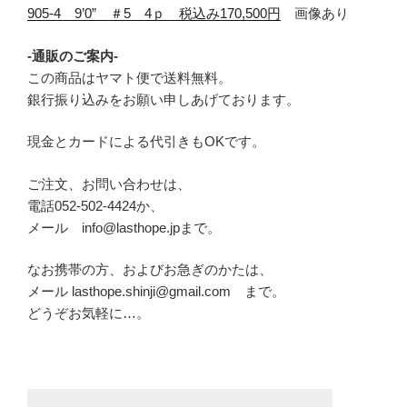
905-4 9’0” ＃5 4ｐ 税込み170,500円
画像あり
-通販のご案内-
この商品はヤマト便で送料無料。
銀行振り込みをお願い申しあげております。
現金とカードによる代引きもOKです。
ご注文、お問い合わせは、
電話052-502-4424か、
メール info@lasthope.jpまで。
なお携帯の方、およびお急ぎのかたは、
メール lasthope.shinji@gmail.com まで。
どうぞお気軽に…。