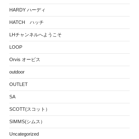
HARDY ハーディ
HATCH ハッチ
LHチャンネルへようこそ
LOOP
Orvis オービス
outdoor
OUTLET
SA
SCOTT(スコット）
SIMMS(シムス）
Uncategorized