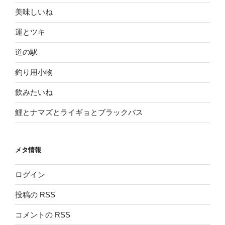
美味しいね
運とツキ
道の駅
釣り用小物
飲みたいね
鯉とナマズとライギョとブラックバス
メタ情報
ログイン
投稿の
RSS
コメントの
RSS