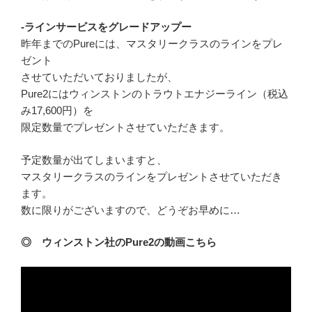
-ラインサービスをグレードアップー
昨年までのPureには、マスタリークラスのラインをプレ
ゼント
させていただいておりましたが、
Pure2にはウィンストンのトラウトエナジーライン（税込
み17,600円）を
限定数量でプレゼントさせていただきます。
予定数量が出てしまいますと、
マスタリークラスのラインをプレゼントさせていただき
ます。
数に限りがございますので、どうぞお早めに…
◎ ウィンストン社のPure2の動画こちら