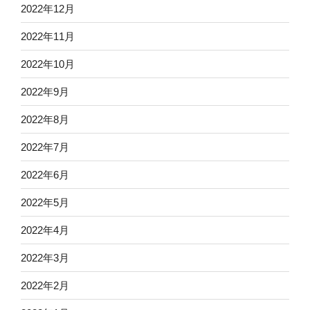
2022年12月
2022年11月
2022年10月
2022年9月
2022年8月
2022年7月
2022年6月
2022年5月
2022年4月
2022年3月
2022年2月