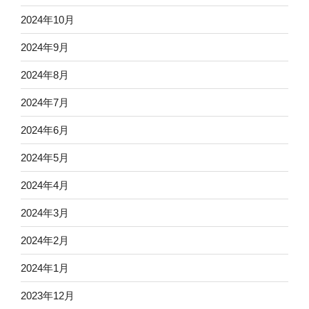
2024年10月
2024年9月
2024年8月
2024年7月
2024年6月
2024年5月
2024年4月
2024年3月
2024年2月
2024年1月
2023年12月