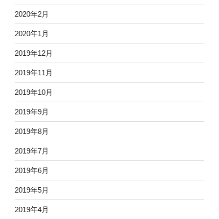
2020年2月
2020年1月
2019年12月
2019年11月
2019年10月
2019年9月
2019年8月
2019年7月
2019年6月
2019年5月
2019年4月