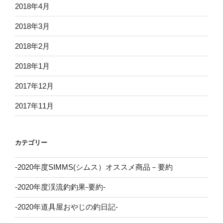
2018年4月
2018年3月
2018年2月
2018年1月
2017年12月
2017年11月
カテゴリー
-2020年度SIMMS(シムス）オススメ商品－要約
-2020年度渓流釣釣果-要約-
-2020年道具屋おやじの釣日記-