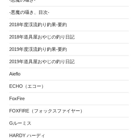
-悪魔の囁き、目次-
2018年度渓流釣り釣果-要約
2018年道具屋おやじの釣り日記
2019年度渓流釣り釣果-要約
2019年道具屋おやじの釣り日記
Aieflo
ECHO（エコー）
FoxFire
FOXFIRE（フォックスファイヤー）
Gルーミス
HARDY ハーディ