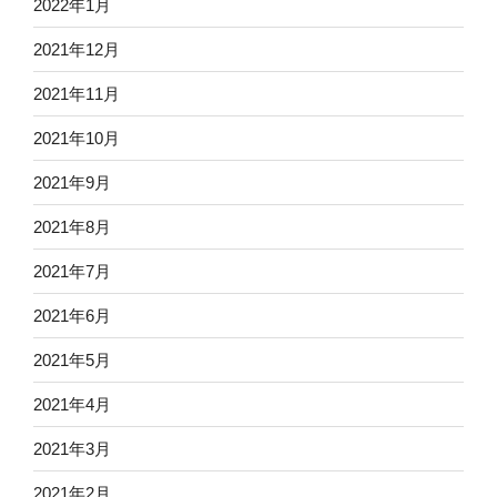
2022年1月
2021年12月
2021年11月
2021年10月
2021年9月
2021年8月
2021年7月
2021年6月
2021年5月
2021年4月
2021年3月
2021年2月