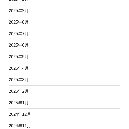
2025年9月
2025年8月
2025年7月
2025年6月
2025年5月
2025年4月
2025年3月
2025年2月
2025年1月
2024年12月
2024年11月