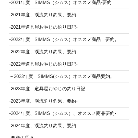
-2021年度 SIMMS（シムス）オススメ商品-要約
-2021年度、渓流釣り釣果、要約-
-2021年道具屋おやじの釣り日記-
-2022年度 SIMMS（シムス）オススメ商品 要約。
-2022年度、渓流釣り釣果、要約-
-2022年道具屋おやじの釣り日記-
－2023年度 SIMMS(シムス）オススメ商品要約。
-2023年度 道具屋おやじの釣り日記-
-2023年度、渓流釣り釣果、要約-
-2024年度、SIMMS（シムス）、オススメ商品要約-
-2024年度、渓流釣り釣果、要約-
-悪魔の囁き-