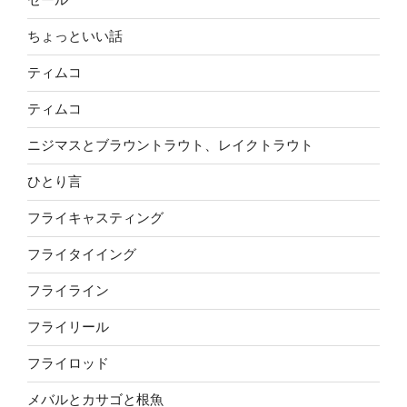
ちょっといい話
ティムコ
ティムコ
ニジマスとブラウントラウト、レイクトラウト
ひとり言
フライキャスティング
フライタイイング
フライライン
フライリール
フライロッド
メバルとカサゴと根魚