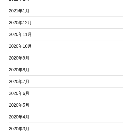
2021年1月
2020年12月
2020年11月
2020年10月
2020年9月
2020年8月
2020年7月
2020年6月
2020年5月
2020年4月
2020年3月