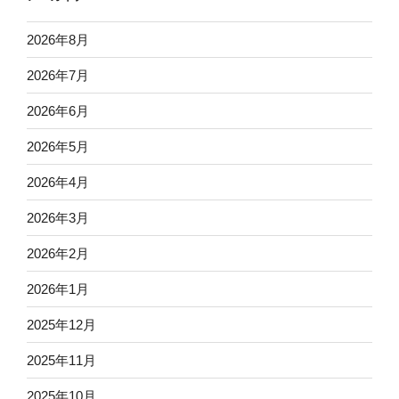
2026年8月
2026年7月
2026年6月
2026年5月
2026年4月
2026年3月
2026年2月
2026年1月
2025年12月
2025年11月
2025年10月