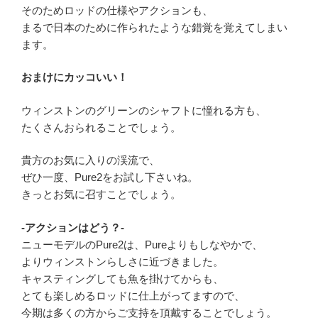
そのためロッドの仕様やアクションも、
まるで日本のために作られたような錯覚を覚えてしまい
ます。
おまけにカッコいい！
ウィンストンのグリーンのシャフトに憧れる方も、
たくさんおられることでしょう。
貴方のお気に入りの渓流で、
ぜひ一度、Pure2をお試し下さいね。
きっとお気に召すことでしょう。
-アクションはどう？-
ニューモデルのPure2は、Pureよりもしなやかで、
よりウィンストンらしさに近づきました。
キャスティングしても魚を掛けてからも、
とても楽しめるロッドに仕上がってますので、
今期は多くの方からご支持を頂戴することでしょう。