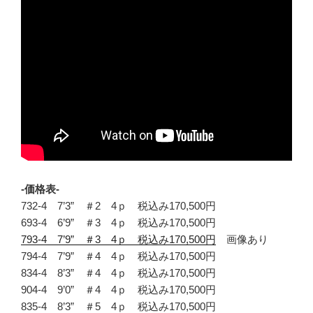
-価格表-
732-4 7’3” ＃2 4ｐ 税込み170,500円
693-4 6’9” ＃3 4ｐ 税込み170,500円
793-4 7’9” ＃3 4ｐ 税込み170,500円
画像あり
794-4 7’9” ＃4 4ｐ 税込み170,500円
834-4 8’3” ＃4 4ｐ 税込み170,500円
904-4 9’0” ＃4 4ｐ 税込み170,500円
835-4 8’3” ＃5 4ｐ 税込み170,500円