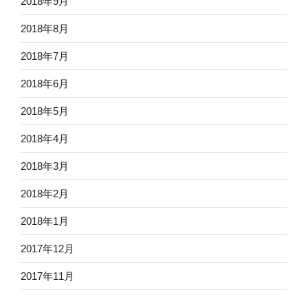
2018年9月
2018年8月
2018年7月
2018年6月
2018年5月
2018年4月
2018年3月
2018年2月
2018年1月
2017年12月
2017年11月