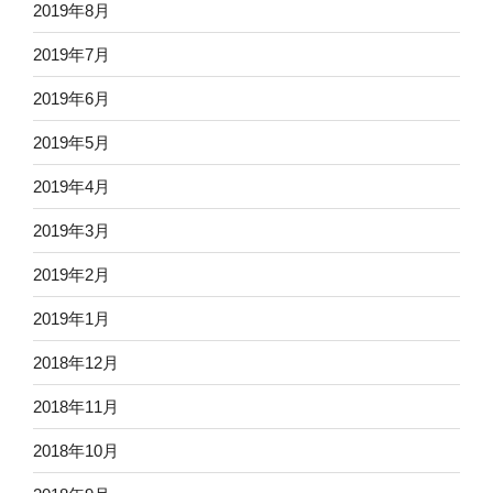
2019年8月
2019年7月
2019年6月
2019年5月
2019年4月
2019年3月
2019年2月
2019年1月
2018年12月
2018年11月
2018年10月