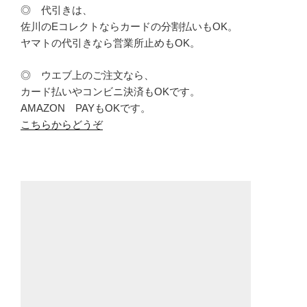
◎ 代引きは、
佐川のEコレクトならカードの分割払いもOK。
ヤマトの代引きなら営業所止めもOK。
◎ ウエブ上のご注文なら、
カード払いやコンビニ決済もOKです。
AMAZON PAYもOKです。
こちらからどうぞ