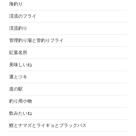
海釣り
渓流のフライ
渓流釣り
管理釣り場と管釣りフライ
紅葉名所
美味しいね
運とツキ
道の駅
釣り用小物
飲みたいね
鯉とナマズとライギョとブラックバス