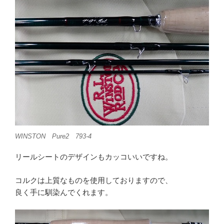
WINSTON Pure2 793-4
リールシートのデザインもカッコいいですね。
コルクは上質なものを使用しておりますので、
良く手に馴染んでくれます。