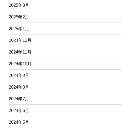
2025年3月
2025年2月
2025年1月
2024年12月
2024年11月
2024年10月
2024年9月
2024年8月
2024年7月
2024年6月
2024年5月