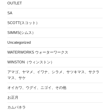
OUTLET
SA
SCOTT(スコット）
SIMMS(シムス）
Uncategorized
WATERWORKS ウォーターワークス
WINSTON（ウィンストン）
アマゴ、ヤマメ、イワナ、シラメ、サツキマス、サクラ
マス、サケ
オイカワ、ウグイ、ニゴイ、その他
お正月
カムパネラ