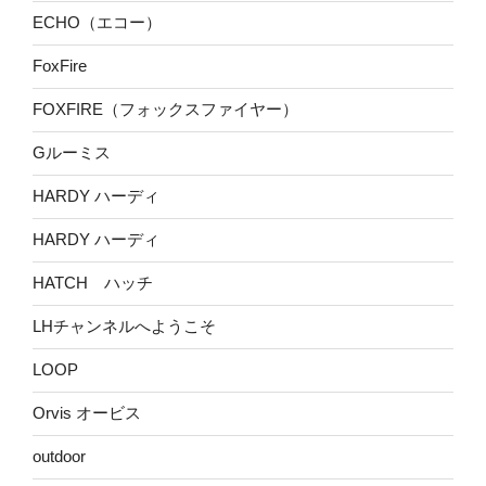
ECHO（エコー）
FoxFire
FOXFIRE（フォックスファイヤー）
Gルーミス
HARDY ハーディ
HARDY ハーディ
HATCH ハッチ
LHチャンネルへようこそ
LOOP
Orvis オービス
outdoor