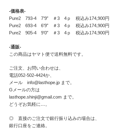
-価格表-
Pure2 793-4 7’9” ＃3 4ｐ 税込み174,900円
Pure2 693-4 6’9” ＃3 4ｐ 税込み174,900円
Pure2 905-4 9’0” ＃3 4ｐ 税込み174,900円
-通販-
この商品はヤマト便で送料無料です。
ご注文、お問い合わせは、
電話052-502-4424か、
メール info@lasthope.jp まで。
Gメールの方は
lasthope.shinji@gmail.com まで。
どうぞお気軽に…。
◎ 直接のご注文で銀行振り込みの場合は、
銀行口座をご連絡。