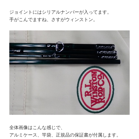
ジョイントにはシリアルナンバーが入ってます。
手がこんでますね、さすがウィンストン。
全体画像はこんな感じで、
アルミケース、竿袋、正規品の保証書が付属します。