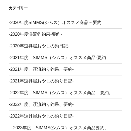
カテゴリー
-2020年度SIMMS(シムス）オススメ商品－要約
-2020年度渓流釣釣果-要約-
-2020年道具屋おやじの釣日記-
-2021年度 SIMMS（シムス）オススメ商品-要約
-2021年度、渓流釣り釣果、要約-
-2021年道具屋おやじの釣り日記-
-2022年度 SIMMS（シムス）オススメ商品 要約。
-2022年度、渓流釣り釣果、要約-
-2022年道具屋おやじの釣り日記-
－2023年度 SIMMS(シムス）オススメ商品要約。