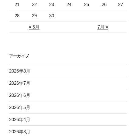
21
22
23
24
25
26
27
28
29
30
« 5月
7月 »
アーカイブ
2026年8月
2026年7月
2026年6月
2026年5月
2026年4月
2026年3月