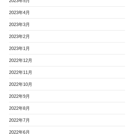
2023年5月
2023年4月
2023年3月
2023年2月
2023年1月
2022年12月
2022年11月
2022年10月
2022年9月
2022年8月
2022年7月
2022年6月