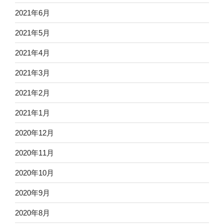
2021年6月
2021年5月
2021年4月
2021年3月
2021年2月
2021年1月
2020年12月
2020年11月
2020年10月
2020年9月
2020年8月