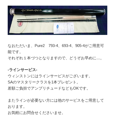
なおただいま、Pure2 793-4、693-4、905-4がご用意可
能です。
それぞれ１本づつとなりますので、どうぞお早めに…。
-ラインサービス-
ウィンストンにはラインサービスがございます。
SAのマスタリークラスを1本プレゼント。
差額ご負担でアンプリチュードなどもOKです。
またラインが必要ない方には他のサービスをご用意して
おります。
お気軽にお問合せくださいませ。