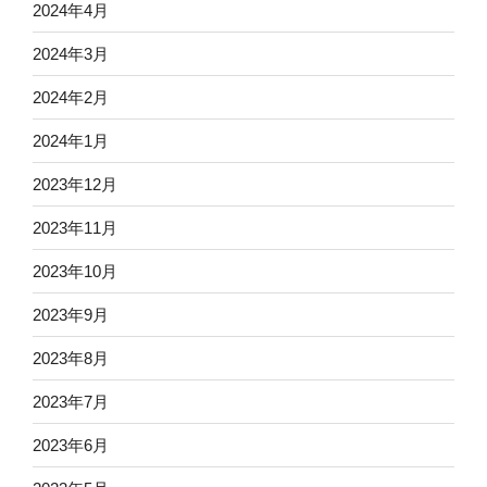
2024年4月
2024年3月
2024年2月
2024年1月
2023年12月
2023年11月
2023年10月
2023年9月
2023年8月
2023年7月
2023年6月