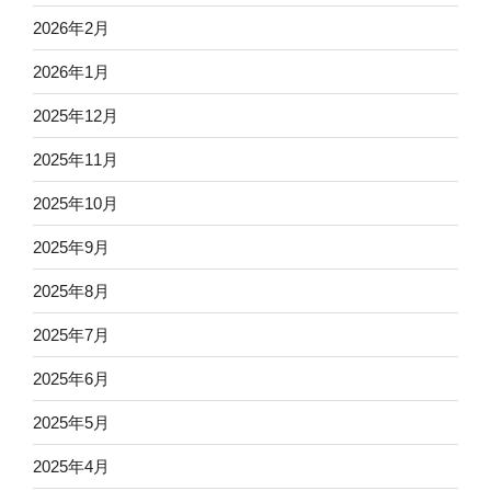
2026年2月
2026年1月
2025年12月
2025年11月
2025年10月
2025年9月
2025年8月
2025年7月
2025年6月
2025年5月
2025年4月