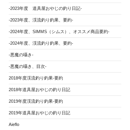
-2023年度 道具屋おやじの釣り日記-
-2023年度、渓流釣り釣果、要約-
-2024年度、SIMMS（シムス）、オススメ商品要約-
-2024年度、渓流釣り釣果、要約-
-悪魔の囁き-
-悪魔の囁き、目次-
2018年度渓流釣り釣果-要約
2018年道具屋おやじの釣り日記
2019年度渓流釣り釣果-要約
2019年道具屋おやじの釣り日記
Aieflo