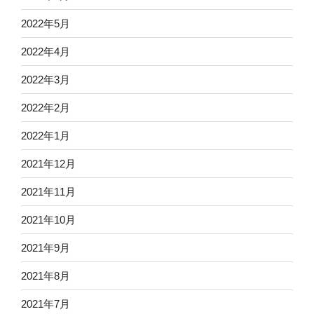
2022年5月
2022年4月
2022年3月
2022年2月
2022年1月
2021年12月
2021年11月
2021年10月
2021年9月
2021年8月
2021年7月