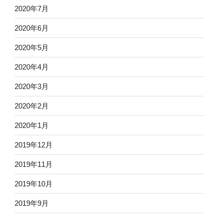
2020年7月
2020年6月
2020年5月
2020年4月
2020年3月
2020年2月
2020年1月
2019年12月
2019年11月
2019年10月
2019年9月