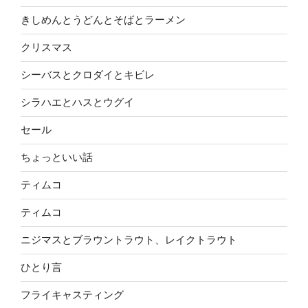
きしめんとうどんとそばとラーメン
クリスマス
シーバスとクロダイとキビレ
シラハエとハスとウグイ
セール
ちょっといい話
ティムコ
ティムコ
ニジマスとブラウントラウト、レイクトラウト
ひとり言
フライキャスティング