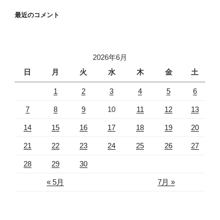
最近のコメント
2026年6月
日
月
火
水
木
金
土
1
2
3
4
5
6
7
8
9
10
11
12
13
14
15
16
17
18
19
20
21
22
23
24
25
26
27
28
29
30
« 5月
7月 »