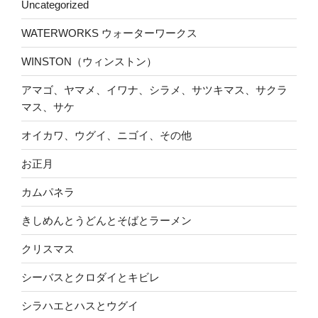
Uncategorized
WATERWORKS ウォーターワークス
WINSTON（ウィンストン）
アマゴ、ヤマメ、イワナ、シラメ、サツキマス、サクラ
マス、サケ
オイカワ、ウグイ、ニゴイ、その他
お正月
カムパネラ
きしめんとうどんとそばとラーメン
クリスマス
シーバスとクロダイとキビレ
シラハエとハスとウグイ