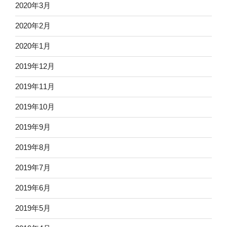
2020年3月
2020年2月
2020年1月
2019年12月
2019年11月
2019年10月
2019年9月
2019年8月
2019年7月
2019年6月
2019年5月