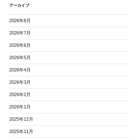
アーカイブ
2026年8月
2026年7月
2026年6月
2026年5月
2026年4月
2026年3月
2026年2月
2026年1月
2025年12月
2025年11月