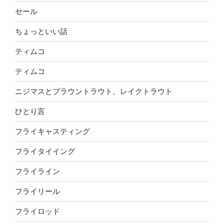
セール
ちょっといい話
ティムコ
ティムコ
ニジマスとブラウントラウト、レイクトラウト
ひとり言
フライキャスティング
フライタイイング
フライライン
フライリール
フライロッド