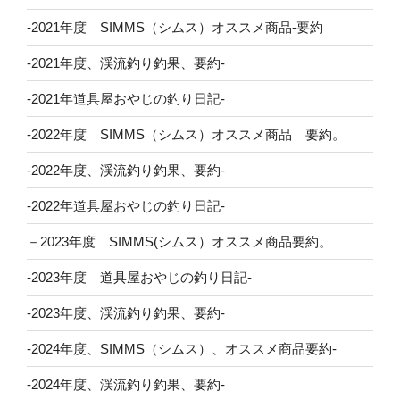
-2021年度 SIMMS（シムス）オススメ商品-要約
-2021年度、渓流釣り釣果、要約-
-2021年道具屋おやじの釣り日記-
-2022年度 SIMMS（シムス）オススメ商品 要約。
-2022年度、渓流釣り釣果、要約-
-2022年道具屋おやじの釣り日記-
－2023年度 SIMMS(シムス）オススメ商品要約。
-2023年度 道具屋おやじの釣り日記-
-2023年度、渓流釣り釣果、要約-
-2024年度、SIMMS（シムス）、オススメ商品要約-
-2024年度、渓流釣り釣果、要約-