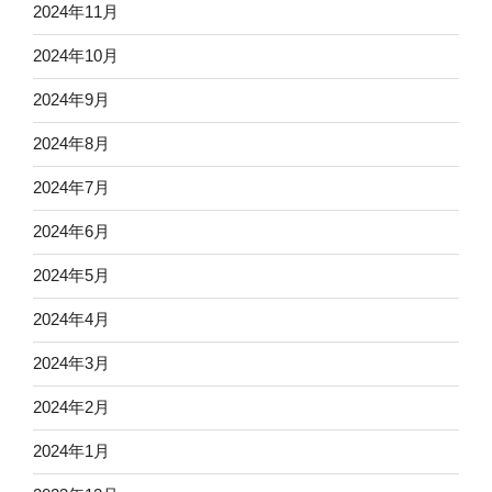
2024年11月
2024年10月
2024年9月
2024年8月
2024年7月
2024年6月
2024年5月
2024年4月
2024年3月
2024年2月
2024年1月