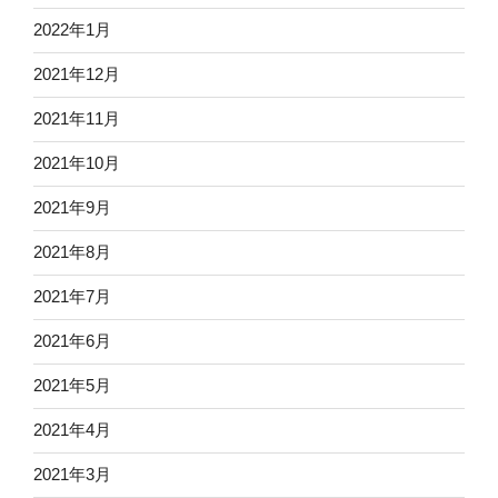
2022年1月
2021年12月
2021年11月
2021年10月
2021年9月
2021年8月
2021年7月
2021年6月
2021年5月
2021年4月
2021年3月