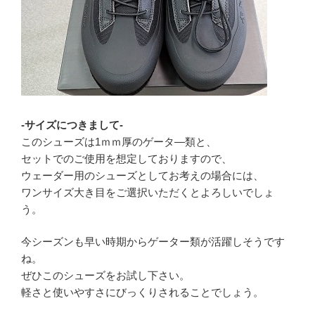
-サイズにつきまして-
このシューズは1ｍｍ厚のゲータ―類と、
セットでのご使用を想定しておりますので、
ウェーダー用のシューズとしてお考えの場合には、
ワンサイズ大き目をご選択いただくとよろしいでしょ
う。
今シーズンも早い時期からゲーター類が活躍しそうです
ね。
ぜひこのシューズをお試し下さい。
軽さと使いやすさにびっくりされることでしょう。