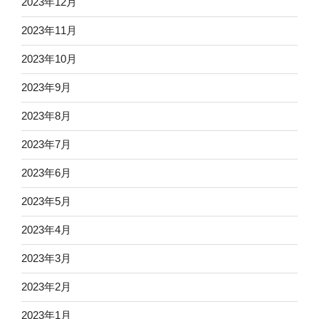
2023年12月
2023年11月
2023年10月
2023年9月
2023年8月
2023年7月
2023年6月
2023年5月
2023年4月
2023年3月
2023年2月
2023年1月