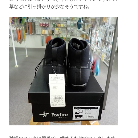
草などに引っ掛かりが少なそうですね。