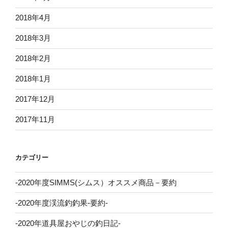
2018年4月
2018年3月
2018年2月
2018年1月
2017年12月
2017年11月
カテゴリー
-2020年度SIMMS(シムス）オススメ商品－要約
-2020年度渓流釣釣果-要約-
-2020年道具屋おやじの釣日記-