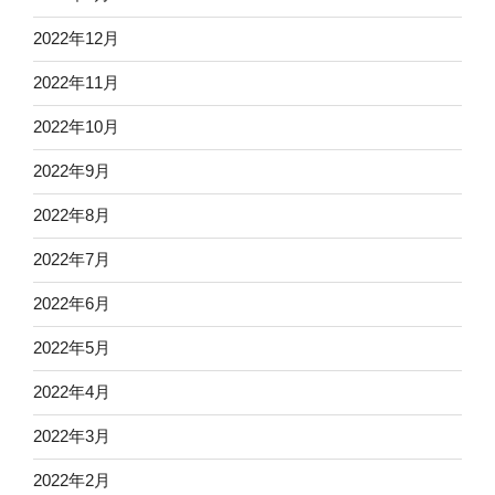
2022年12月
2022年11月
2022年10月
2022年9月
2022年8月
2022年7月
2022年6月
2022年5月
2022年4月
2022年3月
2022年2月