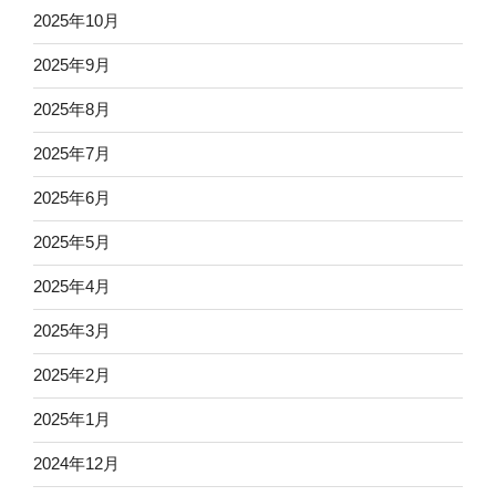
2025年10月
2025年9月
2025年8月
2025年7月
2025年6月
2025年5月
2025年4月
2025年3月
2025年2月
2025年1月
2024年12月