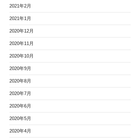
2021年2月
2021年1月
2020年12月
2020年11月
2020年10月
2020年9月
2020年8月
2020年7月
2020年6月
2020年5月
2020年4月