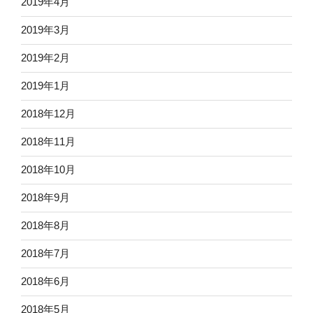
2019年4月
2019年3月
2019年2月
2019年1月
2018年12月
2018年11月
2018年10月
2018年9月
2018年8月
2018年7月
2018年6月
2018年5月