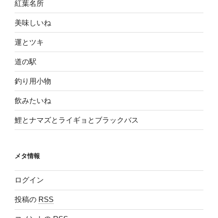
紅葉名所
美味しいね
運とツキ
道の駅
釣り用小物
飲みたいね
鯉とナマズとライギョとブラックバス
メタ情報
ログイン
投稿の
RSS