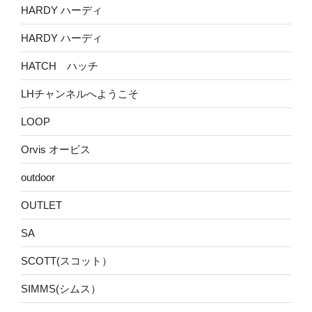
HARDY ハーディ
HARDY ハーディ
HATCH ハッチ
LHチャンネルへようこそ
LOOP
Orvis オービス
outdoor
OUTLET
SA
SCOTT(スコット）
SIMMS(シムス）