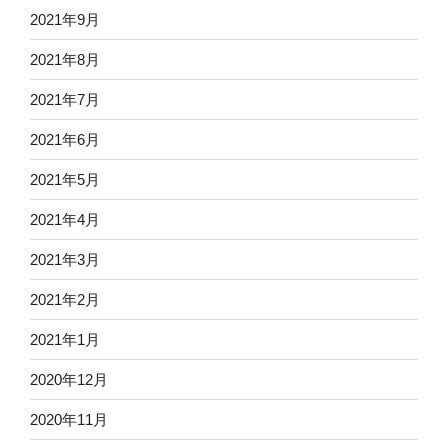
2021年9月
2021年8月
2021年7月
2021年6月
2021年5月
2021年4月
2021年3月
2021年2月
2021年1月
2020年12月
2020年11月