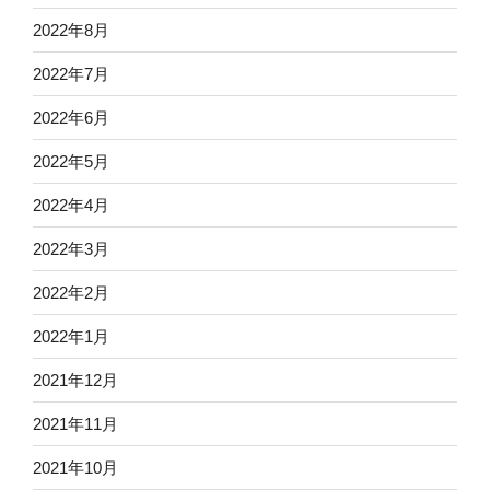
2022年8月
2022年7月
2022年6月
2022年5月
2022年4月
2022年3月
2022年2月
2022年1月
2021年12月
2021年11月
2021年10月