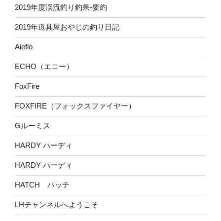
2019年度渓流釣り釣果-要約
2019年道具屋おやじの釣り日記
Aieflo
ECHO（エコー）
FoxFire
FOXFIRE（フォックスファイヤー）
Gルーミス
HARDY ハーディ
HARDY ハーディ
HATCH ハッチ
LHチャンネルへようこそ