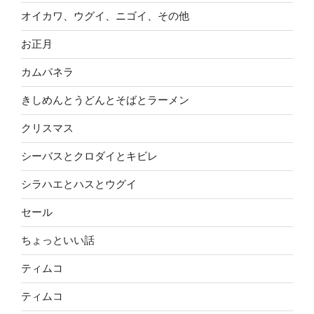
オイカワ、ウグイ、ニゴイ、その他
お正月
カムパネラ
きしめんとうどんとそばとラーメン
クリスマス
シーバスとクロダイとキビレ
シラハエとハスとウグイ
セール
ちょっといい話
ティムコ
ティムコ