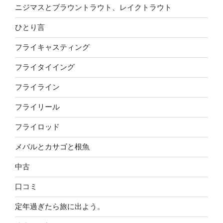
ニジマスとブラウントラウト、レイクトラウト
ひとり言
フライキャスティング
フライタイイング
フライライン
フライリール
フライロッド
メバルとカサゴと根魚
中古
口コミ
定年過ぎたら旅に出よう。