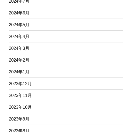
2024年7月
2024年6月
2024年5月
2024年4月
2024年3月
2024年2月
2024年1月
2023年12月
2023年11月
2023年10月
2023年9月
2023年8月