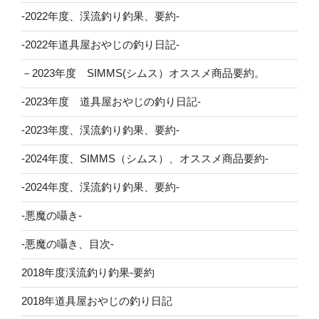
-2022年度、渓流釣り釣果、要約-
-2022年道具屋おやじの釣り日記-
－2023年度 SIMMS(シムス）オススメ商品要約。
-2023年度 道具屋おやじの釣り日記-
-2023年度、渓流釣り釣果、要約-
-2024年度、SIMMS（シムス）、オススメ商品要約-
-2024年度、渓流釣り釣果、要約-
-悪魔の囁き-
-悪魔の囁き、目次-
2018年度渓流釣り釣果-要約
2018年道具屋おやじの釣り日記