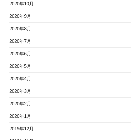
2020年10月
2020年9月
2020年8月
2020年7月
2020年6月
2020年5月
2020年4月
2020年3月
2020年2月
2020年1月
2019年12月