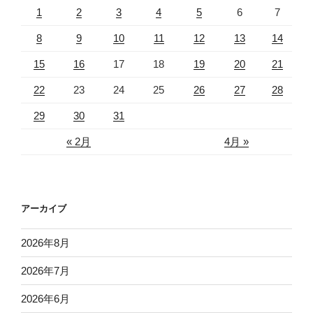
1
2
3
4
5
6
7
8
9
10
11
12
13
14
15
16
17
18
19
20
21
22
23
24
25
26
27
28
29
30
31
« 2月
4月 »
アーカイブ
2026年8月
2026年7月
2026年6月