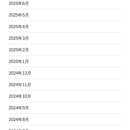
2025年6月
2025年5月
2025年4月
2025年3月
2025年2月
2025年1月
2024年12月
2024年11月
2024年10月
2024年9月
2024年8月