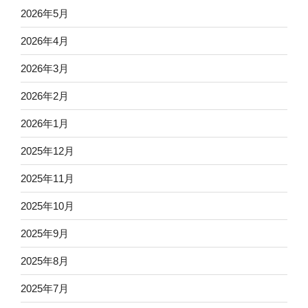
2026年5月
2026年4月
2026年3月
2026年2月
2026年1月
2025年12月
2025年11月
2025年10月
2025年9月
2025年8月
2025年7月