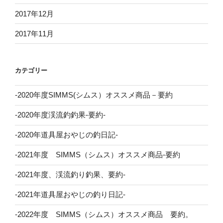
2017年12月
2017年11月
カテゴリー
-2020年度SIMMS(シムス）オススメ商品－要約
-2020年度渓流釣釣果-要約-
-2020年道具屋おやじの釣日記-
-2021年度 SIMMS（シムス）オススメ商品-要約
-2021年度、渓流釣り釣果、要約-
-2021年道具屋おやじの釣り日記-
-2022年度 SIMMS（シムス）オススメ商品 要約。