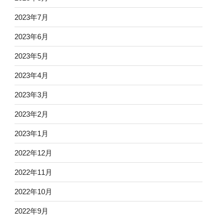
2023年7月
2023年6月
2023年5月
2023年4月
2023年3月
2023年2月
2023年1月
2022年12月
2022年11月
2022年10月
2022年9月