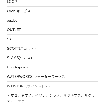
LOOP
Orvis オービス
outdoor
OUTLET
SA
SCOTT(スコット）
SIMMS(シムス）
Uncategorized
WATERWORKS ウォーターワークス
WINSTON（ウィンストン）
アマゴ、ヤマメ、イワナ、シラメ、サツキマス、サクラ
マス、サケ