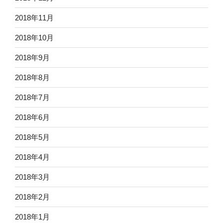
2018年11月
2018年10月
2018年9月
2018年8月
2018年7月
2018年6月
2018年5月
2018年4月
2018年3月
2018年2月
2018年1月