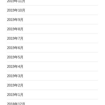
2019年11月
2019年10月
2019年9月
2019年8月
2019年7月
2019年6月
2019年5月
2019年4月
2019年3月
2019年2月
2019年1月
2018年12月