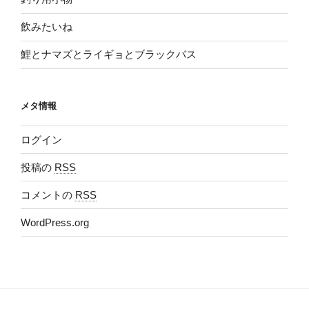
飲みたいね
鯉とナマズとライギョとブラックバス
メタ情報
ログイン
投稿の
RSS
コメントの
RSS
WordPress.org