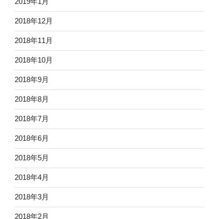
2019年1月
2018年12月
2018年11月
2018年10月
2018年9月
2018年8月
2018年7月
2018年6月
2018年5月
2018年4月
2018年3月
2018年2月