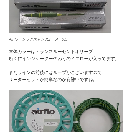
Airflo シックスセンス2 SI 0.5
本体カラーはトランスルーセントオリーブ、
所々にインジケーター代わりのイエローが入ってます。
またラインの前後にはループがございますので、
リーダーセットが簡単なのが有難いですね。