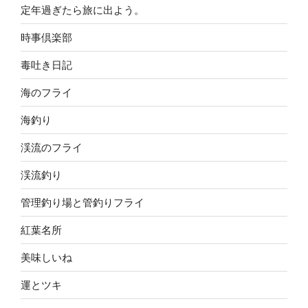
定年過ぎたら旅に出よう。
時事倶楽部
毒吐き日記
海のフライ
海釣り
渓流のフライ
渓流釣り
管理釣り場と管釣りフライ
紅葉名所
美味しいね
運とツキ