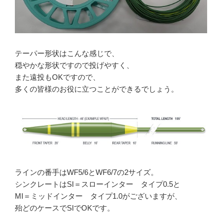
テーパー形状はこんな感じで、
穏やかな形状ですので投げやすく、
また遠投もOKですので、
多くの皆様のお役に立つことができるでしょう。
ラインの番手はWF5/6とWF6/7の2サイズ。
シンクレートはSI＝スローインター タイプ0.5と
MI＝ミッドインター タイプ1.0がございますが、
殆どのケースでSIでOKです。