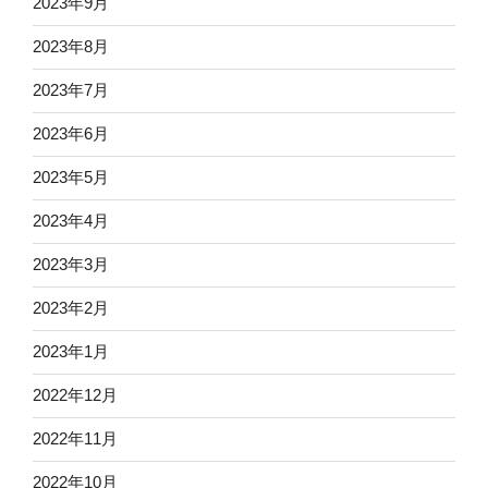
2023年9月
2023年8月
2023年7月
2023年6月
2023年5月
2023年4月
2023年3月
2023年2月
2023年1月
2022年12月
2022年11月
2022年10月