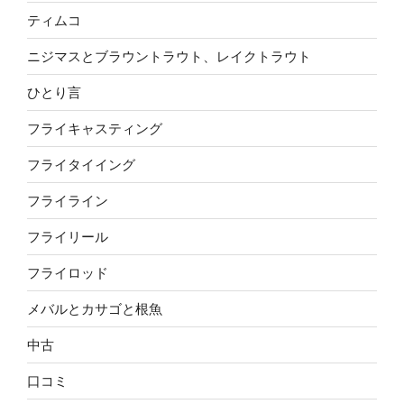
ティムコ
ニジマスとブラウントラウト、レイクトラウト
ひとり言
フライキャスティング
フライタイイング
フライライン
フライリール
フライロッド
メバルとカサゴと根魚
中古
口コミ