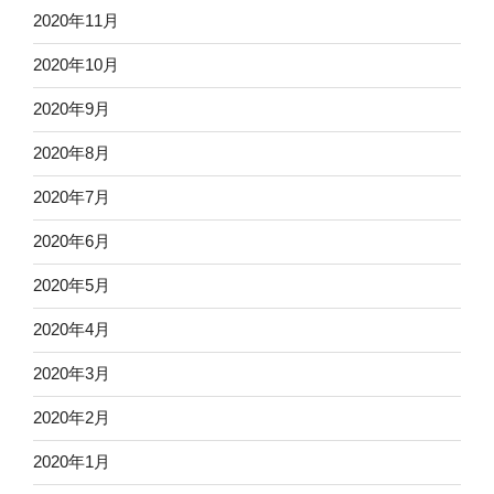
2020年11月
2020年10月
2020年9月
2020年8月
2020年7月
2020年6月
2020年5月
2020年4月
2020年3月
2020年2月
2020年1月