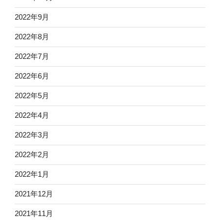
2022年9月
2022年8月
2022年7月
2022年6月
2022年5月
2022年4月
2022年3月
2022年2月
2022年1月
2021年12月
2021年11月