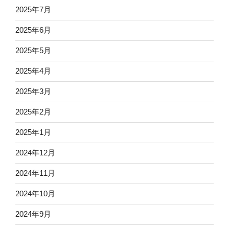
2025年7月
2025年6月
2025年5月
2025年4月
2025年3月
2025年2月
2025年1月
2024年12月
2024年11月
2024年10月
2024年9月