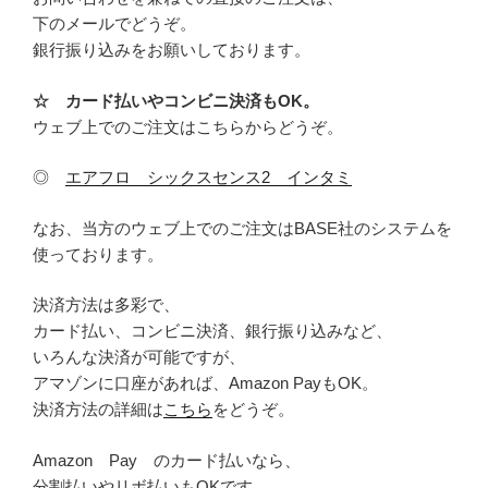
下のメールでどうぞ。
銀行振り込みをお願いしております。
☆ カード払いやコンビニ決済もOK。
ウェブ上でのご注文はこちらからどうぞ。
◎
エアフロ シックスセンス2 インタミ
なお、当方のウェブ上でのご注文はBASE社のシステムを
使っております。
決済方法は多彩で、
カード払い、コンビニ決済、銀行振り込みなど、
いろんな決済が可能ですが、
アマゾンに口座があれば、Amazon PayもOK。
決済方法の詳細は
こちら
をどうぞ。
Amazon Pay のカード払いなら、
分割払いやリボ払いもOKです。