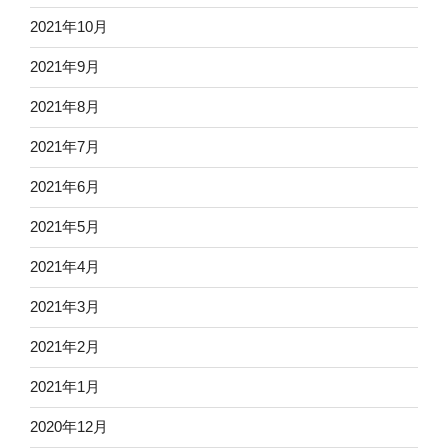
2021年10月
2021年9月
2021年8月
2021年7月
2021年6月
2021年5月
2021年4月
2021年3月
2021年2月
2021年1月
2020年12月