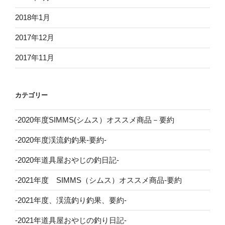
2018年1月
2017年12月
2017年11月
カテゴリー
-2020年度SIMMS(シムス）オススメ商品－要約
-2020年度渓流釣釣果-要約-
-2020年道具屋おやじの釣日記-
-2021年度 SIMMS（シムス）オススメ商品-要約
-2021年度、渓流釣り釣果、要約-
-2021年道具屋おやじの釣り日記-