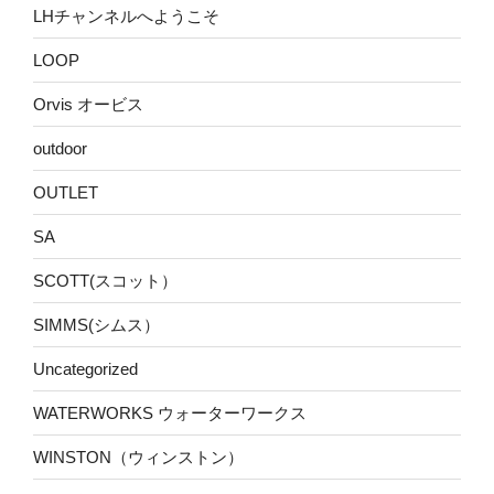
LHチャンネルへようこそ
LOOP
Orvis オービス
outdoor
OUTLET
SA
SCOTT(スコット）
SIMMS(シムス）
Uncategorized
WATERWORKS ウォーターワークス
WINSTON（ウィンストン）