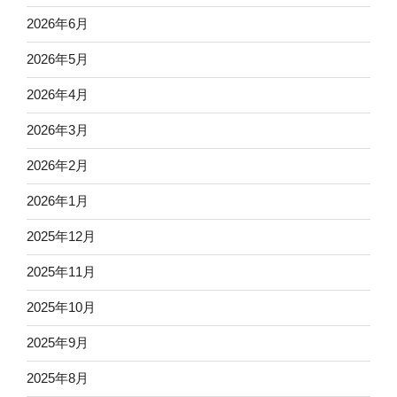
2026年6月
2026年5月
2026年4月
2026年3月
2026年2月
2026年1月
2025年12月
2025年11月
2025年10月
2025年9月
2025年8月