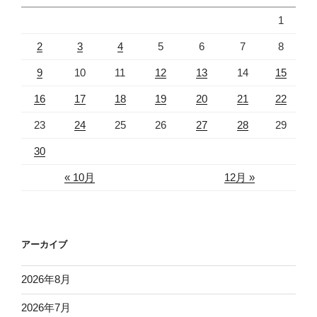
1
2
3
4
5
6
7
8
9
10
11
12
13
14
15
16
17
18
19
20
21
22
23
24
25
26
27
28
29
30
« 10月
12月 »
アーカイブ
2026年8月
2026年7月