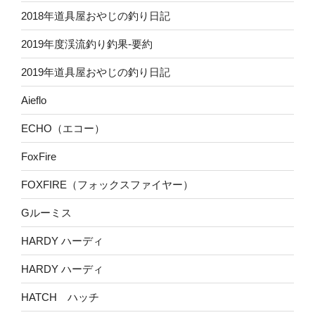
2018年道具屋おやじの釣り日記
2019年度渓流釣り釣果-要約
2019年道具屋おやじの釣り日記
Aieflo
ECHO（エコー）
FoxFire
FOXFIRE（フォックスファイヤー）
Gルーミス
HARDY ハーディ
HARDY ハーディ
HATCH ハッチ