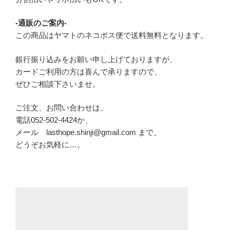
-通販のご案内-
この商品はヤマトのネコポス便で送料無料となります。
銀行振り込みをお願い申し上げておりますが、
カードご利用の方は喜んで承りますので、
ぜひご相談下さいませ。
ご注文、お問い合わせは、
電話052-502-4424か、
メール lasthope.shinji@gmail.com まで。
どうぞお気軽に…。