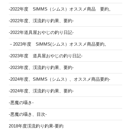
-2022年度 SIMMS（シムス）オススメ商品 要約。
-2022年度、渓流釣り釣果、要約-
-2022年道具屋おやじの釣り日記-
－2023年度 SIMMS(シムス）オススメ商品要約。
-2023年度 道具屋おやじの釣り日記-
-2023年度、渓流釣り釣果、要約-
-2024年度、SIMMS（シムス）、オススメ商品要約-
-2024年度、渓流釣り釣果、要約-
-悪魔の囁き-
-悪魔の囁き、目次-
2018年度渓流釣り釣果-要約