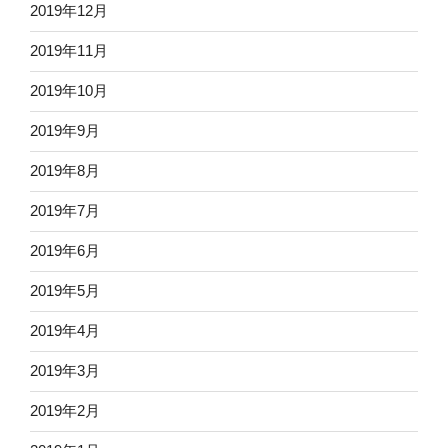
2019年12月
2019年11月
2019年10月
2019年9月
2019年8月
2019年7月
2019年6月
2019年5月
2019年4月
2019年3月
2019年2月