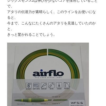
シックスセンス2は伸びが少ないコアを採用していること
で、
アタリの伝達力が素晴らしく、このラインをお使いにな
ると、
今まで、こんなにたくさんのアタリを見逃していたのか
と、
きっと驚かれることでしょう。