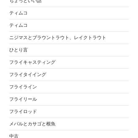
ちょっといい話
ティムコ
ティムコ
ニジマスとブラウントラウト、レイクトラウト
ひとり言
フライキャスティング
フライタイイング
フライライン
フライリール
フライロッド
メバルとカサゴと根魚
中古