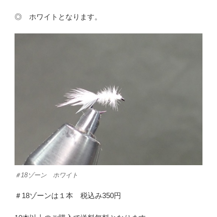
◎ ホワイトとなります。
＃18ゾーン ホワイト
＃18ゾーンは１本 税込み350円