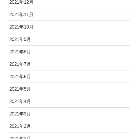
2021年12月
2021年11月
2021年10月
2021年9月
2021年8月
2021年7月
2021年6月
2021年5月
2021年4月
2021年3月
2021年2月
2021年1月