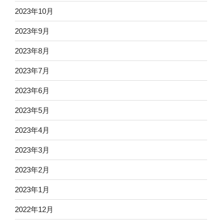
2023年10月
2023年9月
2023年8月
2023年7月
2023年6月
2023年5月
2023年4月
2023年3月
2023年2月
2023年1月
2022年12月