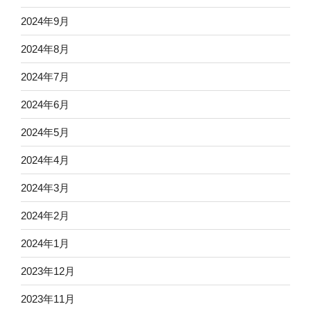
2024年9月
2024年8月
2024年7月
2024年6月
2024年5月
2024年4月
2024年3月
2024年2月
2024年1月
2023年12月
2023年11月