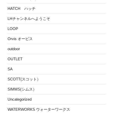
HATCH ハッチ
LHチャンネルへようこそ
LOOP
Orvis オービス
outdoor
OUTLET
SA
SCOTT(スコット）
SIMMS(シムス）
Uncategorized
WATERWORKS ウォーターワークス