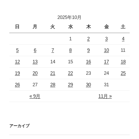
2025年10月
日
月
火
水
木
金
土
1
2
3
4
5
6
7
8
9
10
11
12
13
14
15
16
17
18
19
20
21
22
23
24
25
26
27
28
29
30
31
« 9月
11月 »
アーカイブ