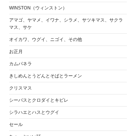
WINSTON（ウィンストン）
アマゴ、ヤマメ、イワナ、シラメ、サツキマス、サクラ
マス、サケ
オイカワ、ウグイ、ニゴイ、その他
お正月
カムパネラ
きしめんとうどんとそばとラーメン
クリスマス
シーバスとクロダイとキビレ
シラハエとハスとウグイ
セール