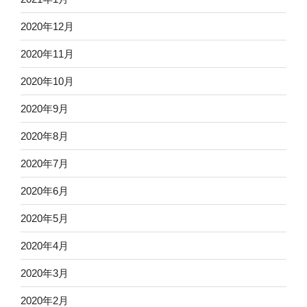
2020年12月
2020年11月
2020年10月
2020年9月
2020年8月
2020年7月
2020年6月
2020年5月
2020年4月
2020年3月
2020年2月