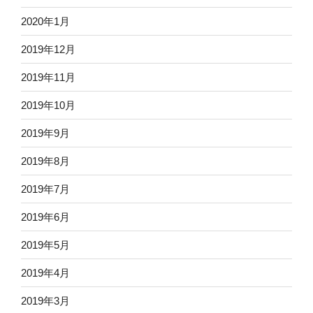
2020年1月
2019年12月
2019年11月
2019年10月
2019年9月
2019年8月
2019年7月
2019年6月
2019年5月
2019年4月
2019年3月