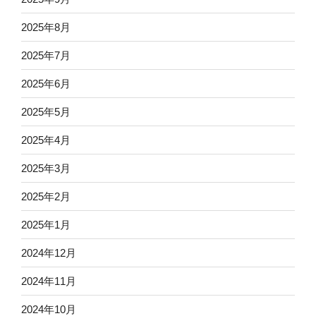
2025年8月
2025年7月
2025年6月
2025年5月
2025年4月
2025年3月
2025年2月
2025年1月
2024年12月
2024年11月
2024年10月