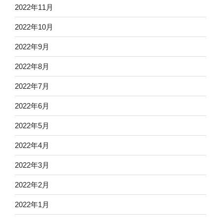
2022年11月
2022年10月
2022年9月
2022年8月
2022年7月
2022年6月
2022年5月
2022年4月
2022年3月
2022年2月
2022年1月