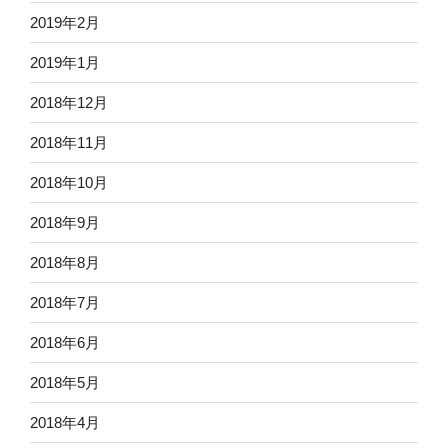
2019年2月
2019年1月
2018年12月
2018年11月
2018年10月
2018年9月
2018年8月
2018年7月
2018年6月
2018年5月
2018年4月