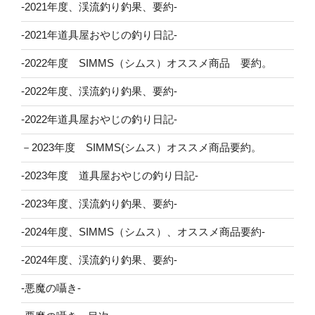
-2021年度、渓流釣り釣果、要約-
-2021年道具屋おやじの釣り日記-
-2022年度 SIMMS（シムス）オススメ商品 要約。
-2022年度、渓流釣り釣果、要約-
-2022年道具屋おやじの釣り日記-
－2023年度 SIMMS(シムス）オススメ商品要約。
-2023年度 道具屋おやじの釣り日記-
-2023年度、渓流釣り釣果、要約-
-2024年度、SIMMS（シムス）、オススメ商品要約-
-2024年度、渓流釣り釣果、要約-
-悪魔の囁き-