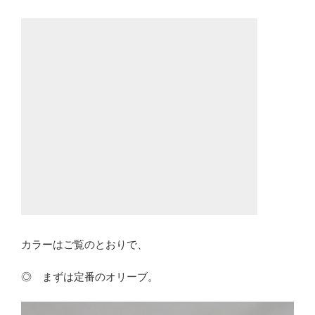
カラーはご覧のとおりで、
◎ まずは定番のオリーブ。