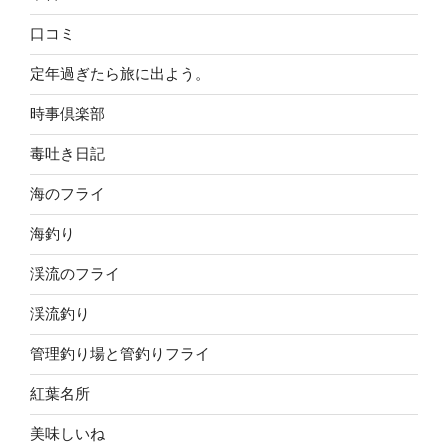
口コミ
定年過ぎたら旅に出よう。
時事倶楽部
毒吐き日記
海のフライ
海釣り
渓流のフライ
渓流釣り
管理釣り場と管釣りフライ
紅葉名所
美味しいね