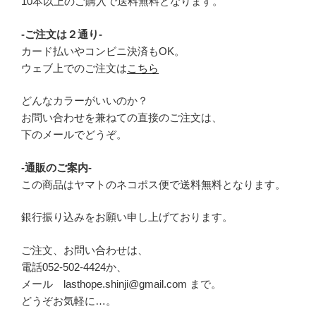
10本以上のご購入で送料無料となります。
-ご注文は２通り-
カード払いやコンビニ決済もOK。
ウェブ上でのご注文は
こちら
どんなカラーがいいのか？
お問い合わせを兼ねての直接のご注文は、
下のメールでどうぞ。
-通販のご案内-
この商品はヤマトのネコポス便で送料無料となります。
銀行振り込みをお願い申し上げております。
ご注文、お問い合わせは、
電話052-502-4424か、
メール lasthope.shinji@gmail.com まで。
どうぞお気軽に…。