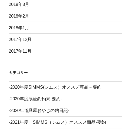
2018年3月
2018年2月
2018年1月
2017年12月
2017年11月
カテゴリー
-2020年度SIMMS(シムス）オススメ商品－要約
-2020年度渓流釣釣果-要約-
-2020年道具屋おやじの釣日記-
-2021年度 SIMMS（シムス）オススメ商品-要約