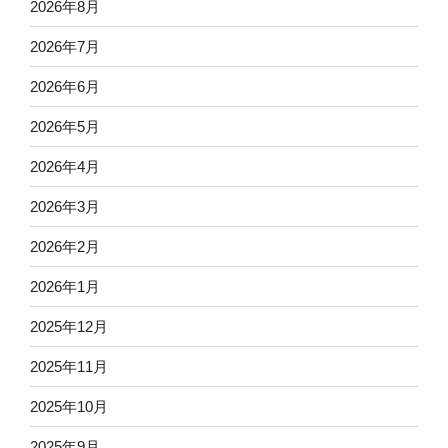
2026年8月
2026年7月
2026年6月
2026年5月
2026年4月
2026年3月
2026年2月
2026年1月
2025年12月
2025年11月
2025年10月
2025年9月