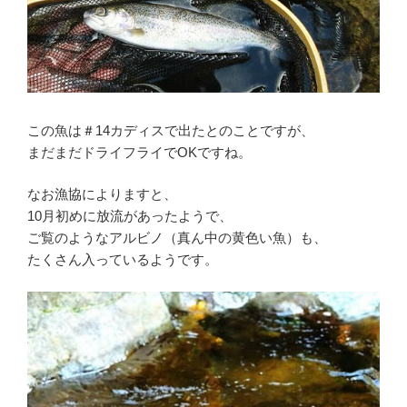
この魚は＃14カディスで出たとのことですが、
まだまだドライフライでOKですね。
なお漁協によりますと、
10月初めに放流があったようで、
ご覧のようなアルビノ（真ん中の黄色い魚）も、
たくさん入っているようです。