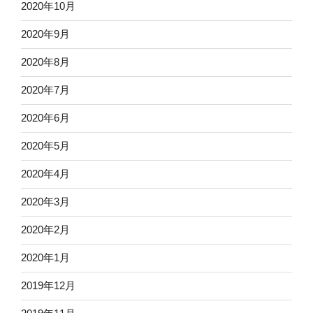
2020年10月
2020年9月
2020年8月
2020年7月
2020年6月
2020年5月
2020年4月
2020年3月
2020年2月
2020年1月
2019年12月