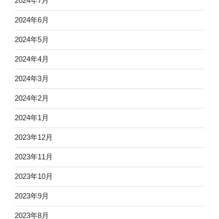
2024年7月
2024年6月
2024年5月
2024年4月
2024年3月
2024年2月
2024年1月
2023年12月
2023年11月
2023年10月
2023年9月
2023年8月