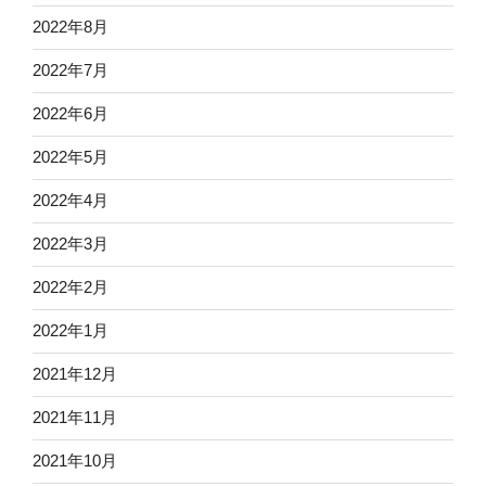
2022年8月
2022年7月
2022年6月
2022年5月
2022年4月
2022年3月
2022年2月
2022年1月
2021年12月
2021年11月
2021年10月