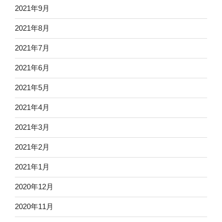
2021年9月
2021年8月
2021年7月
2021年6月
2021年5月
2021年4月
2021年3月
2021年2月
2021年1月
2020年12月
2020年11月