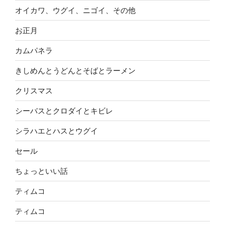
オイカワ、ウグイ、ニゴイ、その他
お正月
カムパネラ
きしめんとうどんとそばとラーメン
クリスマス
シーバスとクロダイとキビレ
シラハエとハスとウグイ
セール
ちょっといい話
ティムコ
ティムコ