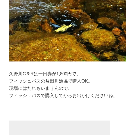
久野川C＆Rは一日券が1,800円で、
フィッシュパスの益田川漁協で購入OK。
現場にはだれもいませんので、
フィッシュパスで購入してからお出かけくださいね。