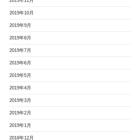
2019年11月
2019年10月
2019年9月
2019年8月
2019年7月
2019年6月
2019年5月
2019年4月
2019年3月
2019年2月
2019年1月
2018年12月