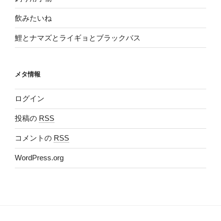
飲みたいね
鯉とナマズとライギョとブラックバス
メタ情報
ログイン
投稿の
RSS
コメントの
RSS
WordPress.org