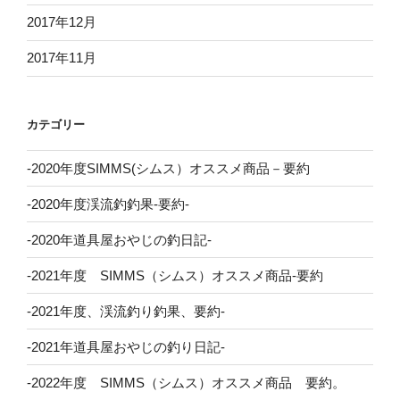
2017年12月
2017年11月
カテゴリー
-2020年度SIMMS(シムス）オススメ商品－要約
-2020年度渓流釣釣果-要約-
-2020年道具屋おやじの釣日記-
-2021年度 SIMMS（シムス）オススメ商品-要約
-2021年度、渓流釣り釣果、要約-
-2021年道具屋おやじの釣り日記-
-2022年度 SIMMS（シムス）オススメ商品 要約。