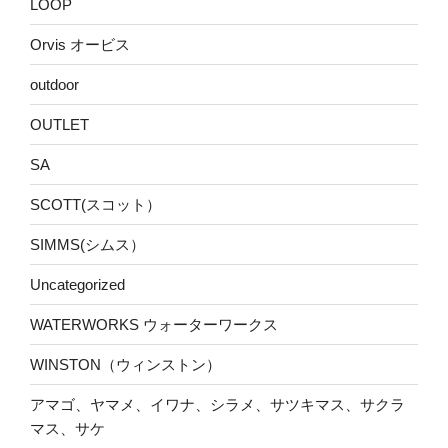
LOOP
Orvis オービス
outdoor
OUTLET
SA
SCOTT(スコット）
SIMMS(シムス）
Uncategorized
WATERWORKS ウォーターワークス
WINSTON（ウィンストン）
アマゴ、ヤマメ、イワナ、シラメ、サツキマス、サクラ
マス、サケ