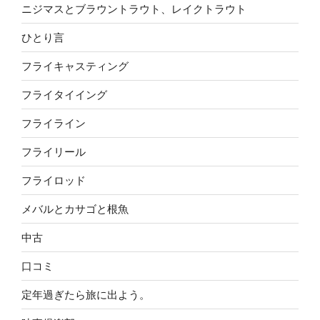
ニジマスとブラウントラウト、レイクトラウト
ひとり言
フライキャスティング
フライタイイング
フライライン
フライリール
フライロッド
メバルとカサゴと根魚
中古
口コミ
定年過ぎたら旅に出よう。