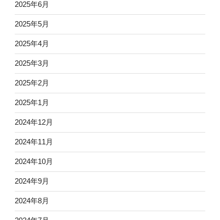
2025年6月
2025年5月
2025年4月
2025年3月
2025年2月
2025年1月
2024年12月
2024年11月
2024年10月
2024年9月
2024年8月