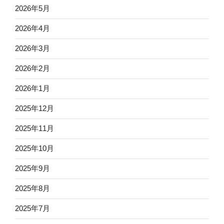
2026年5月
2026年4月
2026年3月
2026年2月
2026年1月
2025年12月
2025年11月
2025年10月
2025年9月
2025年8月
2025年7月