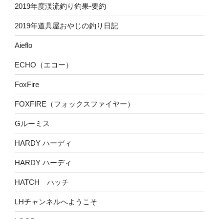
2019年度渓流釣り釣果-要約
2019年道具屋おやじの釣り日記
Aieflo
ECHO（エコー）
FoxFire
FOXFIRE（フォックスファイヤー）
Gルーミス
HARDY ハーディ
HARDY ハーディ
HATCH ハッチ
LHチャンネルへようこそ