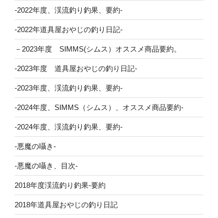
-2022年度、渓流釣り釣果、要約-
-2022年道具屋おやじの釣り日記-
－2023年度 SIMMS(シムス）オススメ商品要約。
-2023年度 道具屋おやじの釣り日記-
-2023年度、渓流釣り釣果、要約-
-2024年度、SIMMS（シムス）、オススメ商品要約-
-2024年度、渓流釣り釣果、要約-
-悪魔の囁き-
-悪魔の囁き、目次-
2018年度渓流釣り釣果-要約
2018年道具屋おやじの釣り日記