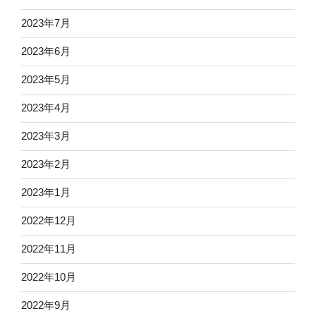
2023年7月
2023年6月
2023年5月
2023年4月
2023年3月
2023年2月
2023年1月
2022年12月
2022年11月
2022年10月
2022年9月