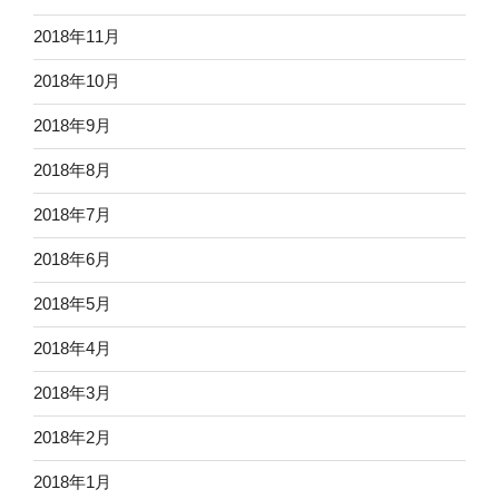
2018年11月
2018年10月
2018年9月
2018年8月
2018年7月
2018年6月
2018年5月
2018年4月
2018年3月
2018年2月
2018年1月