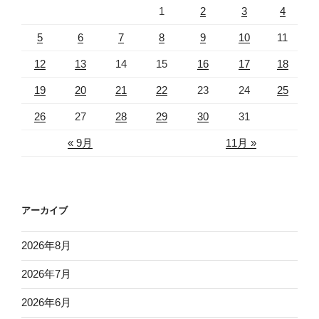
1
2
3
4
5
6
7
8
9
10
11
12
13
14
15
16
17
18
19
20
21
22
23
24
25
26
27
28
29
30
31
« 9月
11月 »
アーカイブ
2026年8月
2026年7月
2026年6月