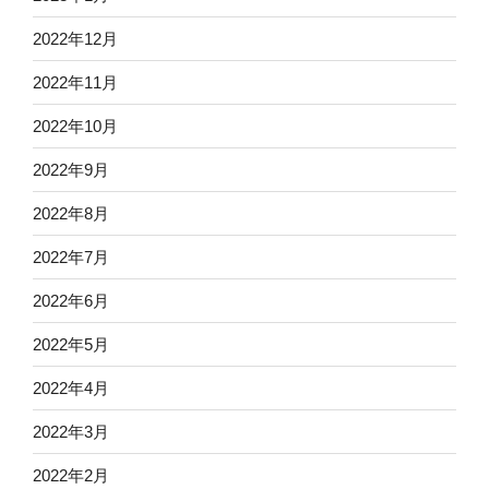
2022年12月
2022年11月
2022年10月
2022年9月
2022年8月
2022年7月
2022年6月
2022年5月
2022年4月
2022年3月
2022年2月