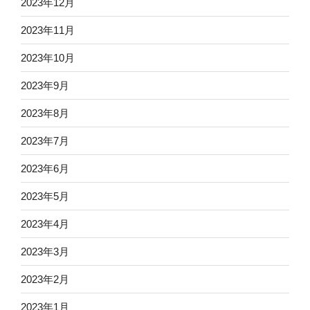
2023年12月
2023年11月
2023年10月
2023年9月
2023年8月
2023年7月
2023年6月
2023年5月
2023年4月
2023年3月
2023年2月
2023年1月