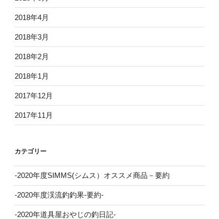
2018年4月
2018年3月
2018年2月
2018年1月
2017年12月
2017年11月
カテゴリー
-2020年度SIMMS(シムス）オススメ商品－要約
-2020年度渓流釣釣果-要約-
-2020年道具屋おやじの釣日記-