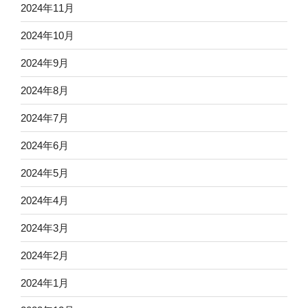
2024年11月
2024年10月
2024年9月
2024年8月
2024年7月
2024年6月
2024年5月
2024年4月
2024年3月
2024年2月
2024年1月