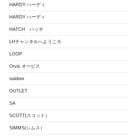
HARDY ハーディ
HARDY ハーディ
HATCH ハッチ
LHチャンネルへようこそ
LOOP
Orvis オービス
outdoor
OUTLET
SA
SCOTT(スコット）
SIMMS(シムス）