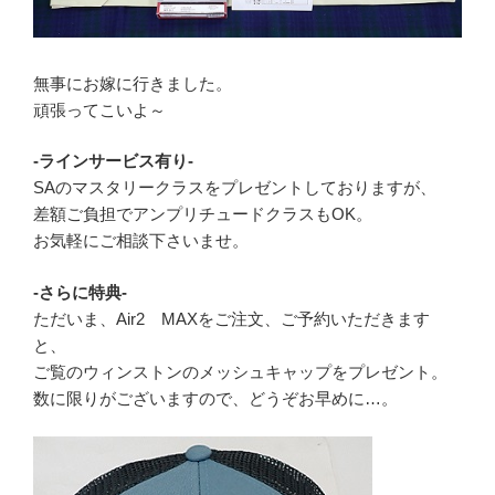
無事にお嫁に行きました。
頑張ってこいよ～
-ラインサービス有り-
SAのマスタリークラスをプレゼントしておりますが、
差額ご負担でアンプリチュードクラスもOK。
お気軽にご相談下さいませ。
-さらに特典-
ただいま、Air2 MAXをご注文、ご予約いただきます
と、
ご覧のウィンストンのメッシュキャップをプレゼント。
数に限りがございますので、どうぞお早めに…。