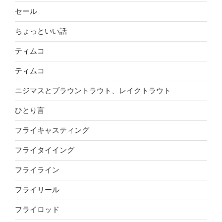
セール
ちょっといい話
ティムコ
ティムコ
ニジマスとブラウントラウト、レイクトラウト
ひとり言
フライキャスティング
フライタイイング
フライライン
フライリール
フライロッド