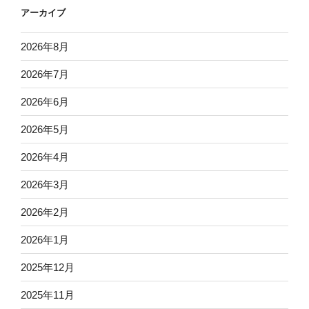
アーカイブ
2026年8月
2026年7月
2026年6月
2026年5月
2026年4月
2026年3月
2026年2月
2026年1月
2025年12月
2025年11月