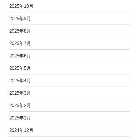
2025年10月
2025年9月
2025年8月
2025年7月
2025年6月
2025年5月
2025年4月
2025年3月
2025年2月
2025年1月
2024年12月