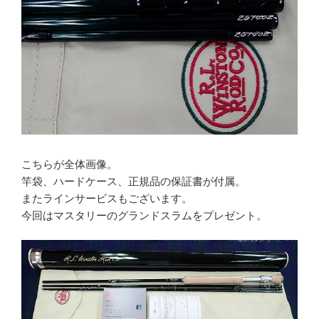
こちらが全体画像。
竿袋、ハードケース、正規品の保証書が付属。
またラインサービスもございます。
今回はマスタリーのグランドスラムをプレゼント。