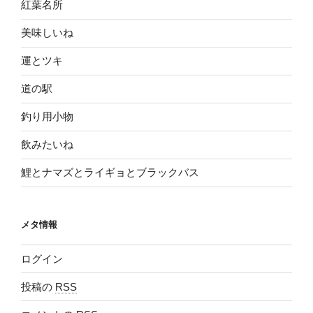
紅葉名所
美味しいね
運とツキ
道の駅
釣り用小物
飲みたいね
鯉とナマズとライギョとブラックバス
メタ情報
ログイン
投稿の
RSS