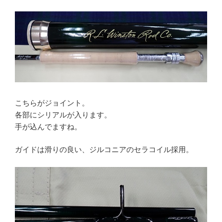
こちらがジョイント。
各部にシリアルが入ります。
手が込んでますね。
ガイドは滑りの良い、ジルコニアのセラコイル採用。