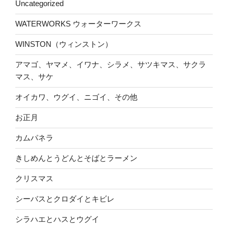
Uncategorized
WATERWORKS ウォーターワークス
WINSTON（ウィンストン）
アマゴ、ヤマメ、イワナ、シラメ、サツキマス、サクラ
マス、サケ
オイカワ、ウグイ、ニゴイ、その他
お正月
カムパネラ
きしめんとうどんとそばとラーメン
クリスマス
シーバスとクロダイとキビレ
シラハエとハスとウグイ