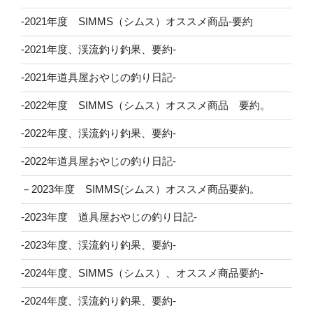
-2021年度 SIMMS（シムス）オススメ商品-要約
-2021年度、渓流釣り釣果、要約-
-2021年道具屋おやじの釣り日記-
-2022年度 SIMMS（シムス）オススメ商品 要約。
-2022年度、渓流釣り釣果、要約-
-2022年道具屋おやじの釣り日記-
－2023年度 SIMMS(シムス）オススメ商品要約。
-2023年度 道具屋おやじの釣り日記-
-2023年度、渓流釣り釣果、要約-
-2024年度、SIMMS（シムス）、オススメ商品要約-
-2024年度、渓流釣り釣果、要約-