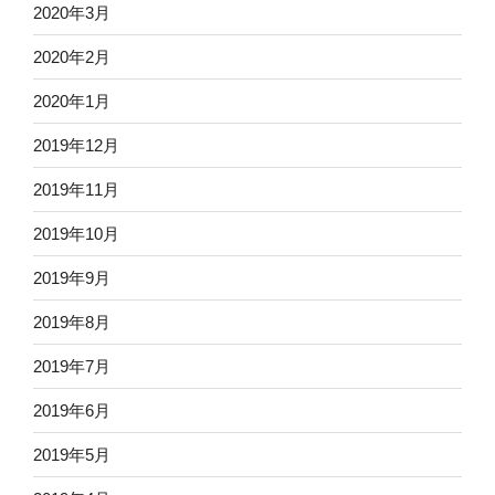
2020年3月
2020年2月
2020年1月
2019年12月
2019年11月
2019年10月
2019年9月
2019年8月
2019年7月
2019年6月
2019年5月