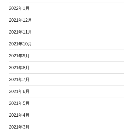
2022年1月
2021年12月
2021年11月
2021年10月
2021年9月
2021年8月
2021年7月
2021年6月
2021年5月
2021年4月
2021年3月