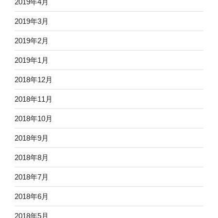
2019年4月
2019年3月
2019年2月
2019年1月
2018年12月
2018年11月
2018年10月
2018年9月
2018年8月
2018年7月
2018年6月
2018年5月