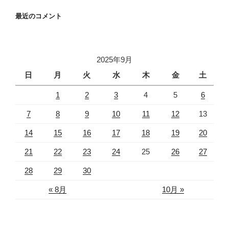
最近のコメント
2025年9月
日
月
火
水
木
金
土
1
2
3
4
5
6
7
8
9
10
11
12
13
14
15
16
17
18
19
20
21
22
23
24
25
26
27
28
29
30
« 8月
10月 »