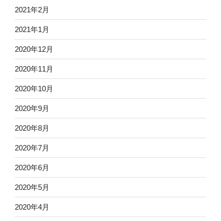
2021年2月
2021年1月
2020年12月
2020年11月
2020年10月
2020年9月
2020年8月
2020年7月
2020年6月
2020年5月
2020年4月