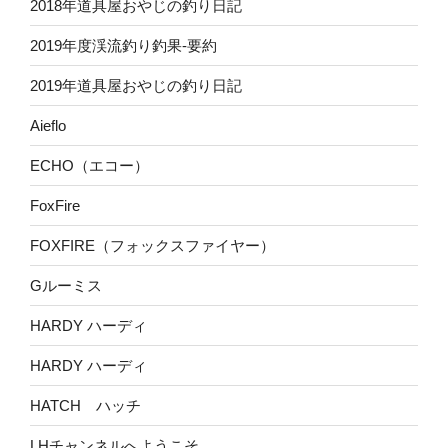
2018年道具屋おやじの釣り日記
2019年度渓流釣り釣果-要約
2019年道具屋おやじの釣り日記
Aieflo
ECHO（エコー）
FoxFire
FOXFIRE（フォックスファイヤー）
Gルーミス
HARDY ハーディ
HARDY ハーディ
HATCH ハッチ
LHチャンネルへようこそ