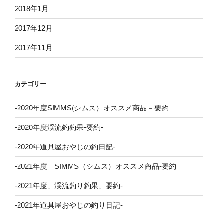
2018年1月
2017年12月
2017年11月
カテゴリー
-2020年度SIMMS(シムス）オススメ商品－要約
-2020年度渓流釣釣果-要約-
-2020年道具屋おやじの釣日記-
-2021年度 SIMMS（シムス）オススメ商品-要約
-2021年度、渓流釣り釣果、要約-
-2021年道具屋おやじの釣り日記-