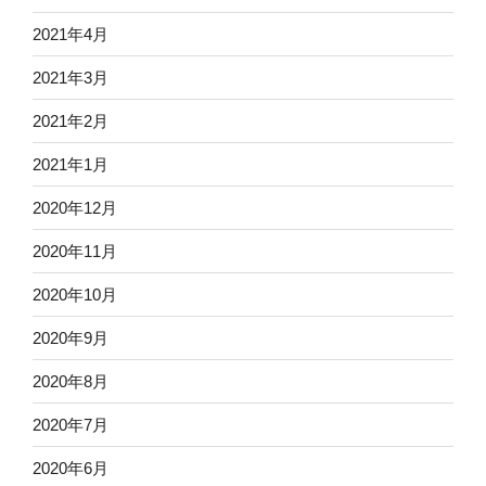
2021年4月
2021年3月
2021年2月
2021年1月
2020年12月
2020年11月
2020年10月
2020年9月
2020年8月
2020年7月
2020年6月