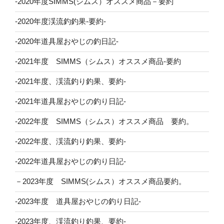
-2020年度SIMMS(シムス）オススメ商品－要約
-2020年度渓流釣釣果-要約-
-2020年道具屋おやじの釣日記-
-2021年度 SIMMS（シムス）オススメ商品-要約
-2021年度、渓流釣り釣果、要約-
-2021年道具屋おやじの釣り日記-
-2022年度 SIMMS（シムス）オススメ商品 要約。
-2022年度、渓流釣り釣果、要約-
-2022年道具屋おやじの釣り日記-
－2023年度 SIMMS(シムス）オススメ商品要約。
-2023年度 道具屋おやじの釣り日記-
-2023年度、渓流釣り釣果、要約-