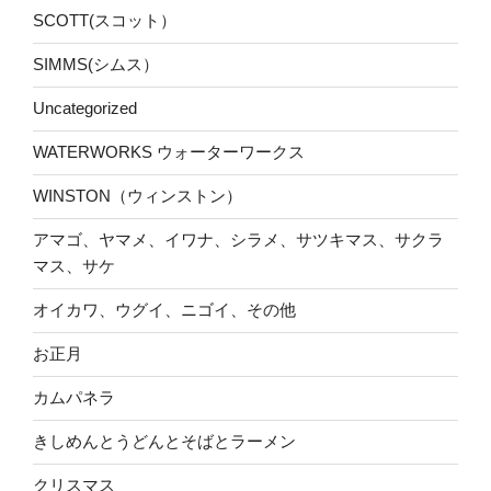
SCOTT(スコット）
SIMMS(シムス）
Uncategorized
WATERWORKS ウォーターワークス
WINSTON（ウィンストン）
アマゴ、ヤマメ、イワナ、シラメ、サツキマス、サクラ
マス、サケ
オイカワ、ウグイ、ニゴイ、その他
お正月
カムパネラ
きしめんとうどんとそばとラーメン
クリスマス