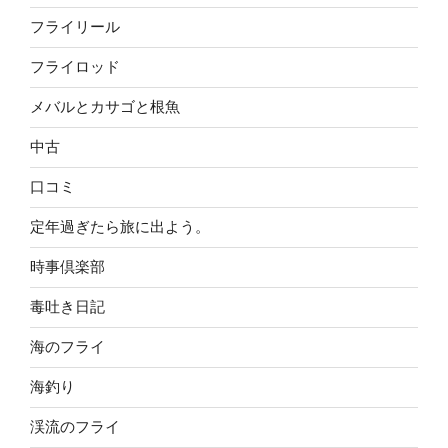
フライリール
フライロッド
メバルとカサゴと根魚
中古
口コミ
定年過ぎたら旅に出よう。
時事倶楽部
毒吐き日記
海のフライ
海釣り
渓流のフライ