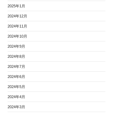
2025年1月
2024年12月
2024年11月
2024年10月
2024年9月
2024年8月
2024年7月
2024年6月
2024年5月
2024年4月
2024年3月