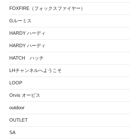
FOXFIRE（フォックスファイヤー）
Gルーミス
HARDY ハーディ
HARDY ハーディ
HATCH ハッチ
LHチャンネルへようこそ
LOOP
Orvis オービス
outdoor
OUTLET
SA