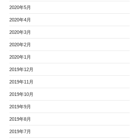
2020年5月
2020年4月
2020年3月
2020年2月
2020年1月
2019年12月
2019年11月
2019年10月
2019年9月
2019年8月
2019年7月