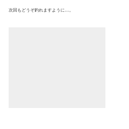
次回もどうぞ釣れますように…。