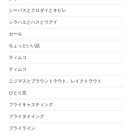
シーバスとクロダイとキビレ
シラハエとハスとウグイ
セール
ちょっといい話
ティムコ
ティムコ
ニジマスとブラウントラウト、レイクトラウト
ひとり言
フライキャスティング
フライタイイング
フライライン