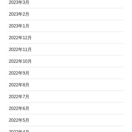
2023年3月
2023年2月
2023年1月
2022年12月
2022年11月
2022年10月
2022年9月
2022年8月
2022年7月
2022年6月
2022年5月
2022年4月