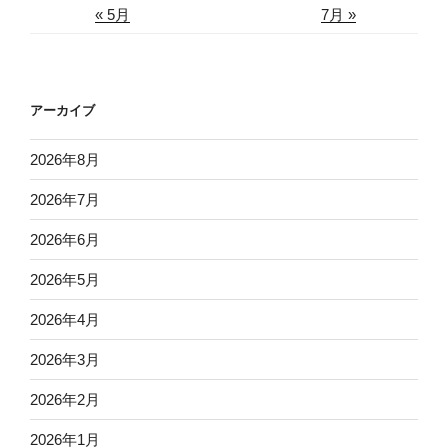
« 5月
7月 »
アーカイブ
2026年8月
2026年7月
2026年6月
2026年5月
2026年4月
2026年3月
2026年2月
2026年1月