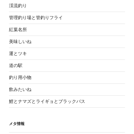
渓流釣り
管理釣り場と管釣りフライ
紅葉名所
美味しいね
運とツキ
道の駅
釣り用小物
飲みたいね
鯉とナマズとライギョとブラックバス
メタ情報