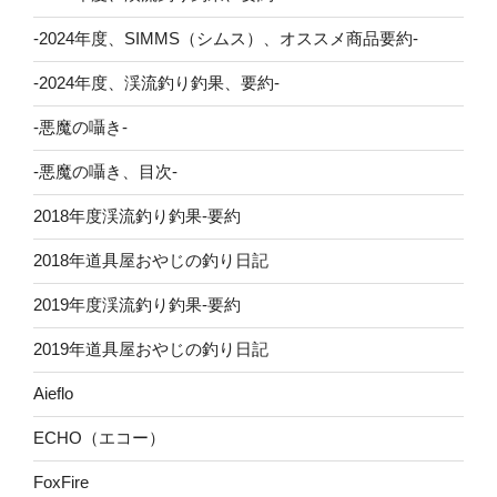
-2024年度、SIMMS（シムス）、オススメ商品要約-
-2024年度、渓流釣り釣果、要約-
-悪魔の囁き-
-悪魔の囁き、目次-
2018年度渓流釣り釣果-要約
2018年道具屋おやじの釣り日記
2019年度渓流釣り釣果-要約
2019年道具屋おやじの釣り日記
Aieflo
ECHO（エコー）
FoxFire