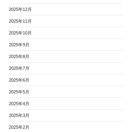
2025年12月
2025年11月
2025年10月
2025年9月
2025年8月
2025年7月
2025年6月
2025年5月
2025年4月
2025年3月
2025年2月