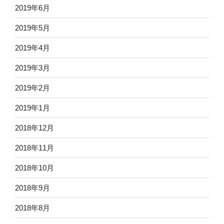
2019年6月
2019年5月
2019年4月
2019年3月
2019年2月
2019年1月
2018年12月
2018年11月
2018年10月
2018年9月
2018年8月