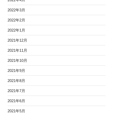
2022年3月
2022年2月
2022年1月
2021年12月
2021年11月
2021年10月
2021年9月
2021年8月
2021年7月
2021年6月
2021年5月