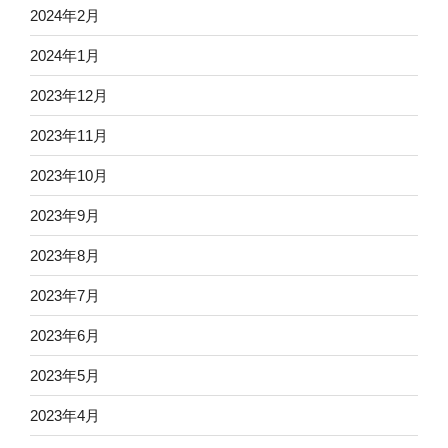
2024年2月
2024年1月
2023年12月
2023年11月
2023年10月
2023年9月
2023年8月
2023年7月
2023年6月
2023年5月
2023年4月