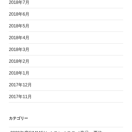
2018年7月
2018年6月
2018年5月
2018年4月
2018年3月
2018年2月
2018年1月
2017年12月
2017年11月
カテゴリー