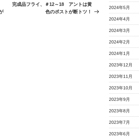
の
完成品フライ、＃12～18 アントは黄
2024年5月
投
が
色のポストが断トツ！
稿
2024年4月
2024年3月
2024年2月
2024年1月
2023年12月
2023年11月
2023年10月
2023年9月
2023年8月
2023年7月
2023年6月