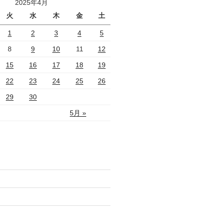
2025年4月
火
水
木
金
土
1
2
3
4
5
8
9
10
11
12
15
16
17
18
19
22
23
24
25
26
29
30
5月 »