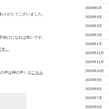
2026年5月
ありがとうございました。
2026年4月
2026年3月
2026年2月
手助けになれば幸いです。
2026年1月
Kです。
2025年12月
2025年11月
2025年10月
客様の声は神の声）は
こちら
2025年9月
2025年8月
2025年7月
2025年6月