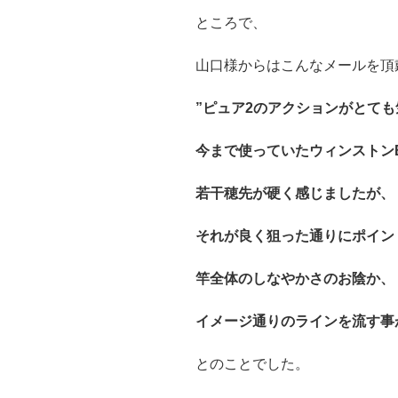
ところで、
山口様からはこんなメールを頂
”ピュア2のアクションがとて
今まで使っていたウィンストンB
若干穂先が硬く感じましたが、
それが良く狙った通りにポイン
竿全体のしなやかさのお陰か、
イメージ通りのラインを流す事
とのことでした。