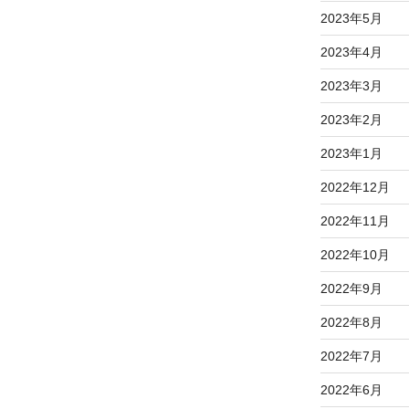
2023年5月
2023年4月
2023年3月
2023年2月
2023年1月
2022年12月
2022年11月
2022年10月
2022年9月
2022年8月
2022年7月
2022年6月