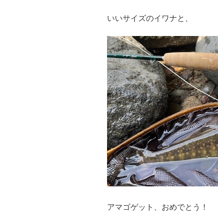
いいサイズのイワナと、
アマゴゲット、おめでとう！