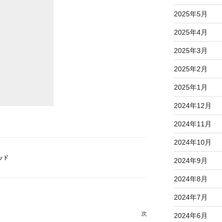
2025年5月
2025年4月
2025年3月
2025年2月
2025年1月
2024年12月
2024年11月
2024年10月
ッド
2024年9月
2024年8月
2024年7月
次
次
2024年6月