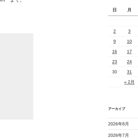
日
月
2
3
9
10
16
17
23
24
30
31
« 2月
アーカイブ
2026年8月
2026年7月