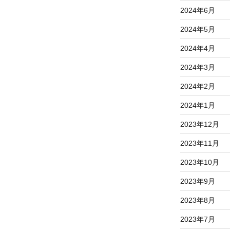
2024年6月
2024年5月
2024年4月
2024年3月
2024年2月
2024年1月
2023年12月
2023年11月
2023年10月
2023年9月
2023年8月
2023年7月