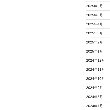
2025年6月
2025年5月
2025年4月
2025年3月
2025年2月
2025年1月
2024年12月
2024年11月
2024年10月
2024年9月
2024年8月
2024年7月