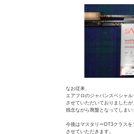
なお従来、
エアフロのジャパンスペシャル
させていただいておりましたが
残念ながら廃盤となってしまい
今後はマスタリーDT3クラスを
させていただきます。