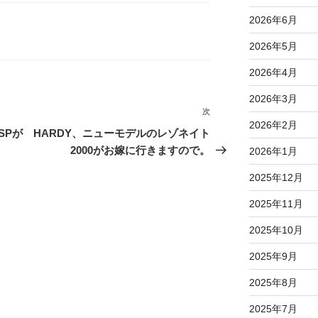
2026年6月
2026年5月
2026年4月
2026年3月
次
次
2026年2月
の
SPが
HARDY、ニューモデルのレゾネイト
投
2000がお嫁に行きますので。
2026年1月
稿
2025年12月
2025年11月
2025年10月
2025年9月
2025年8月
2025年7月