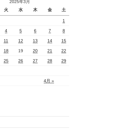
2025年3月
火
水
木
金
土
1
4
5
6
7
8
11
12
13
14
15
18
19
20
21
22
25
26
27
28
29
4月 »