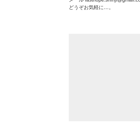
どうぞお気軽に…。