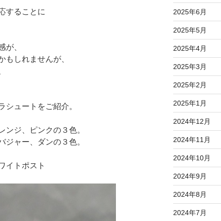
応することに
2025年6月
2025年5月
感が、
2025年4月
かもしれませんが、
2025年3月
、
2025年2月
2025年1月
ラシュートをご紹介。
2024年12月
レンジ、ピンクの３色。
2024年11月
バジャー、ダンの３色。
2024年10月
ワイトポスト
2024年9月
2024年8月
2024年7月