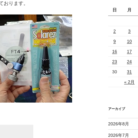
ております。
日
月
2
3
9
10
16
17
23
24
30
31
« 2月
アーカイブ
2026年8月
2026年7月