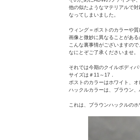
他の似たようなマテリアルで対
なってしまいました。
ウィング＝ポストのカラーや質
画像と微妙に異なることがある
こんな裏事情がございますので
なにとぞご了承くださいませ。
それでは今期のクイルボディパ
サイズは＃11～17．
ポストのカラーはホワイト、オ
ハックルカラーは、ブラウン、
これは、ブラウンハックルのホ