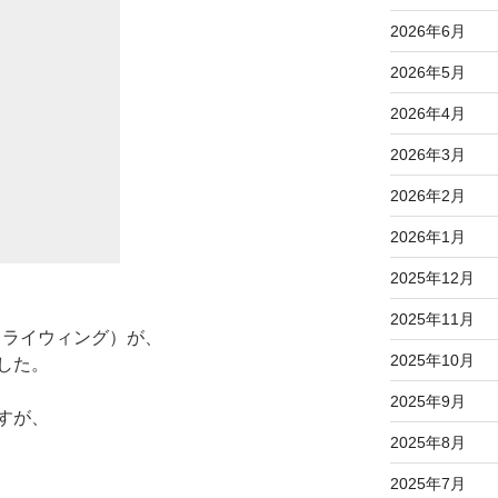
2026年6月
2026年5月
2026年4月
2026年3月
2026年2月
2026年1月
2025年12月
2025年11月
ドライウィング）が、
2025年10月
した。
2025年9月
すが、
2025年8月
2025年7月
、