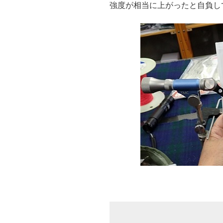
強度が相当に上がったと自負し