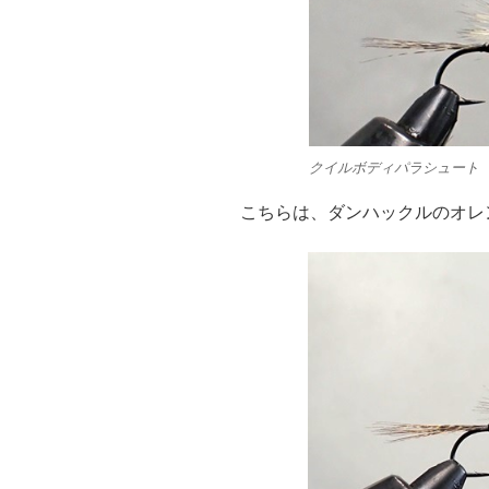
クイルボディパラシュート
こちらは、ダンハックルのオレ