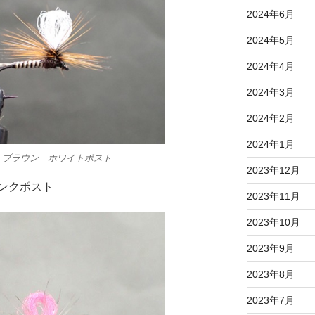
2024年6月
2024年5月
2024年4月
2024年3月
2024年2月
2024年1月
 ブラウン ホワイトポスト
2023年12月
ンクポスト
2023年11月
2023年10月
2023年9月
2023年8月
2023年7月