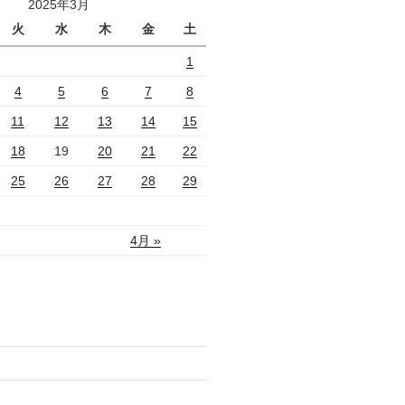
2025年3月
火
水
木
金
土
1
4
5
6
7
8
11
12
13
14
15
18
19
20
21
22
25
26
27
28
29
4月 »