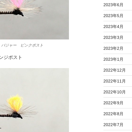
2023年6月
2023年5月
2023年4月
2023年3月
 バジャー ピンクポスト
2023年2月
ンジポスト
2023年1月
2022年12月
2022年11月
2022年10月
2022年9月
2022年8月
2022年7月