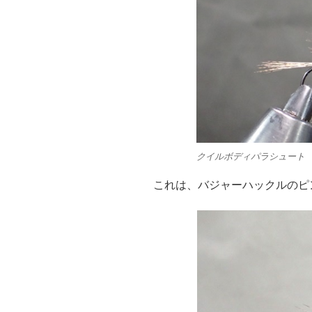
クイルボディパラシュート
これは、バジャーハックルのピ